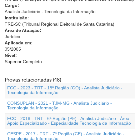
Cargo:
Analista Judiciário - Tecnologia da Informação
Instituição:
TRE-SC (Tribunal Regional Eleitoral de Santa Catarina)
Área de Atuação:
Jurídica
Aplicada em:
05/2005
Nível:
Superior Completo
Provas relacionadas (48)
FCC - 2023 - TRT - 18ª Região (GO) - Analista Judiciário -
Tecnologia da Informação
CONSUPLAN - 2021 - TJM-MG - Analista Judiciário -
Tecnologia da Informação
FCC - 2018 - TRT - 6ª Região (PE) - Analista Judiciário - Área
Apoio Especializado - Especialidade Tecnologia da Informação
CESPE - 2017 - TRT - 7ª Região (CE) - Analista Judiciário -
Tecnologia da Informação