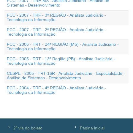
FCC - 2007 - TRE-MS - Analista Judiciário - Análise de
Sistemas - Desenvolvimento
FCC - 2007 - TRF - 3ª REGIÃO - Analista Judiciário -
Tecnologia da Informação
FCC - 2007 - TRF - 2ª REGIÃO - Analista Judiciário -
Tecnologia da Informação
FCC - 2006 - TRT - 24ª REGIÃO (MS) - Analista Judiciário -
Tecnologia da Informação
FCC - 2005 - TRT - 13ª Região (PB) - Analista Judiciário -
Tecnologia da Informação
CESPE - 2005 - TRT-16R - Analista Judiciário - Especialidade -
Análise de Sistemas - Desenvolvimento
FCC - 2004 - TRF - 4ª REGIÃO - Analista Judiciário -
Tecnologia da Informação
2ª via do boleto
Página inicial