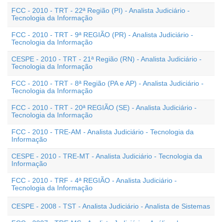
FCC - 2010 - TRT - 22ª Região (PI) - Analista Judiciário -
Tecnologia da Informação
FCC - 2010 - TRT - 9ª REGIÃO (PR) - Analista Judiciário -
Tecnologia da Informação
CESPE - 2010 - TRT - 21ª Região (RN) - Analista Judiciário -
Tecnologia da Informação
FCC - 2010 - TRT - 8ª Região (PA e AP) - Analista Judiciário -
Tecnologia da Informação
FCC - 2010 - TRT - 20ª REGIÃO (SE) - Analista Judiciário -
Tecnologia da Informação
FCC - 2010 - TRE-AM - Analista Judiciário - Tecnologia da
Informação
CESPE - 2010 - TRE-MT - Analista Judiciário - Tecnologia da
Informação
FCC - 2010 - TRF - 4ª REGIÃO - Analista Judiciário -
Tecnologia da Informação
CESPE - 2008 - TST - Analista Judiciário - Analista de Sistemas