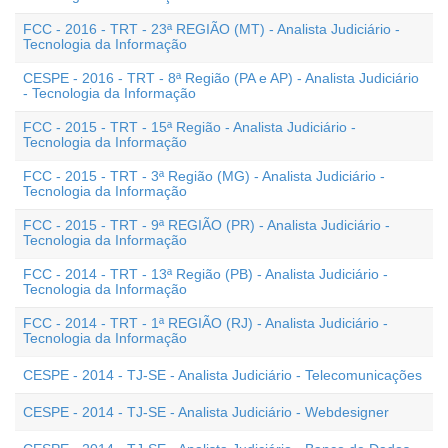
FCC - 2016 - TRT - 23ª REGIÃO (MT) - Analista Judiciário -
Tecnologia da Informação
CESPE - 2016 - TRT - 8ª Região (PA e AP) - Analista Judiciário
- Tecnologia da Informação
FCC - 2015 - TRT - 15ª Região - Analista Judiciário -
Tecnologia da Informação
FCC - 2015 - TRT - 3ª Região (MG) - Analista Judiciário -
Tecnologia da Informação
FCC - 2015 - TRT - 9ª REGIÃO (PR) - Analista Judiciário -
Tecnologia da Informação
FCC - 2014 - TRT - 13ª Região (PB) - Analista Judiciário -
Tecnologia da Informação
FCC - 2014 - TRT - 1ª REGIÃO (RJ) - Analista Judiciário -
Tecnologia da Informação
CESPE - 2014 - TJ-SE - Analista Judiciário - Telecomunicações
CESPE - 2014 - TJ-SE - Analista Judiciário - Webdesigner