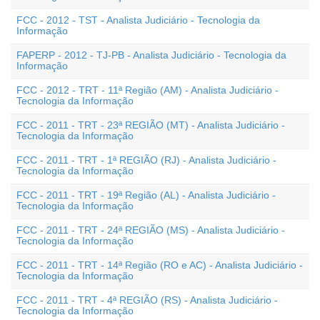
FCC - 2012 - TST - Analista Judiciário - Tecnologia da
Informação
FAPERP - 2012 - TJ-PB - Analista Judiciário - Tecnologia da
Informação
FCC - 2012 - TRT - 11ª Região (AM) - Analista Judiciário -
Tecnologia da Informação
FCC - 2011 - TRT - 23ª REGIÃO (MT) - Analista Judiciário -
Tecnologia da Informação
FCC - 2011 - TRT - 1ª REGIÃO (RJ) - Analista Judiciário -
Tecnologia da Informação
FCC - 2011 - TRT - 19ª Região (AL) - Analista Judiciário -
Tecnologia da Informação
FCC - 2011 - TRT - 24ª REGIÃO (MS) - Analista Judiciário -
Tecnologia da Informação
FCC - 2011 - TRT - 14ª Região (RO e AC) - Analista Judiciário -
Tecnologia da Informação
FCC - 2011 - TRT - 4ª REGIÃO (RS) - Analista Judiciário -
Tecnologia da Informação