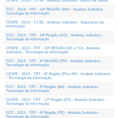
CESPE - 2014 - TJ-SE - Analista Judiciário - Banco de Dados
FCC - 2014 - TRT - 16ª REGIÃO (MA) - Analista Judiciário -
Tecnologia da Informação
CESPE - 2014 - TJ-SE - Analista Judiciário - Segurança da
Informação
FCC - 2013 - TRT - 18ª Região (GO) - Analista Judiciário -
Tecnologia da Informação
CESPE - 2013 - TRT - 10ª REGIÃO (DF e TO) - Analista
Judiciário - Tecnologia da Informação
FCC - 2013 - TRT - 9ª REGIÃO (PR) - Analista Judiciário -
Tecnologia da Informação
CESPE - 2013 - TRT - 8ª Região (PA e AP) - Analista Judiciário
- Tecnologia da Informação
FCC - 2013 - TRT - 5ª Região (BA) - Analista Judiciário -
Tecnologia da Informação
CESPE - 2013 - TRT - 17ª Região (ES) - Analista Judiciário -
Tecnologia da Informação
FCC - 2012 - TRT - 6ª Região (PE) - Analista Judiciário -
Tecnologia da Informação