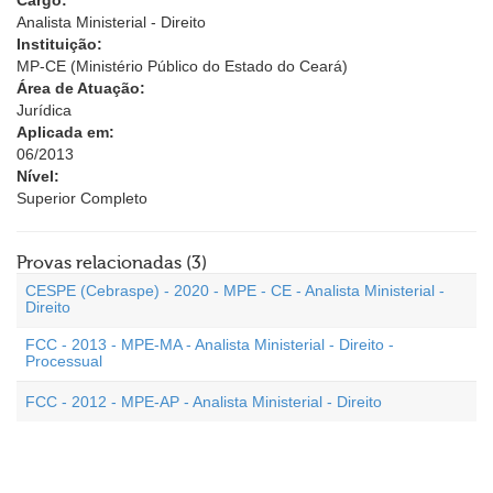
Cargo:
Analista Ministerial - Direito
Instituição:
MP-CE (Ministério Público do Estado do Ceará)
Área de Atuação:
Jurídica
Aplicada em:
06/2013
Nível:
Superior Completo
Provas relacionadas (3)
CESPE (Cebraspe) - 2020 - MPE - CE - Analista Ministerial -
Direito
FCC - 2013 - MPE-MA - Analista Ministerial - Direito -
Processual
FCC - 2012 - MPE-AP - Analista Ministerial - Direito