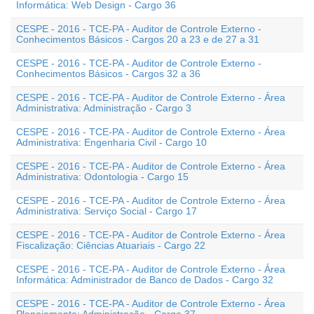
Informática: Web Design - Cargo 36
CESPE - 2016 - TCE-PA - Auditor de Controle Externo -
Conhecimentos Básicos - Cargos 20 a 23 e de 27 a 31
CESPE - 2016 - TCE-PA - Auditor de Controle Externo -
Conhecimentos Básicos - Cargos 32 a 36
CESPE - 2016 - TCE-PA - Auditor de Controle Externo - Área
Administrativa: Administração - Cargo 3
CESPE - 2016 - TCE-PA - Auditor de Controle Externo - Área
Administrativa: Engenharia Civil - Cargo 10
CESPE - 2016 - TCE-PA - Auditor de Controle Externo - Área
Administrativa: Odontologia - Cargo 15
CESPE - 2016 - TCE-PA - Auditor de Controle Externo - Área
Administrativa: Serviço Social - Cargo 17
CESPE - 2016 - TCE-PA - Auditor de Controle Externo - Área
Fiscalização: Ciências Atuariais - Cargo 22
CESPE - 2016 - TCE-PA - Auditor de Controle Externo - Área
Informática: Administrador de Banco de Dados - Cargo 32
CESPE - 2016 - TCE-PA - Auditor de Controle Externo - Área