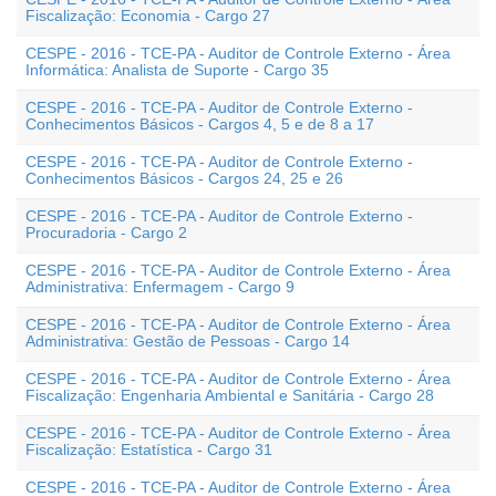
Fiscalização: Economia - Cargo 27
CESPE - 2016 - TCE-PA - Auditor de Controle Externo - Área
Informática: Analista de Suporte - Cargo 35
CESPE - 2016 - TCE-PA - Auditor de Controle Externo -
Conhecimentos Básicos - Cargos 4, 5 e de 8 a 17
CESPE - 2016 - TCE-PA - Auditor de Controle Externo -
Conhecimentos Básicos - Cargos 24, 25 e 26
CESPE - 2016 - TCE-PA - Auditor de Controle Externo -
Procuradoria - Cargo 2
CESPE - 2016 - TCE-PA - Auditor de Controle Externo - Área
Administrativa: Enfermagem - Cargo 9
CESPE - 2016 - TCE-PA - Auditor de Controle Externo - Área
Administrativa: Gestão de Pessoas - Cargo 14
CESPE - 2016 - TCE-PA - Auditor de Controle Externo - Área
Fiscalização: Engenharia Ambiental e Sanitária - Cargo 28
CESPE - 2016 - TCE-PA - Auditor de Controle Externo - Área
Fiscalização: Estatística - Cargo 31
CESPE - 2016 - TCE-PA - Auditor de Controle Externo - Área