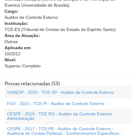
Eventos Universidade de Brasília)
Cargo:
Auditor de Controle Externo
Instituição:
TCE-ES (Tribunal de Contas do Estado do Espírito Santo)
Área de Atuação:
Outras
Aplicada em:
10/2012
Nível:
Superior Completo
Provas relacionadas (53)
VUNESP - 2025 - TCE-SP - Auditor de Controle Externo
FGV - 2021 - TCE-PI - Auditor de Controle Externo
CESPE - 2019 - TCE RO - Auditor de Controle Externo -
Administração
CESPE - 2017 - TCE-PE - Auditor de Controle Externo -
Auditoria de Contas Públicas - Conhecimentos Específicos -