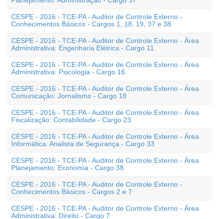
Planejamento: Administração - Cargo 37
CESPE - 2016 - TCE-PA - Auditor de Controle Externo -
Conhecimentos Básicos - Cargos 1, 18, 19, 37 e 38
CESPE - 2016 - TCE-PA - Auditor de Controle Externo - Área
Administrativa: Engenharia Elétrica - Cargo 11
CESPE - 2016 - TCE-PA - Auditor de Controle Externo - Área
Administrativa: Psicologia - Cargo 16
CESPE - 2016 - TCE-PA - Auditor de Controle Externo - Área
Comunicação: Jornalismo - Cargo 18
CESPE - 2016 - TCE-PA - Auditor de Controle Externo - Área
Fiscalização: Contabilidade - Cargo 23
CESPE - 2016 - TCE-PA - Auditor de Controle Externo - Área
Informática: Analista de Segurança - Cargo 33
CESPE - 2016 - TCE-PA - Auditor de Controle Externo - Área
Planejamento: Economia - Cargo 38
CESPE - 2016 - TCE-PA - Auditor de Controle Externo -
Conhecimentos Básicos - Cargos 2 e 7
CESPE - 2016 - TCE-PA - Auditor de Controle Externo - Área
Administrativa: Direito - Cargo 7