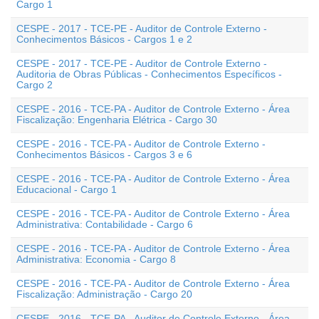
Cargo 1
CESPE - 2017 - TCE-PE - Auditor de Controle Externo -
Conhecimentos Básicos - Cargos 1 e 2
CESPE - 2017 - TCE-PE - Auditor de Controle Externo -
Auditoria de Obras Públicas - Conhecimentos Específicos -
Cargo 2
CESPE - 2016 - TCE-PA - Auditor de Controle Externo - Área
Fiscalização: Engenharia Elétrica - Cargo 30
CESPE - 2016 - TCE-PA - Auditor de Controle Externo -
Conhecimentos Básicos - Cargos 3 e 6
CESPE - 2016 - TCE-PA - Auditor de Controle Externo - Área
Educacional - Cargo 1
CESPE - 2016 - TCE-PA - Auditor de Controle Externo - Área
Administrativa: Contabilidade - Cargo 6
CESPE - 2016 - TCE-PA - Auditor de Controle Externo - Área
Administrativa: Economia - Cargo 8
CESPE - 2016 - TCE-PA - Auditor de Controle Externo - Área
Fiscalização: Administração - Cargo 20
CESPE - 2016 - TCE-PA - Auditor de Controle Externo - Área