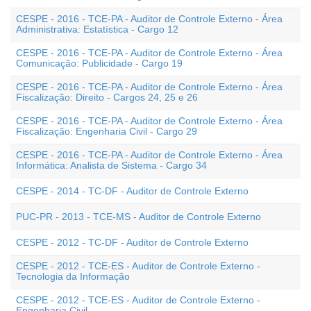
CESPE - 2016 - TCE-PA - Auditor de Controle Externo - Área
Administrativa: Estatística - Cargo 12
CESPE - 2016 - TCE-PA - Auditor de Controle Externo - Área
Comunicação: Publicidade - Cargo 19
CESPE - 2016 - TCE-PA - Auditor de Controle Externo - Área
Fiscalização: Direito - Cargos 24, 25 e 26
CESPE - 2016 - TCE-PA - Auditor de Controle Externo - Área
Fiscalização: Engenharia Civil - Cargo 29
CESPE - 2016 - TCE-PA - Auditor de Controle Externo - Área
Informática: Analista de Sistema - Cargo 34
CESPE - 2014 - TC-DF - Auditor de Controle Externo
PUC-PR - 2013 - TCE-MS - Auditor de Controle Externo
CESPE - 2012 - TC-DF - Auditor de Controle Externo
CESPE - 2012 - TCE-ES - Auditor de Controle Externo -
Tecnologia da Informação
CESPE - 2012 - TCE-ES - Auditor de Controle Externo -
Engenharia Civil