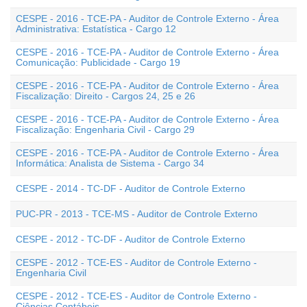
CESPE - 2016 - TCE-PA - Auditor de Controle Externo - Área
Administrativa: Estatística - Cargo 12
CESPE - 2016 - TCE-PA - Auditor de Controle Externo - Área
Comunicação: Publicidade - Cargo 19
CESPE - 2016 - TCE-PA - Auditor de Controle Externo - Área
Fiscalização: Direito - Cargos 24, 25 e 26
CESPE - 2016 - TCE-PA - Auditor de Controle Externo - Área
Fiscalização: Engenharia Civil - Cargo 29
CESPE - 2016 - TCE-PA - Auditor de Controle Externo - Área
Informática: Analista de Sistema - Cargo 34
CESPE - 2014 - TC-DF - Auditor de Controle Externo
PUC-PR - 2013 - TCE-MS - Auditor de Controle Externo
CESPE - 2012 - TC-DF - Auditor de Controle Externo
CESPE - 2012 - TCE-ES - Auditor de Controle Externo -
Engenharia Civil
CESPE - 2012 - TCE-ES - Auditor de Controle Externo -
Ciências Contábeis