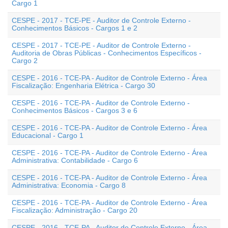
Cargo 1
CESPE - 2017 - TCE-PE - Auditor de Controle Externo -
Conhecimentos Básicos - Cargos 1 e 2
CESPE - 2017 - TCE-PE - Auditor de Controle Externo -
Auditoria de Obras Públicas - Conhecimentos Específicos -
Cargo 2
CESPE - 2016 - TCE-PA - Auditor de Controle Externo - Área
Fiscalização: Engenharia Elétrica - Cargo 30
CESPE - 2016 - TCE-PA - Auditor de Controle Externo -
Conhecimentos Básicos - Cargos 3 e 6
CESPE - 2016 - TCE-PA - Auditor de Controle Externo - Área
Educacional - Cargo 1
CESPE - 2016 - TCE-PA - Auditor de Controle Externo - Área
Administrativa: Contabilidade - Cargo 6
CESPE - 2016 - TCE-PA - Auditor de Controle Externo - Área
Administrativa: Economia - Cargo 8
CESPE - 2016 - TCE-PA - Auditor de Controle Externo - Área
Fiscalização: Administração - Cargo 20
CESPE - 2016 - TCE-PA - Auditor de Controle Externo - Área