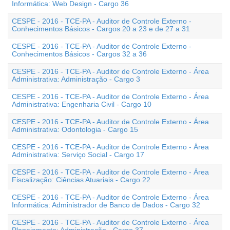
Informática: Web Design - Cargo 36
CESPE - 2016 - TCE-PA - Auditor de Controle Externo -
Conhecimentos Básicos - Cargos 20 a 23 e de 27 a 31
CESPE - 2016 - TCE-PA - Auditor de Controle Externo -
Conhecimentos Básicos - Cargos 32 a 36
CESPE - 2016 - TCE-PA - Auditor de Controle Externo - Área
Administrativa: Administração - Cargo 3
CESPE - 2016 - TCE-PA - Auditor de Controle Externo - Área
Administrativa: Engenharia Civil - Cargo 10
CESPE - 2016 - TCE-PA - Auditor de Controle Externo - Área
Administrativa: Odontologia - Cargo 15
CESPE - 2016 - TCE-PA - Auditor de Controle Externo - Área
Administrativa: Serviço Social - Cargo 17
CESPE - 2016 - TCE-PA - Auditor de Controle Externo - Área
Fiscalização: Ciências Atuariais - Cargo 22
CESPE - 2016 - TCE-PA - Auditor de Controle Externo - Área
Informática: Administrador de Banco de Dados - Cargo 32
CESPE - 2016 - TCE-PA - Auditor de Controle Externo - Área