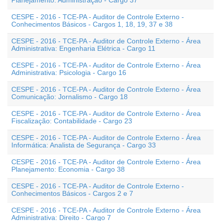
Planejamento: Administração - Cargo 37
CESPE - 2016 - TCE-PA - Auditor de Controle Externo -
Conhecimentos Básicos - Cargos 1, 18, 19, 37 e 38
CESPE - 2016 - TCE-PA - Auditor de Controle Externo - Área
Administrativa: Engenharia Elétrica - Cargo 11
CESPE - 2016 - TCE-PA - Auditor de Controle Externo - Área
Administrativa: Psicologia - Cargo 16
CESPE - 2016 - TCE-PA - Auditor de Controle Externo - Área
Comunicação: Jornalismo - Cargo 18
CESPE - 2016 - TCE-PA - Auditor de Controle Externo - Área
Fiscalização: Contabilidade - Cargo 23
CESPE - 2016 - TCE-PA - Auditor de Controle Externo - Área
Informática: Analista de Segurança - Cargo 33
CESPE - 2016 - TCE-PA - Auditor de Controle Externo - Área
Planejamento: Economia - Cargo 38
CESPE - 2016 - TCE-PA - Auditor de Controle Externo -
Conhecimentos Básicos - Cargos 2 e 7
CESPE - 2016 - TCE-PA - Auditor de Controle Externo - Área
Administrativa: Direito - Cargo 7