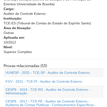
Eventos Universidade de Brasília)
Cargo:
Auditor de Controle Externo
Instituição:
TCE-ES (Tribunal de Contas do Estado do Espírito Santo)
Área de Atuação:
Outras
Aplicada em:
10/2012
Nível:
Superior Completo
Provas relacionadas (53)
VUNESP - 2025 - TCE-SP - Auditor de Controle Externo
FGV - 2021 - TCE-PI - Auditor de Controle Externo
CESPE - 2019 - TCE RO - Auditor de Controle Externo -
Administração
CESPE - 2017 - TCE-PE - Auditor de Controle Externo -
Auditoria de Contas Públicas - Conhecimentos Específicos -