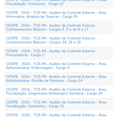
Fiscalização: Economia - Cargo 27
CESPE - 2016 - TCE-PA - Auditor de Controle Externo - Área
Informática: Analista de Suporte - Cargo 35
CESPE - 2016 - TCE-PA - Auditor de Controle Externo -
Conhecimentos Básicos - Cargos 4, 5 e de 8 a 17
CESPE - 2016 - TCE-PA - Auditor de Controle Externo -
Conhecimentos Básicos - Cargos 24, 25 e 26
CESPE - 2016 - TCE-PA - Auditor de Controle Externo -
Procuradoria - Cargo 2
CESPE - 2016 - TCE-PA - Auditor de Controle Externo - Área
Administrativa: Enfermagem - Cargo 9
CESPE - 2016 - TCE-PA - Auditor de Controle Externo - Área
Administrativa: Gestão de Pessoas - Cargo 14
CESPE - 2016 - TCE-PA - Auditor de Controle Externo - Área
Fiscalização: Engenharia Ambiental e Sanitária - Cargo 28
CESPE - 2016 - TCE-PA - Auditor de Controle Externo - Área
Fiscalização: Estatística - Cargo 31
CESPE - 2016 - TCE-PA - Auditor de Controle Externo - Área