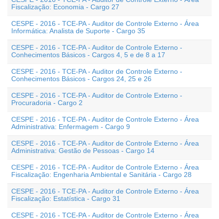
Fiscalização: Economia - Cargo 27
CESPE - 2016 - TCE-PA - Auditor de Controle Externo - Área
Informática: Analista de Suporte - Cargo 35
CESPE - 2016 - TCE-PA - Auditor de Controle Externo -
Conhecimentos Básicos - Cargos 4, 5 e de 8 a 17
CESPE - 2016 - TCE-PA - Auditor de Controle Externo -
Conhecimentos Básicos - Cargos 24, 25 e 26
CESPE - 2016 - TCE-PA - Auditor de Controle Externo -
Procuradoria - Cargo 2
CESPE - 2016 - TCE-PA - Auditor de Controle Externo - Área
Administrativa: Enfermagem - Cargo 9
CESPE - 2016 - TCE-PA - Auditor de Controle Externo - Área
Administrativa: Gestão de Pessoas - Cargo 14
CESPE - 2016 - TCE-PA - Auditor de Controle Externo - Área
Fiscalização: Engenharia Ambiental e Sanitária - Cargo 28
CESPE - 2016 - TCE-PA - Auditor de Controle Externo - Área
Fiscalização: Estatística - Cargo 31
CESPE - 2016 - TCE-PA - Auditor de Controle Externo - Área