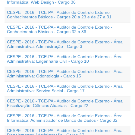
Informática: Web Design - Cargo 36
CESPE - 2016 - TCE-PA - Auditor de Controle Externo -
Conhecimentos Básicos - Cargos 20 a 23 e de 27 a 31
CESPE - 2016 - TCE-PA - Auditor de Controle Externo -
Conhecimentos Básicos - Cargos 32 a 36
CESPE - 2016 - TCE-PA - Auditor de Controle Externo - Área
Administrativa: Administração - Cargo 3
CESPE - 2016 - TCE-PA - Auditor de Controle Externo - Área
Administrativa: Engenharia Civil - Cargo 10
CESPE - 2016 - TCE-PA - Auditor de Controle Externo - Área
Administrativa: Odontologia - Cargo 15
CESPE - 2016 - TCE-PA - Auditor de Controle Externo - Área
Administrativa: Serviço Social - Cargo 17
CESPE - 2016 - TCE-PA - Auditor de Controle Externo - Área
Fiscalização: Ciências Atuariais - Cargo 22
CESPE - 2016 - TCE-PA - Auditor de Controle Externo - Área
Informática: Administrador de Banco de Dados - Cargo 32
CESPE - 2016 - TCE-PA - Auditor de Controle Externo - Área