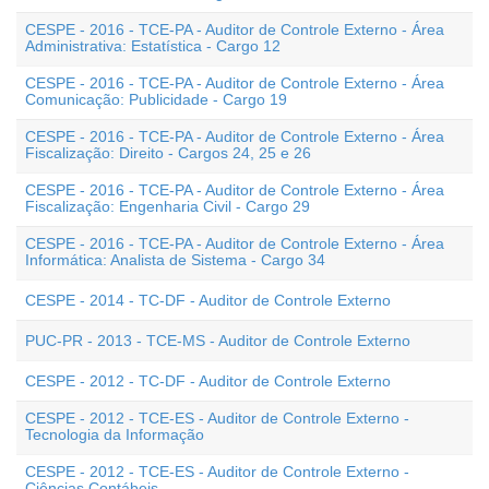
CESPE - 2016 - TCE-PA - Auditor de Controle Externo - Área
Administrativa: Estatística - Cargo 12
CESPE - 2016 - TCE-PA - Auditor de Controle Externo - Área
Comunicação: Publicidade - Cargo 19
CESPE - 2016 - TCE-PA - Auditor de Controle Externo - Área
Fiscalização: Direito - Cargos 24, 25 e 26
CESPE - 2016 - TCE-PA - Auditor de Controle Externo - Área
Fiscalização: Engenharia Civil - Cargo 29
CESPE - 2016 - TCE-PA - Auditor de Controle Externo - Área
Informática: Analista de Sistema - Cargo 34
CESPE - 2014 - TC-DF - Auditor de Controle Externo
PUC-PR - 2013 - TCE-MS - Auditor de Controle Externo
CESPE - 2012 - TC-DF - Auditor de Controle Externo
CESPE - 2012 - TCE-ES - Auditor de Controle Externo -
Tecnologia da Informação
CESPE - 2012 - TCE-ES - Auditor de Controle Externo -
Ciências Contábeis