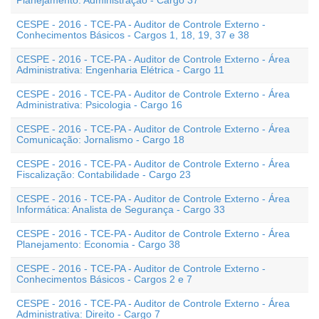
Planejamento: Administração - Cargo 37
CESPE - 2016 - TCE-PA - Auditor de Controle Externo -
Conhecimentos Básicos - Cargos 1, 18, 19, 37 e 38
CESPE - 2016 - TCE-PA - Auditor de Controle Externo - Área
Administrativa: Engenharia Elétrica - Cargo 11
CESPE - 2016 - TCE-PA - Auditor de Controle Externo - Área
Administrativa: Psicologia - Cargo 16
CESPE - 2016 - TCE-PA - Auditor de Controle Externo - Área
Comunicação: Jornalismo - Cargo 18
CESPE - 2016 - TCE-PA - Auditor de Controle Externo - Área
Fiscalização: Contabilidade - Cargo 23
CESPE - 2016 - TCE-PA - Auditor de Controle Externo - Área
Informática: Analista de Segurança - Cargo 33
CESPE - 2016 - TCE-PA - Auditor de Controle Externo - Área
Planejamento: Economia - Cargo 38
CESPE - 2016 - TCE-PA - Auditor de Controle Externo -
Conhecimentos Básicos - Cargos 2 e 7
CESPE - 2016 - TCE-PA - Auditor de Controle Externo - Área
Administrativa: Direito - Cargo 7