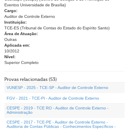
Eventos Universidade de Brasília)
Cargo:
Auditor de Controle Externo
Instituição:
TCE-ES (Tribunal de Contas do Estado do Espírito Santo)
Área de Atuação:
Outras
Aplicada em:
10/2012
Nível:
Superior Completo
Provas relacionadas (53)
VUNESP - 2025 - TCE-SP - Auditor de Controle Externo
FGV - 2021 - TCE-PI - Auditor de Controle Externo
CESPE - 2019 - TCE RO - Auditor de Controle Externo -
Administração
CESPE - 2017 - TCE-PE - Auditor de Controle Externo -
Auditoria de Contas Públicas - Conhecimentos Específicos -