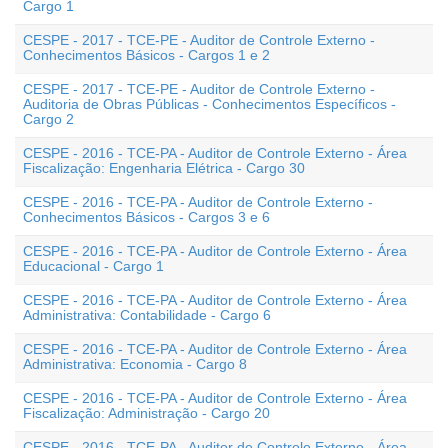
Cargo 1
CESPE - 2017 - TCE-PE - Auditor de Controle Externo -
Conhecimentos Básicos - Cargos 1 e 2
CESPE - 2017 - TCE-PE - Auditor de Controle Externo -
Auditoria de Obras Públicas - Conhecimentos Específicos -
Cargo 2
CESPE - 2016 - TCE-PA - Auditor de Controle Externo - Área
Fiscalização: Engenharia Elétrica - Cargo 30
CESPE - 2016 - TCE-PA - Auditor de Controle Externo -
Conhecimentos Básicos - Cargos 3 e 6
CESPE - 2016 - TCE-PA - Auditor de Controle Externo - Área
Educacional - Cargo 1
CESPE - 2016 - TCE-PA - Auditor de Controle Externo - Área
Administrativa: Contabilidade - Cargo 6
CESPE - 2016 - TCE-PA - Auditor de Controle Externo - Área
Administrativa: Economia - Cargo 8
CESPE - 2016 - TCE-PA - Auditor de Controle Externo - Área
Fiscalização: Administração - Cargo 20
CESPE - 2016 - TCE-PA - Auditor de Controle Externo - Área