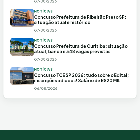
07/08/2026
NOTÍCIAS
Concurso Prefeitura de Ribeirão Preto SP:
situação atual e histórico
07/08/2026
NOTÍCIAS
Concurso Prefeitura de Curitiba: situação
atual, banca e 348 vagas previstas
07/08/2026
NOTÍCIAS
Concurso TCE SP 2026: tudo sobre o Edital;
inscrições adiadas! Salário de R$20 MIL
06/08/2026