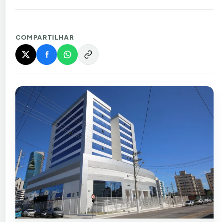
COMPARTILHAR