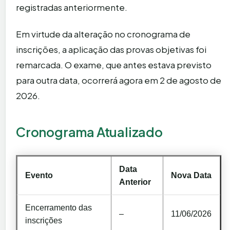
registradas anteriormente.
Em virtude da alteração no cronograma de
inscrições, a aplicação das provas objetivas foi
remarcada. O exame, que antes estava previsto
para outra data, ocorrerá agora em 2 de agosto de
2026.
Cronograma Atualizado
Data
Evento
Nova Data
Anterior
Encerramento das
–
11/06/2026
inscrições