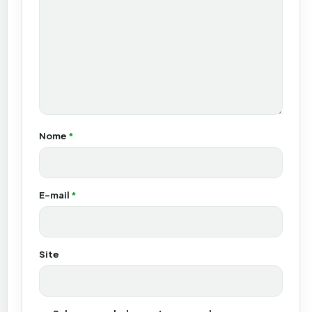
Nome
*
E-mail
*
Site