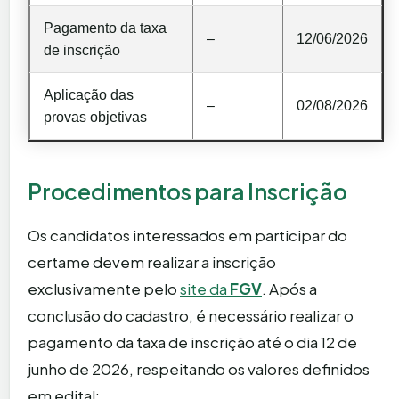
Pagamento da taxa
–
12/06/2026
de inscrição
Aplicação das
–
02/08/2026
provas objetivas
Procedimentos para Inscrição
Os candidatos interessados em participar do
certame devem realizar a inscrição
exclusivamente pelo
site da
FGV
. Após a
conclusão do cadastro, é necessário realizar o
pagamento da taxa de inscrição até o dia 12 de
junho de 2026, respeitando os valores definidos
em edital: