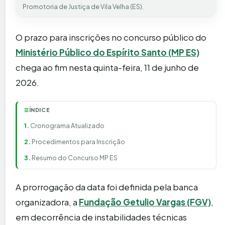
Promotoria de Justiça de Vila Velha (ES).
O prazo para inscrições no concurso público do
Ministério Público do Espírito Santo (MP ES)
chega ao fim nesta quinta-feira, 11 de junho de
2026.
ÍNDICE
☰
Cronograma Atualizado
Procedimentos para Inscrição
Resumo do Concurso MP ES
A prorrogação da data foi definida pela banca
organizadora, a
Fundação Getulio Vargas (FGV)
,
em decorrência de instabilidades técnicas