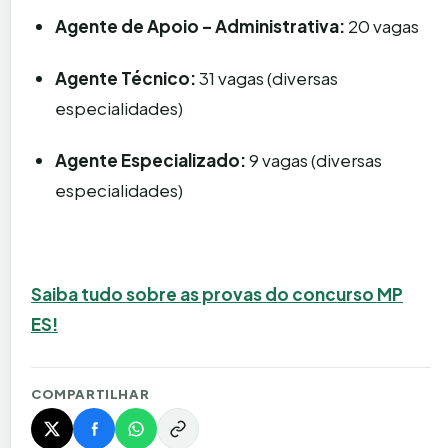
Agente de Apoio – Administrativa:
20 vagas
Agente Técnico:
31 vagas (diversas
especialidades)
Agente Especializado:
9 vagas (diversas
especialidades)
Saiba tudo sobre as provas do concurso MP
ES!
COMPARTILHAR