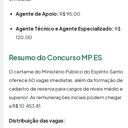
Agente de Apoio:
R$ 95,00
Agente Técnico e Agente Especializado:
R$
120,00
Resumo do Concurso MP ES
O certame do Ministério Público do Espírito Santo
oferece 60 vagas imediatas, além da formação de
cadastro de reserva para cargos de níveis médio e
superior. As remunerações iniciais podem chegar
a R$ 10.453,81.
Distribuição das vagas: