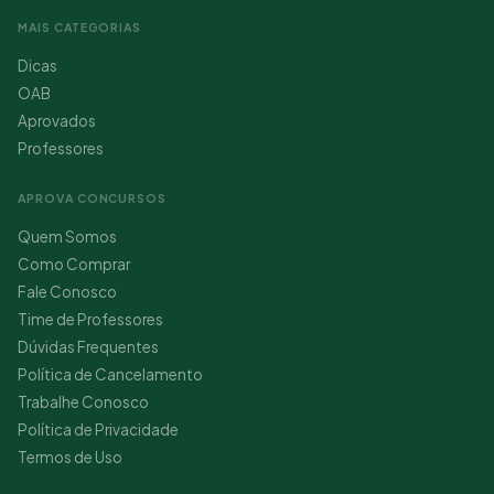
MAIS CATEGORIAS
Dicas
OAB
Aprovados
Professores
APROVA CONCURSOS
Quem Somos
Como Comprar
Fale Conosco
Time de Professores
Dúvidas Frequentes
Política de Cancelamento
Trabalhe Conosco
Política de Privacidade
Termos de Uso