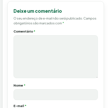
Deixe um comentário
O seu endereço de e-mail não será publicado.
Campos
obrigatórios são marcados com
*
Comentário
*
Nome
*
E-mail
*