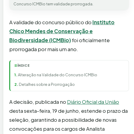
Concurso ICMBio tem validade prorrogada.
A validade do concurso público do
Instituto
Chico Mendes de Conservação e
Biodiversidade (ICMBio)
foi oficialmente
prorrogada por mais um ano.
ÍNDICE
☰
Alteração na Validade do Concurso ICMBio
Detalhes sobre a Prorrogação
A decisão, publicada no
Diário Oficial da União
desta sexta-feira, 19 de junho, estende o prazo da
seleção, garantindo a possibilidade de novas
convocações para os cargos de Analista