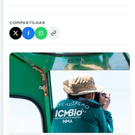
COMPARTILHAR