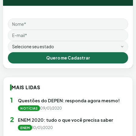
Nome
Email
Estado
Quero me Cadastrar
MAIS LIDAS
1
Questões do DEPEN: responda agora mesmo!
09/01/2020
NOTÍCIAS
2
ENEM 2020: tudo o que você precisa saber
10/01/2020
ENEM