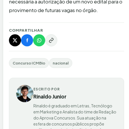
necessária a autorização de um novo edital para o
provimento de futuras vagas no órgão.
COMPARTILHAR
Concurso ICMBio
nacional
ESCRITO POR
Rinaldo Junior
Rinaldo é graduado em Letras, Tecnólogo
em Marketing e Analista do time de Redação
do Aprova Concursos. Sua atuação na
esfera de concursos públicos propõe