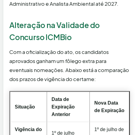
Administrativo e Analista Ambiental até 2027.
Alteração na Validade do
Concurso ICMBio
Com a oficialização do ato, os candidatos
aprovados ganham um fôlego extra para
eventuais nomeações. Abaixo está a comparação
dos prazos de vigência do certame:
Data de
Nova Data
Situação
Expiração
de Expiração
Anterior
Vigência do
1º de julho de
1º de julho