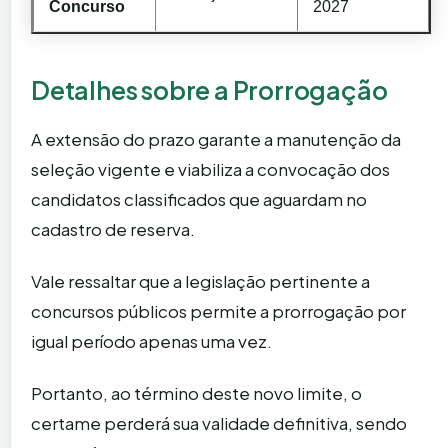
Concurso
2027
Detalhes sobre a Prorrogação
A extensão do prazo garante a manutenção da
seleção vigente e viabiliza a convocação dos
candidatos classificados que aguardam no
cadastro de reserva.
Vale ressaltar que a legislação pertinente a
concursos públicos permite a prorrogação por
igual período apenas uma vez.
Portanto, ao término deste novo limite, o
certame perderá sua validade definitiva, sendo