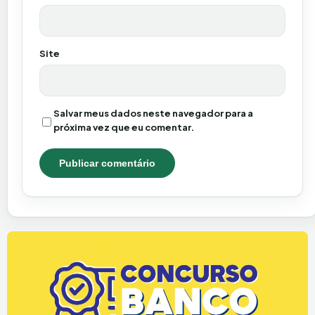
Site
Salvar meus dados neste navegador para a
próxima vez que eu comentar.