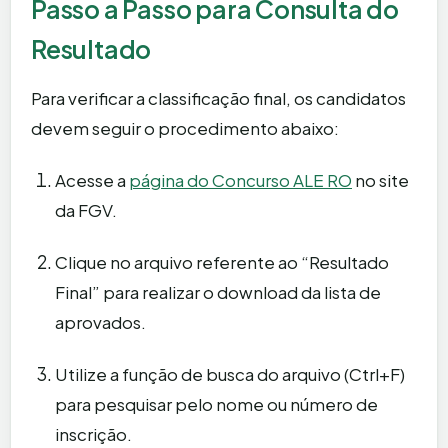
Passo a Passo para Consulta do
Resultado
Para verificar a classificação final, os candidatos
devem seguir o procedimento abaixo:
Acesse a
página do Concurso ALE RO
no site
da FGV.
Clique no arquivo referente ao “Resultado
Final” para realizar o download da lista de
aprovados.
Utilize a função de busca do arquivo (Ctrl+F)
para pesquisar pelo nome ou número de
inscrição.