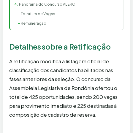
Panorama do Concurso ALERO
Estrutura de Vagas
Remuneração
Detalhes sobre a Retificação
A retificação modifica a listagem oficial de
classificação dos candidatos habilitados nas
fases anteriores da seleção. O concurso da
Assembleia Legislativa de Rondônia ofertou o
total de 425 oportunidades, sendo 200 vagas
para provimento imediato e 225 destinadas à
composição de cadastro de reserva.