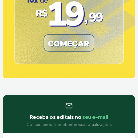
Receba os editais no
seu e-mail
Concurseiros já recebem nossas atualizações