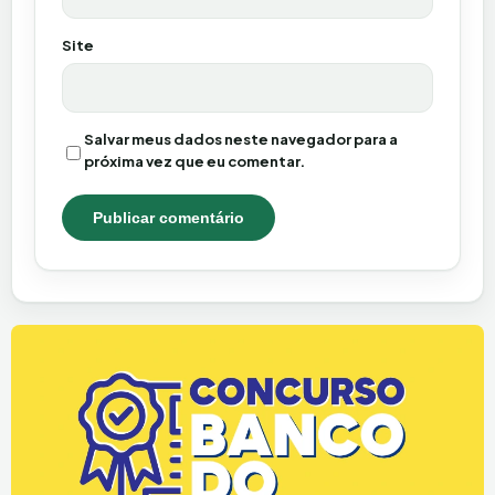
Site
Salvar meus dados neste navegador para a
próxima vez que eu comentar.