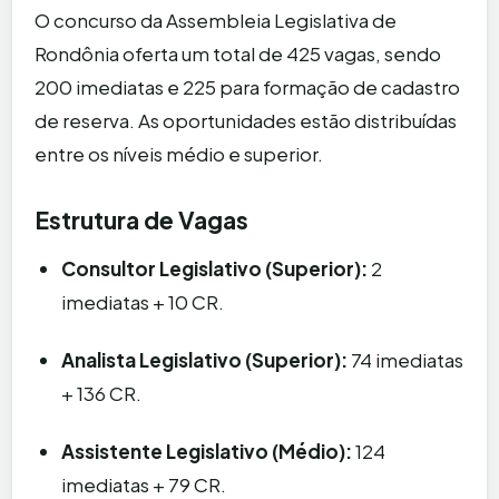
O concurso da Assembleia Legislativa de
Rondônia oferta um total de 425 vagas, sendo
200 imediatas e 225 para formação de cadastro
de reserva. As oportunidades estão distribuídas
entre os níveis médio e superior.
Estrutura de Vagas
Consultor Legislativo (Superior):
2
imediatas + 10 CR.
Analista Legislativo (Superior):
74 imediatas
+ 136 CR.
Assistente Legislativo (Médio):
124
imediatas + 79 CR.