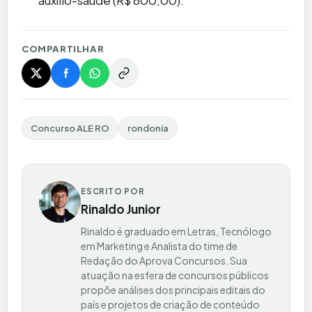
COMPARTILHAR
Concurso ALE RO
rondonia
ESCRITO POR
Rinaldo Junior
Rinaldo é graduado em Letras, Tecnólogo
em Marketing e Analista do time de
Redação do Aprova Concursos. Sua
atuação na esfera de concursos públicos
propõe análises dos principais editais do
país e projetos de criação de conteúdo