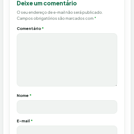
Deixe um comentário
O seu endereço de e-mail não será publicado.
Campos obrigatórios são marcados com
*
Comentário
*
Nome
*
E-mail
*