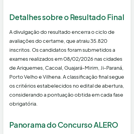
Detalhes sobre o Resultado Final
A divulgação do resultado encerra o ciclo de
avaliações do certame, que atraiu 35.820
inscritos. Os candidatos foram submetidos a
exames realizados em 08/02/2026 nas cidades
de Ariquemes, Cacoal, Guajará-Mirim, Ji-Paraná,
Porto Velho e Vilhena. A classificação final segue
os critérios estabelecidos no edital de abertura,
considerando a pontuação obtida em cada fase
obrigatória.
Panorama do Concurso ALERO