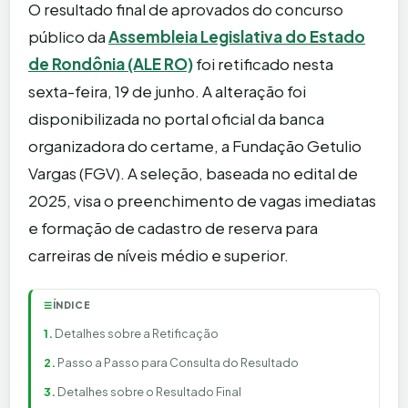
O resultado final de aprovados do concurso
público da
Assembleia Legislativa do Estado
de Rondônia (ALE RO)
foi retificado nesta
sexta-feira, 19 de junho. A alteração foi
disponibilizada no portal oficial da banca
organizadora do certame, a Fundação Getulio
Vargas (FGV). A seleção, baseada no edital de
2025, visa o preenchimento de vagas imediatas
e formação de cadastro de reserva para
carreiras de níveis médio e superior.
ÍNDICE
☰
Detalhes sobre a Retificação
Passo a Passo para Consulta do Resultado
Detalhes sobre o Resultado Final