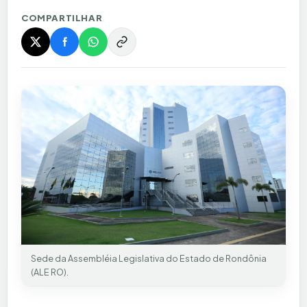
COMPARTILHAR
Sede da Assembléia Legislativa do Estado de Rondônia
(ALE RO).