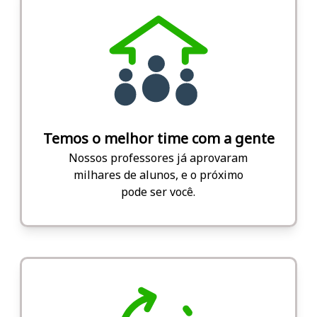
Temos o melhor time com a gente
Nossos professores já aprovaram
milhares de alunos, e o próximo
pode ser você.