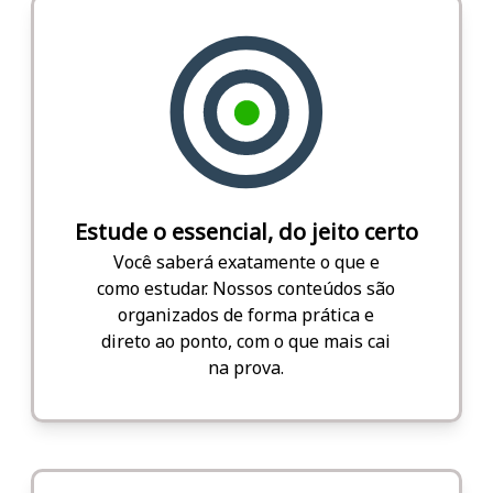
Estude o essencial, do jeito certo
Você saberá exatamente o que e
como estudar. Nossos conteúdos são
organizados de forma prática e
direto ao ponto, com o que mais cai
na prova.