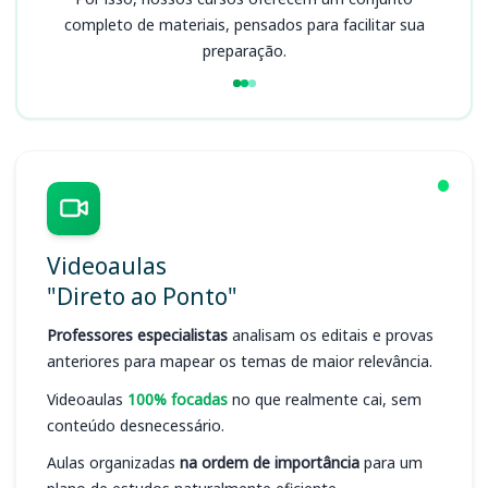
completo de materiais, pensados para facilitar sua
preparação.
Videoaulas
"Direto ao Ponto"
Professores especialistas
analisam os editais e provas
anteriores para mapear os temas de maior relevância.
Videoaulas
100% focadas
no que realmente cai, sem
conteúdo desnecessário.
Aulas organizadas
na ordem de importância
para um