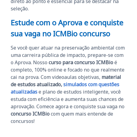
direto ao ponto é essencial para se destacar na
seleção.
Estude com o Aprova e conquiste
sua vaga no ICMBio concurso
Se você quer atuar na preservação ambiental com
uma carreira pública de impacto, prepare-se com
o Aprova. Nosso
curso para concurso ICMBio
é
completo, 100% online e focado no que realmente
cai na prova. Com videoaulas objetivas,
material
de estudos atualizado,
simulados com questões
atualizadas
e plano de estudos inteligente, você
estuda com eficiência e aumenta suas chances de
aprovação. Comece agora e conquiste sua vaga no
concurso ICMBio
com quem mais entende de
concursos!