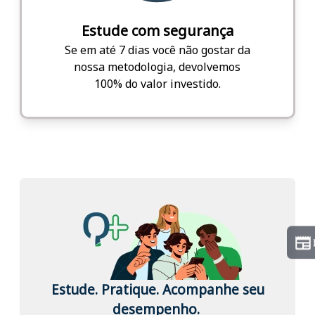
Estude com segurança
Se em até 7 dias você não gostar da
nossa metodologia, devolvemos
100% do valor investido.
Estude. Pratique. Acompanhe seu
desempenho.