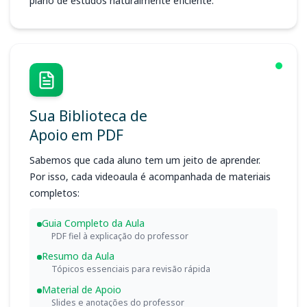
plano de estudos naturalmente eficiente.
Sua Biblioteca de
Apoio em PDF
Sabemos que cada aluno tem um jeito de aprender.
Por isso, cada videoaula é acompanhada de materiais
completos:
Guia Completo da Aula
PDF fiel à explicação do professor
Resumo da Aula
Tópicos essenciais para revisão rápida
Material de Apoio
Slides e anotações do professor