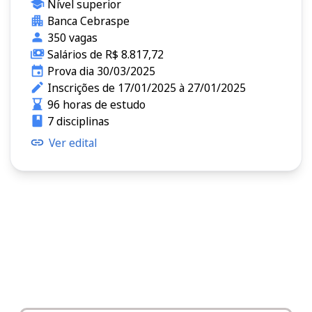
Nível superior
Banca Cebraspe
350 vagas
Salários de R$ 8.817,72
Prova dia 30/03/2025
Inscrições de 17/01/2025 à 27/01/2025
96 horas de estudo
7 disciplinas
Ver edital