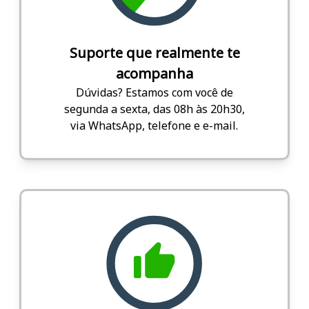
Suporte que realmente te
acompanha
Dúvidas? Estamos com você de
segunda a sexta, das 08h às 20h30,
via WhatsApp, telefone e e-mail.