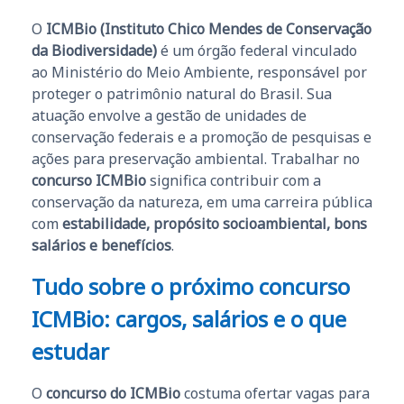
O
ICMBio (Instituto Chico Mendes de Conservação
da Biodiversidade)
é um órgão federal vinculado
ao Ministério do Meio Ambiente, responsável por
proteger o patrimônio natural do Brasil. Sua
atuação envolve a gestão de unidades de
conservação federais e a promoção de pesquisas e
ações para preservação ambiental. Trabalhar no
concurso ICMBio
significa contribuir com a
conservação da natureza, em uma carreira pública
com
estabilidade, propósito socioambiental, bons
salários e benefícios
.
Tudo sobre o próximo concurso
ICMBio: cargos, salários e o que
estudar
O
concurso do ICMBio
costuma ofertar vagas para