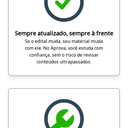
Sempre atualizado, sempre à frente
Se o edital muda, seu material muda
com ele. No Aprova, você estuda com
confiança, sem o risco de revisar
conteúdos ultrapassados.