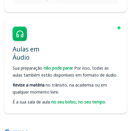
Aulas em
Áudio
Sua preparação
não pode parar.
Por isso, todas as
aulas também estão disponíveis em formato de áudio.
Revise a matéria
no trânsito, na academia ou em
qualquer momento livre.
É a sua sala de aula
no seu bolso, no seu tempo.