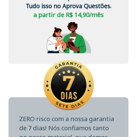
Tudo isso no Aprova Questões.
a partir de R$ 14,90/mês
ZERO risco com a nossa garantia
de 7 dias! Nós confiamos tanto