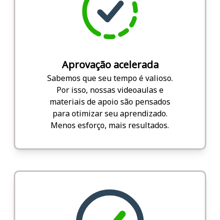
Aprovação acelerada
Sabemos que seu tempo é valioso.
Por isso, nossas videoaulas e
materiais de apoio são pensados
para otimizar seu aprendizado.
Menos esforço, mais resultados.