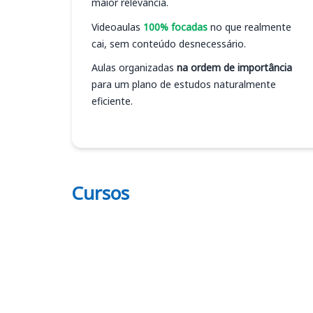
maior relevância.
Videoaulas
100% focadas
no que realmente
cai, sem conteúdo desnecessário.
Aulas organizadas
na ordem de importância
para um plano de estudos naturalmente
eficiente.
Cursos