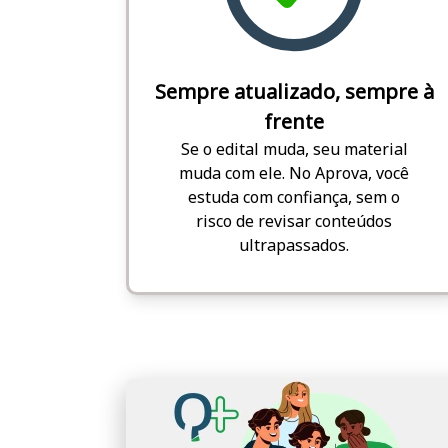
Sempre atualizado, sempre à
frente
Se o edital muda, seu material
muda com ele. No Aprova, você
estuda com confiança, sem o
risco de revisar conteúdos
ultrapassados.