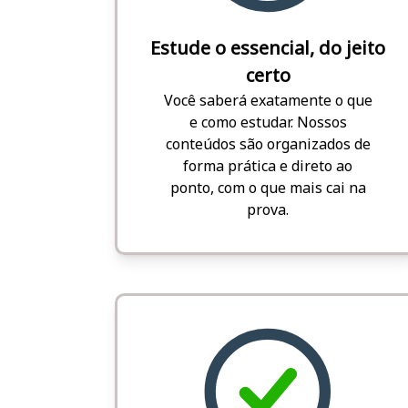
Estude o essencial, do jeito
certo
Você saberá exatamente o que
e como estudar. Nossos
conteúdos são organizados de
forma prática e direto ao
ponto, com o que mais cai na
prova.