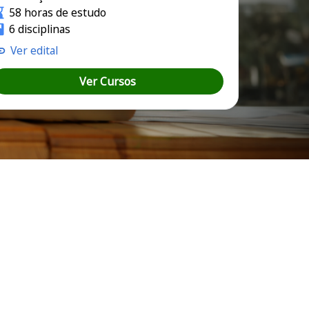
58 horas de estudo
6 disciplinas
Ver edital
Ver Cursos