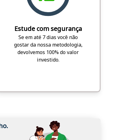
Estude com segurança
Se em até 7 dias você não
gostar da nossa metodologia,
devolvemos 100% do valor
investido.
ho.