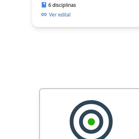
6 disciplinas
Ver edital