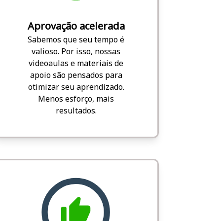
Aprovação acelerada
Sabemos que seu tempo é
valioso. Por isso, nossas
videoaulas e materiais de
apoio são pensados para
otimizar seu aprendizado.
Menos esforço, mais
resultados.