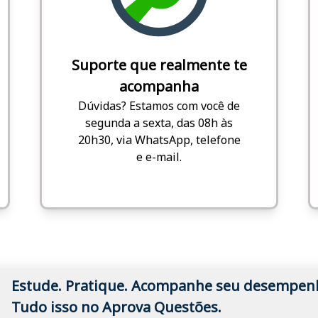
Suporte que realmente te
acompanha
Dúvidas? Estamos com você de
segunda a sexta, das 08h às
20h30, via WhatsApp, telefone
e e-mail.
Estude. Pratique. Acompanhe seu desempen
Tudo isso no Aprova Questões.