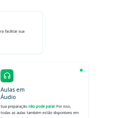
 facilitar sua
Aulas em
Áudio
Sua preparação
não pode parar.
Por isso,
todas as aulas também estão disponíveis em