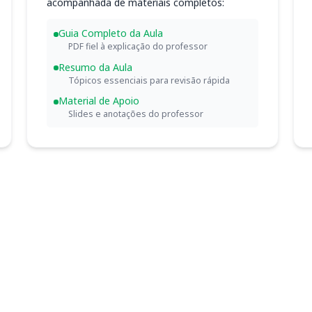
acompanhada de materiais completos:
Guia Completo da Aula
PDF fiel à explicação do professor
Resumo da Aula
Tópicos essenciais para revisão rápida
Material de Apoio
Slides e anotações do professor