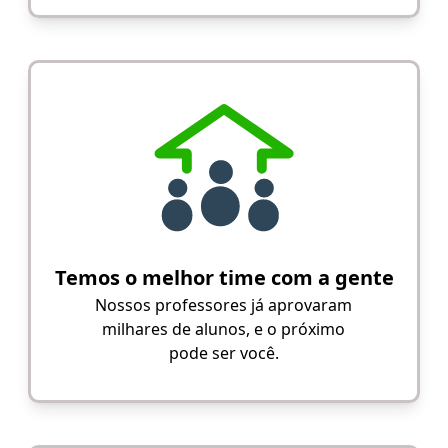
Temos o melhor time com a gente
Nossos professores já aprovaram
milhares de alunos, e o próximo
pode ser você.