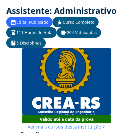
Assistente: Administrativo
Edital Publicado
Curso Completo
111 Horas de Aula
264 Videoaulas
5 Disciplinas
Válido até a data da prova
Ver mais cursos desta instituição