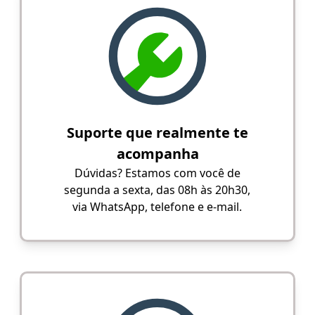
Suporte que realmente te
acompanha
Dúvidas? Estamos com você de
segunda a sexta, das 08h às 20h30,
via WhatsApp, telefone e e-mail.