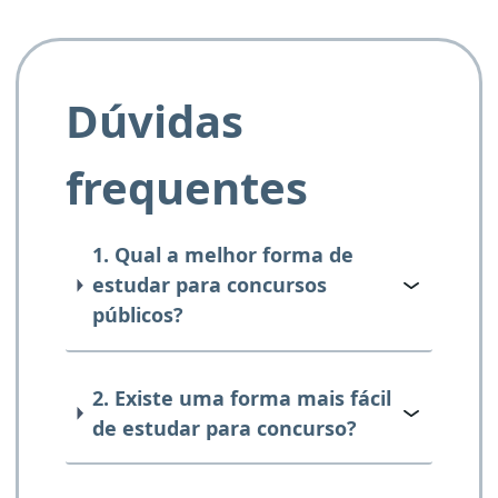
Dúvidas
frequentes
1. Qual a melhor forma de
estudar para concursos
públicos?
2. Existe uma forma mais fácil
de estudar para concurso?