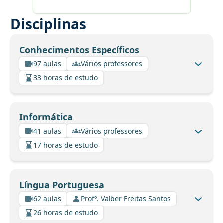
Disciplinas
Conhecimentos Específicos
97 aulas
Vários professores
33 horas de estudo
Informática
41 aulas
Vários professores
17 horas de estudo
Língua Portuguesa
62 aulas
Profº. Valber Freitas Santos
26 horas de estudo