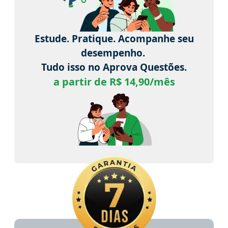
Estude. Pratique. Acompanhe seu
desempenho.
Tudo isso no Aprova Questões.
a partir de R$ 14,90/mês