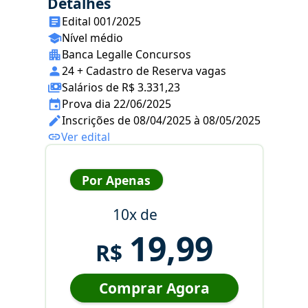
Detalhes
Edital 001/2025
Nível médio
Banca Legalle Concursos
24 + Cadastro de Reserva vagas
Salários de R$ 3.331,23
Prova dia 22/06/2025
Inscrições de 08/04/2025 à 08/05/2025
Ver edital
Por Apenas
10x de
19,99
R$
Comprar Agora