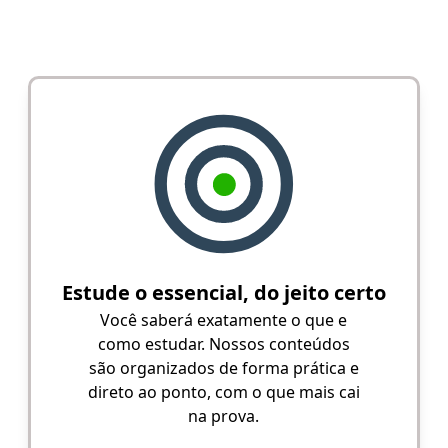
Estude o essencial, do jeito certo
Você saberá exatamente o que e
como estudar. Nossos conteúdos
são organizados de forma prática e
direto ao ponto, com o que mais cai
na prova.