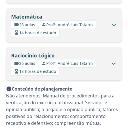
Matemática
28 aulas
Profº. André Luis Tatarin
14 horas de estudo
Raciocínio Lógico
36 aulas
Profº. André Luis Tatarin
18 horas de estudo
Conteúdo de planejamento
Não atendemos: Manual de procedimentos para a
verificação do exercício profissional. Servidor e
opinião pública; o órgão e a opinião pública; fatores
positivos do relacionamento; comportamento
receptivo e defensivo; compreensão mútua.