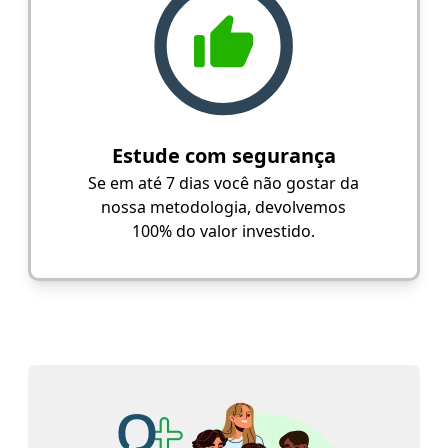
Estude com segurança
Se em até 7 dias você não gostar da
nossa metodologia, devolvemos
100% do valor investido.