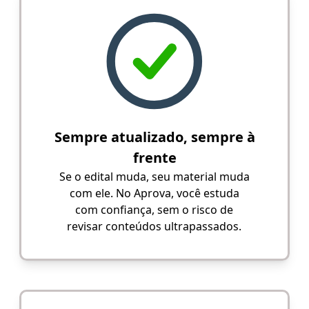
Sempre atualizado, sempre à
frente
Se o edital muda, seu material muda
com ele. No Aprova, você estuda
com confiança, sem o risco de
revisar conteúdos ultrapassados.