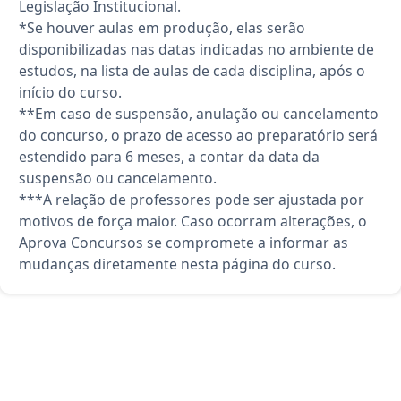
Legislação Institucional.
*Se houver aulas em produção, elas serão
disponibilizadas nas datas indicadas no ambiente de
estudos, na lista de aulas de cada disciplina, após o
início do curso.
**Em caso de suspensão, anulação ou cancelamento
do concurso, o prazo de acesso ao preparatório será
estendido para 6 meses, a contar da data da
suspensão ou cancelamento.
***A relação de professores pode ser ajustada por
motivos de força maior. Caso ocorram alterações, o
Aprova Concursos se compromete a informar as
mudanças diretamente nesta página do curso.