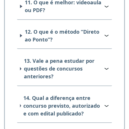
11. O que é melhor: videoaula
ou PDF?
12. O que é o método “Direto
ao Ponto”?
13. Vale a pena estudar por
questões de concursos
anteriores?
14. Qual a diferença entre
concurso previsto, autorizado
e com edital publicado?