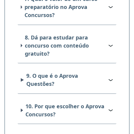
preparatório no Aprova
Concursos?
8. Dá para estudar para
concurso com conteúdo
gratuito?
9. O que é o Aprova
Questões?
10. Por que escolher o Aprova
Concursos?