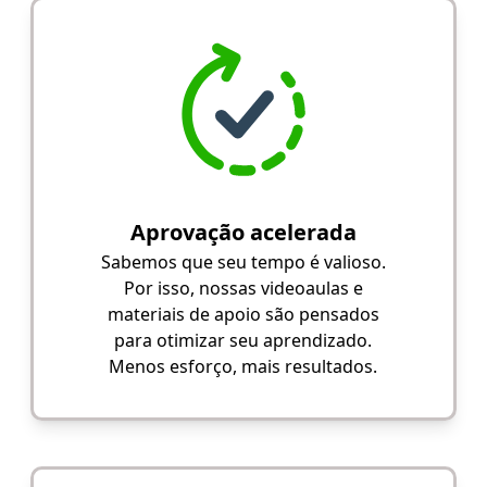
Aprovação acelerada
Sabemos que seu tempo é valioso.
Por isso, nossas videoaulas e
materiais de apoio são pensados
para otimizar seu aprendizado.
Menos esforço, mais resultados.