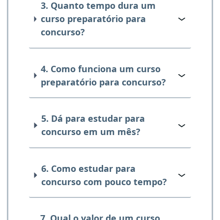
3. Quanto tempo dura um
curso preparatório para
concurso?
4. Como funciona um curso
preparatório para concurso?
5. Dá para estudar para
concurso em um mês?
6. Como estudar para
concurso com pouco tempo?
7. Qual o valor de um curso