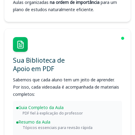
Aulas organizadas
na ordem de importância
para um
plano de estudos naturalmente eficiente.
Sua Biblioteca de
Apoio em PDF
Sabemos que cada aluno tem um jeito de aprender.
Por isso, cada videoaula é acompanhada de materiais
completos:
Guia Completo da Aula
PDF fiel à explicação do professor
Resumo da Aula
Tópicos essenciais para revisão rápida