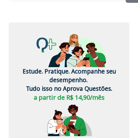
Estude. Pratique. Acompanhe seu
desempenho.
Tudo isso no Aprova Questões.
a partir de R$ 14,90/mês