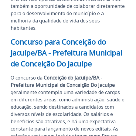
também a oportunidade de colaborar diretamente
para o desenvolvimento do município e a
melhoria da qualidade de vida dos seus
habitantes.
Concurso para Conceição do
Jacuípe/BA - Prefeitura Municipal
de Conceição Do Jacuípe
O concurso da
Conceição do Jacuípe/BA -
Prefeitura Municipal de Conceição Do Jacuípe
geralmente contempla uma variedade de cargos
em diferentes áreas, como administração, saúde e
educação, sendo destinados a candidatos com
diversos níveis de escolaridade. Os salários e
benefícios são atrativos, e há uma expectativa
constante para lançamento de novos editais. As