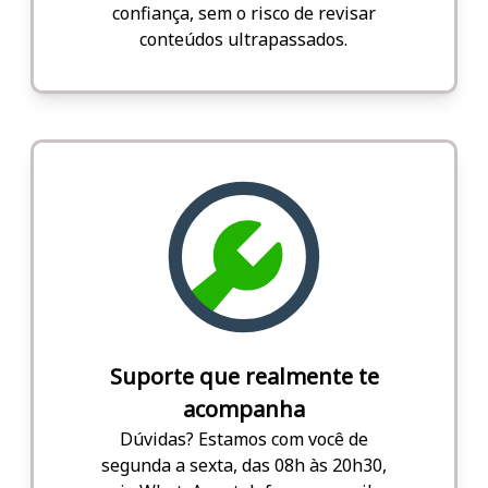
confiança, sem o risco de revisar
conteúdos ultrapassados.
Suporte que realmente te
acompanha
Dúvidas? Estamos com você de
segunda a sexta, das 08h às 20h30,