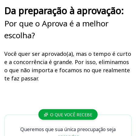
Da preparação à aprovação:
Por que o Aprova é a melhor
escolha?
Você quer ser aprovado(a), mas o tempo é curto
e a concorrência é grande. Por isso, eliminamos
o que não importa e focamos no que realmente
te faz passar.
Cursos
O QUE VOCÊ RECEBE
Queremos que sua única preocupação seja