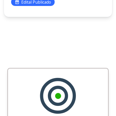
Edital Publicado