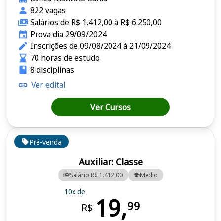
822 vagas
Salários de R$ 1.412,00 à R$ 6.250,00
Prova dia 29/09/2024
Inscrições de 09/08/2024 à 21/09/2024
70 horas de estudo
8 disciplinas
Ver edital
Ver Cursos
Pré-venda
Auxiliar: Classe
Salário R$ 1.412,00
Médio
10x de
19,
99
R$