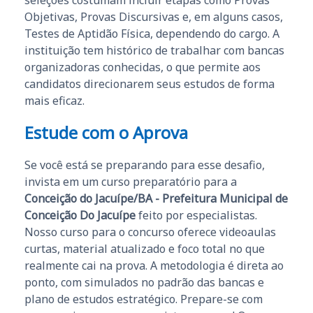
seleções costumam incluir etapas como Provas
Objetivas, Provas Discursivas e, em alguns casos,
Testes de Aptidão Física, dependendo do cargo. A
instituição tem histórico de trabalhar com bancas
organizadoras conhecidas, o que permite aos
candidatos direcionarem seus estudos de forma
mais eficaz.
Estude com o Aprova
Se você está se preparando para esse desafio,
invista em um curso preparatório para a
Conceição do Jacuípe/BA - Prefeitura Municipal de
Conceição Do Jacuípe
feito por especialistas.
Nosso curso para o concurso oferece videoaulas
curtas, material atualizado e foco total no que
realmente cai na prova. A metodologia é direta ao
ponto, com simulados no padrão das bancas e
plano de estudos estratégico. Prepare-se com