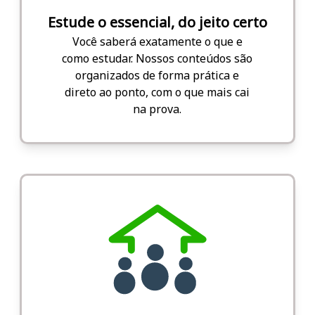
Estude o essencial, do jeito certo
Você saberá exatamente o que e
como estudar. Nossos conteúdos são
organizados de forma prática e
direto ao ponto, com o que mais cai
na prova.