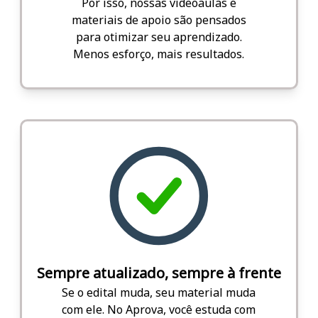
Por isso, nossas videoaulas e
materiais de apoio são pensados
para otimizar seu aprendizado.
Menos esforço, mais resultados.
Sempre atualizado, sempre à frente
Se o edital muda, seu material muda
com ele. No Aprova, você estuda com