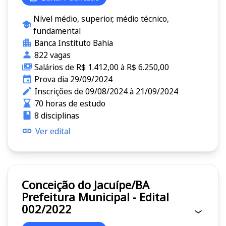
Nível médio, superior, médio técnico,
fundamental
Banca Instituto Bahia
822 vagas
Salários de R$ 1.412,00 à R$ 6.250,00
Prova dia 29/09/2024
Inscrições de 09/08/2024 à 21/09/2024
70 horas de estudo
8 disciplinas
Ver edital
Conceição do Jacuípe/BA
Prefeitura Municipal - Edital
002/2022