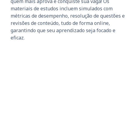
quem mais aprova e conquiste sua vaga! Os
materiais de estudos incluem simulados com
métricas de desempenho, resolução de questões e
revisões de conteúdo, tudo de forma online,
garantindo que seu aprendizado seja focado e
eficaz.