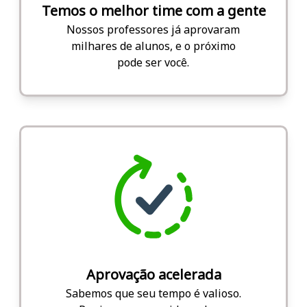
Temos o melhor time com a gente
Nossos professores já aprovaram
milhares de alunos, e o próximo
pode ser você.
Aprovação acelerada
Sabemos que seu tempo é valioso.