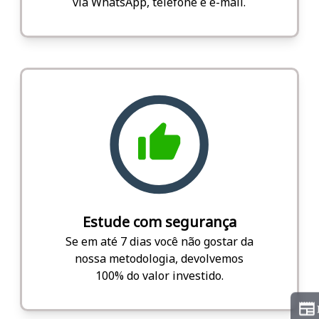
via WhatsApp, telefone e e-mail.
Estude com segurança
Se em até 7 dias você não gostar da
nossa metodologia, devolvemos
100% do valor investido.