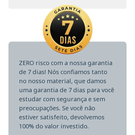
ZERO risco com a nossa garantia
de 7 dias! Nós confiamos tanto
no nosso material, que damos
uma garantia de 7 dias para você
estudar com segurança e sem
preocupações. Se você não
estiver satisfeito, devolvemos
100% do valor investido.