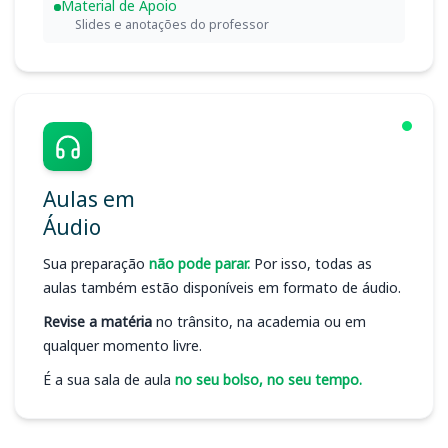
Material de Apoio
Slides e anotações do professor
Aulas em
Áudio
Sua preparação
não pode parar.
Por isso, todas as
aulas também estão disponíveis em formato de áudio.
Revise a matéria
no trânsito, na academia ou em
qualquer momento livre.
É a sua sala de aula
no seu bolso, no seu tempo.