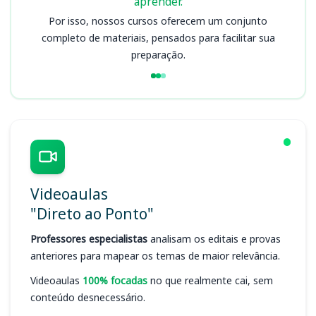
aprender.
Por isso, nossos cursos oferecem um conjunto
completo de materiais, pensados para facilitar sua
preparação.
Videoaulas
"Direto ao Ponto"
Professores especialistas
analisam os editais e provas
anteriores para mapear os temas de maior relevância.
Videoaulas
100% focadas
no que realmente cai, sem
conteúdo desnecessário.