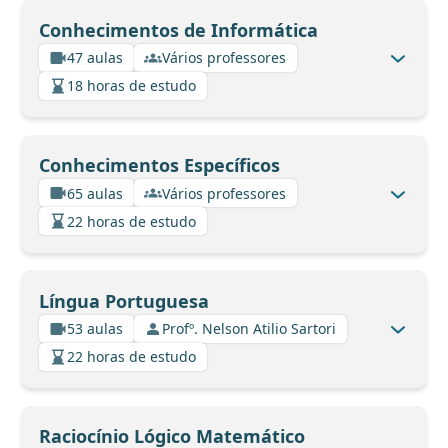
Conhecimentos de Informática
47 aulas
Vários professores
18 horas de estudo
Conhecimentos Específicos
65 aulas
Vários professores
22 horas de estudo
Língua Portuguesa
53 aulas
Profº. Nelson Atilio Sartori
22 horas de estudo
Raciocínio Lógico Matemático