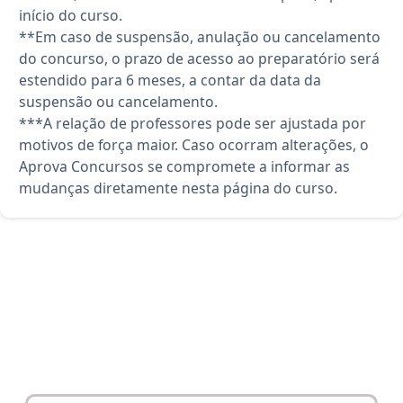
início do curso.
**Em caso de suspensão, anulação ou cancelamento
do concurso, o prazo de acesso ao preparatório será
estendido para 6 meses, a contar da data da
suspensão ou cancelamento.
***A relação de professores pode ser ajustada por
motivos de força maior. Caso ocorram alterações, o
Aprova Concursos se compromete a informar as
mudanças diretamente nesta página do curso.