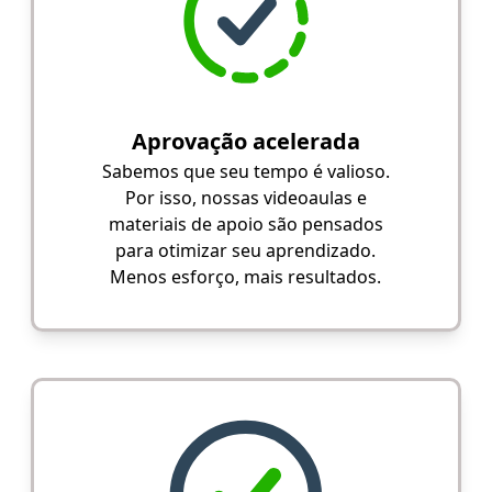
Aprovação acelerada
Sabemos que seu tempo é valioso.
Por isso, nossas videoaulas e
materiais de apoio são pensados
para otimizar seu aprendizado.
Menos esforço, mais resultados.