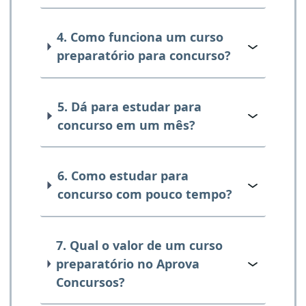
4. Como funciona um curso
preparatório para concurso?
5. Dá para estudar para
concurso em um mês?
6. Como estudar para
concurso com pouco tempo?
7. Qual o valor de um curso
preparatório no Aprova
Concursos?