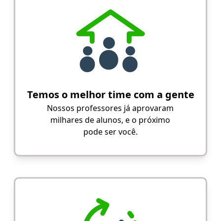
Temos o melhor time com a gente
Nossos professores já aprovaram
milhares de alunos, e o próximo
pode ser você.