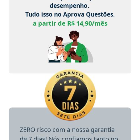
desempenho.
Tudo isso no Aprova Questões.
a partir de R$ 14,90/mês
ZERO risco com a nossa garantia
de 7 dias! Nós confiamos tanto no