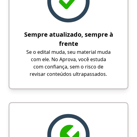
Sempre atualizado, sempre à
frente
Se o edital muda, seu material muda
com ele. No Aprova, você estuda
com confiança, sem o risco de
revisar conteúdos ultrapassados.