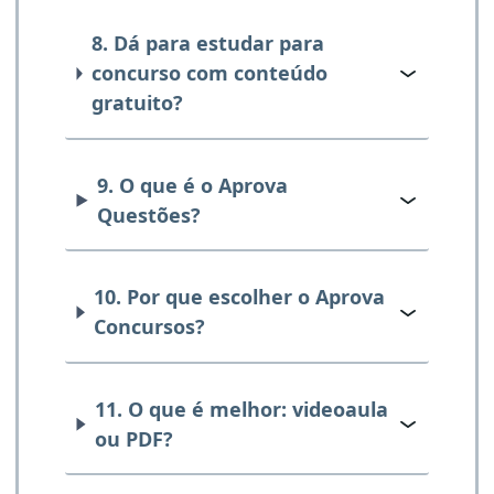
8. Dá para estudar para
concurso com conteúdo
gratuito?
9. O que é o Aprova
Questões?
10. Por que escolher o Aprova
Concursos?
11. O que é melhor: videoaula
ou PDF?