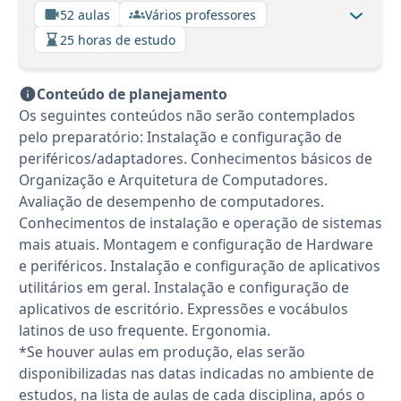
52 aulas
Vários professores
25 horas de estudo
Conteúdo de planejamento
Os seguintes conteúdos não serão contemplados
pelo preparatório: Instalação e configuração de
periféricos/adaptadores. Conhecimentos básicos de
Organização e Arquitetura de Computadores.
Avaliação de desempenho de computadores.
Conhecimentos de instalação e operação de sistemas
mais atuais. Montagem e configuração de Hardware
e periféricos. Instalação e configuração de aplicativos
utilitários em geral. Instalação e configuração de
aplicativos de escritório. Expressões e vocábulos
latinos de uso frequente. Ergonomia.
*Se houver aulas em produção, elas serão
disponibilizadas nas datas indicadas no ambiente de
estudos, na lista de aulas de cada disciplina, após o