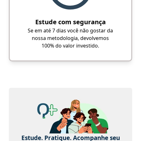
Estude com segurança
Se em até 7 dias você não gostar da
nossa metodologia, devolvemos
100% do valor investido.
Estude. Pratique. Acompanhe seu