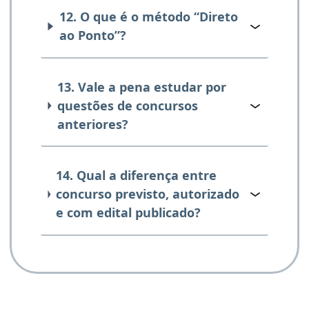
12. O que é o método “Direto
ao Ponto”?
13. Vale a pena estudar por
questões de concursos
anteriores?
14. Qual a diferença entre
concurso previsto, autorizado
e com edital publicado?