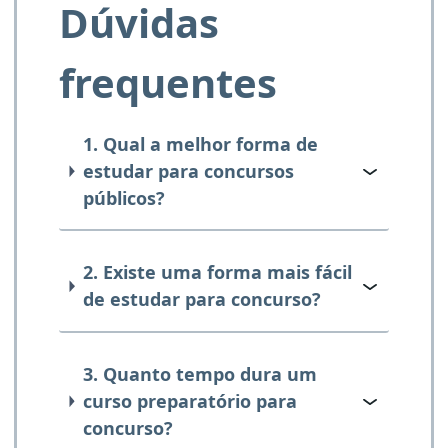
Dúvidas
frequentes
1. Qual a melhor forma de
estudar para concursos
públicos?
2. Existe uma forma mais fácil
de estudar para concurso?
3. Quanto tempo dura um
curso preparatório para
concurso?