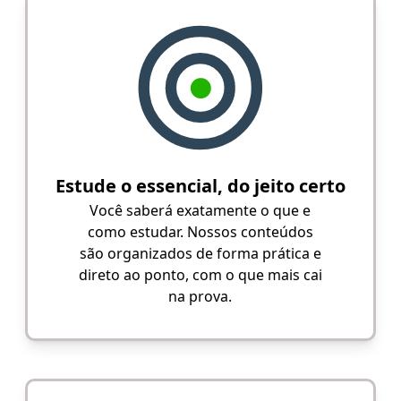
Estude o essencial, do jeito certo
Você saberá exatamente o que e
como estudar. Nossos conteúdos
são organizados de forma prática e
direto ao ponto, com o que mais cai
na prova.