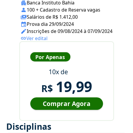
Banca Instituto Bahia
100 + Cadastro de Reserva vagas
Salários de R$ 1.412,00
Prova dia 29/09/2024
Inscrições de 09/08/2024 à 07/09/2024
Ver edital
Por Apenas
10x de
19,99
R$
Comprar Agora
Disciplinas