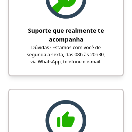
Suporte que realmente te
acompanha
Dúvidas? Estamos com você de
segunda a sexta, das 08h às 20h30,
via WhatsApp, telefone e e-mail.