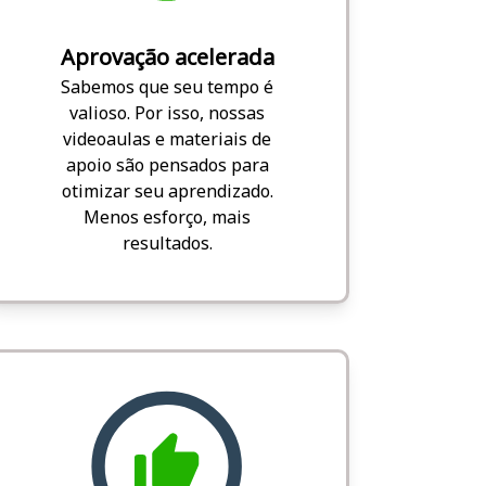
Aprovação acelerada
Sabemos que seu tempo é
valioso. Por isso, nossas
videoaulas e materiais de
apoio são pensados para
otimizar seu aprendizado.
Menos esforço, mais
resultados.