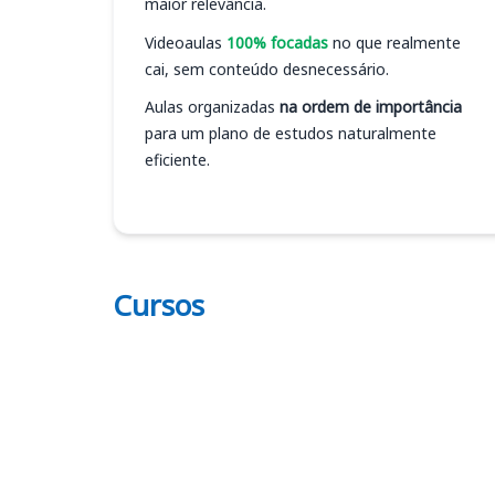
maior relevância.
Videoaulas
100% focadas
no que realmente
cai, sem conteúdo desnecessário.
Aulas organizadas
na ordem de importância
para um plano de estudos naturalmente
eficiente.
Cursos