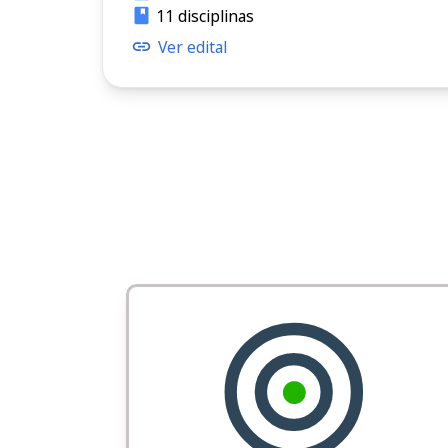
11 disciplinas
Ver edital