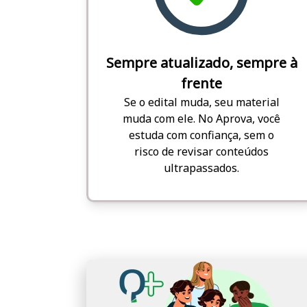
Sempre atualizado, sempre à
frente
Se o edital muda, seu material
muda com ele. No Aprova, você
estuda com confiança, sem o
risco de revisar conteúdos
ultrapassados.