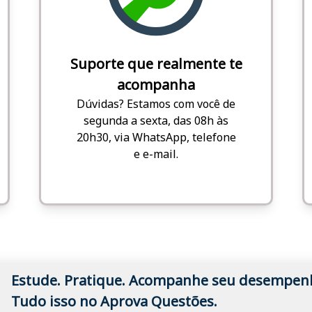
Suporte que realmente te
acompanha
Dúvidas? Estamos com você de
segunda a sexta, das 08h às
20h30, via WhatsApp, telefone
e e-mail.
Estude. Pratique. Acompanhe seu desempen
Tudo isso no Aprova Questões.