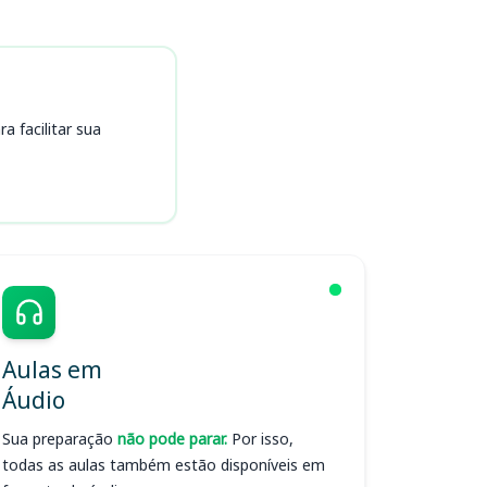
 facilitar sua
Aulas em
Áudio
Sua preparação
não pode parar.
Por isso,
todas as aulas também estão disponíveis em