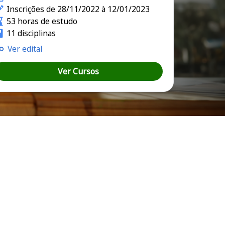
Inscrições de 28/11/2022 à 12/01/2023
53 horas de estudo
11 disciplinas
Ver edital
Ver Cursos
 do Triângulo do Norte