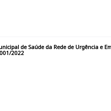
l 001/2022