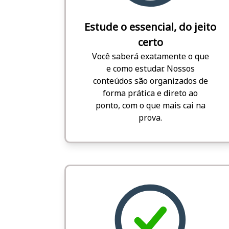
Estude o essencial, do jeito
certo
Você saberá exatamente o que
e como estudar. Nossos
conteúdos são organizados de
forma prática e direto ao
ponto, com o que mais cai na
prova.