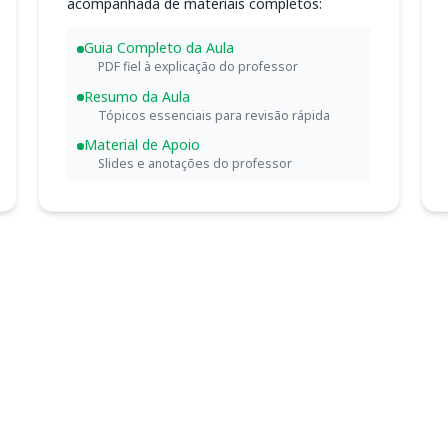
acompanhada de materiais completos:
Guia Completo da Aula
PDF fiel à explicação do professor
Resumo da Aula
Tópicos essenciais para revisão rápida
Material de Apoio
Slides e anotações do professor