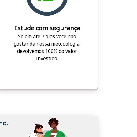
Estude com segurança
Se em até 7 dias você não
gostar da nossa metodologia,
devolvemos 100% do valor
investido.
ho.