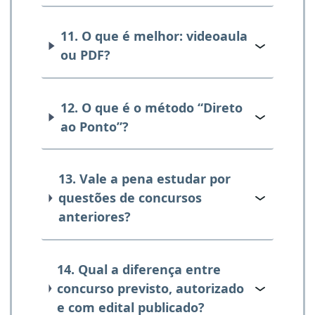
11. O que é melhor: videoaula
ou PDF?
12. O que é o método “Direto
ao Ponto”?
13. Vale a pena estudar por
questões de concursos
anteriores?
14. Qual a diferença entre
concurso previsto, autorizado
e com edital publicado?