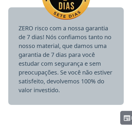
ZERO risco com a nossa garantia
de 7 dias! Nós confiamos tanto no
nosso material, que damos uma
garantia de 7 dias para você
estudar com segurança e sem
preocupações. Se você não estiver
satisfeito, devolvemos 100% do
valor investido.