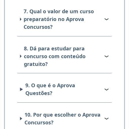
7. Qual o valor de um curso
preparatório no Aprova
Concursos?
8. Dá para estudar para
concurso com conteúdo
gratuito?
9. O que é o Aprova
Questões?
10. Por que escolher o Aprova
Concursos?