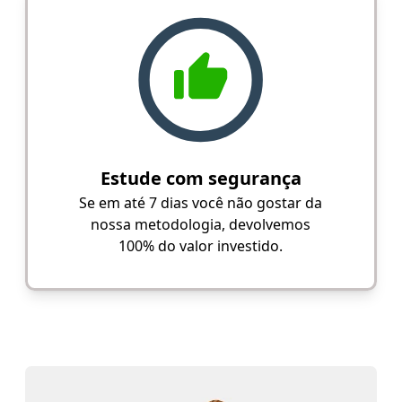
Estude com segurança
Se em até 7 dias você não gostar da
nossa metodologia, devolvemos
100% do valor investido.