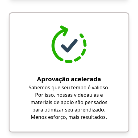
Aprovação acelerada
Sabemos que seu tempo é valioso.
Por isso, nossas videoaulas e
materiais de apoio são pensados
para otimizar seu aprendizado.
Menos esforço, mais resultados.