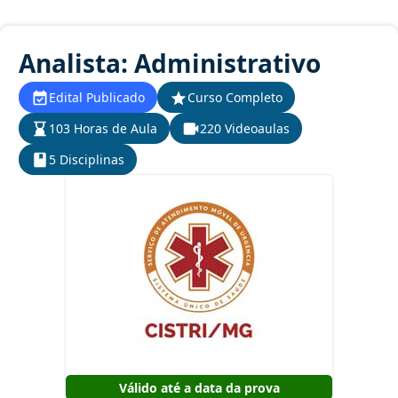
Analista: Administrativo
Edital Publicado
Curso Completo
103 Horas de Aula
220 Videoaulas
5 Disciplinas
Válido até a data da prova