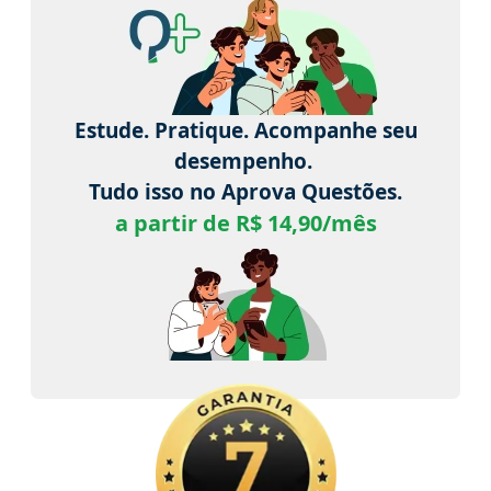
Estude. Pratique. Acompanhe seu
desempenho.
Tudo isso no Aprova Questões.
a partir de R$ 14,90/mês