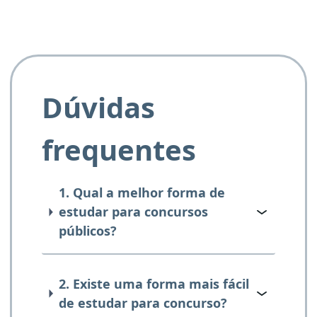
Dúvidas
frequentes
1. Qual a melhor forma de
estudar para concursos
públicos?
2. Existe uma forma mais fácil
de estudar para concurso?