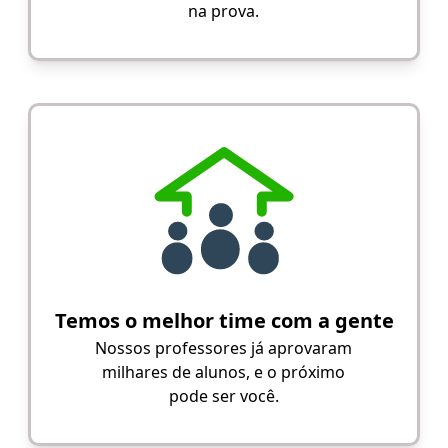
na prova.
Temos o melhor time com a gente
Nossos professores já aprovaram
milhares de alunos, e o próximo
pode ser você.