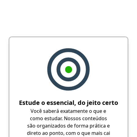
Estude o essencial, do jeito certo
Você saberá exatamente o que e
como estudar. Nossos conteúdos
são organizados de forma prática e
direto ao ponto, com o que mais cai