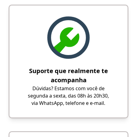
Suporte que realmente te
acompanha
Dúvidas? Estamos com você de
segunda a sexta, das 08h às 20h30,
via WhatsApp, telefone e e-mail.