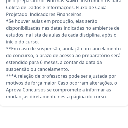
pelo preparatório: Normas SAMU. Instrumentos para
Coleta de Dados e Informações. Fluxo de Caixa
Projetado. Indicadores Financeiros.
*Se houver aulas em produção, elas serão
disponibilizadas nas datas indicadas no ambiente de
estudos, na lista de aulas de cada disciplina, após o
início do curso.
**Em caso de suspensão, anulação ou cancelamento
do concurso, o prazo de acesso ao preparatório será
estendido para 6 meses, a contar da data da
suspensão ou cancelamento.
***A relação de professores pode ser ajustada por
motivos de força maior. Caso ocorram alterações, o
Aprova Concursos se compromete a informar as
mudanças diretamente nesta página do curso.