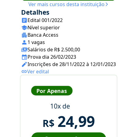
Ver mais cursos desta instituição
Detalhes
Edital 001/2022
Nível superior
Banca Access
1 vagas
Salários de R$ 2.500,00
Prova dia 26/02/2023
Inscrições de 28/11/2022 à 12/01/2023
Ver edital
Por Apenas
10x de
24,99
R$