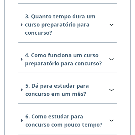
3. Quanto tempo dura um
curso preparatório para
concurso?
4. Como funciona um curso
preparatório para concurso?
5. Dá para estudar para
concurso em um mês?
6. Como estudar para
concurso com pouco tempo?