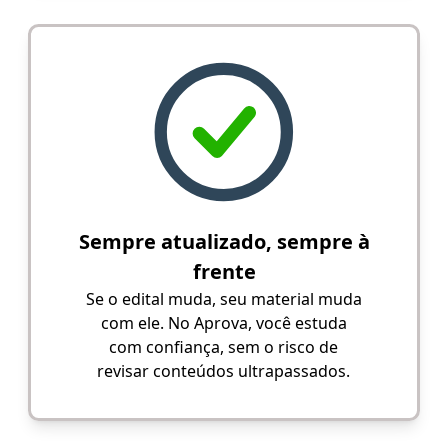
Sempre atualizado, sempre à
frente
Se o edital muda, seu material muda
com ele. No Aprova, você estuda
com confiança, sem o risco de
revisar conteúdos ultrapassados.