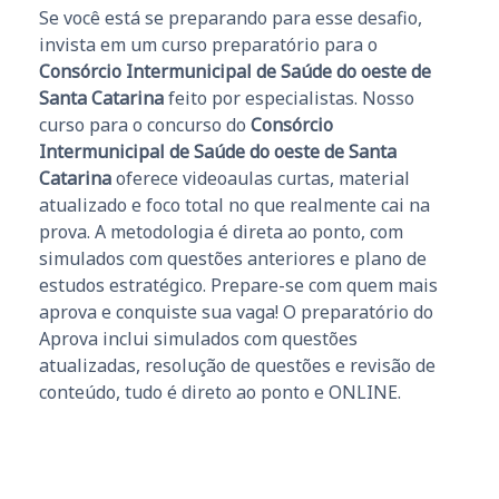
Se você está se preparando para esse desafio,
invista em um curso preparatório para o
Consórcio Intermunicipal de Saúde do oeste de
Santa Catarina
feito por especialistas. Nosso
curso para o concurso do
Consórcio
Intermunicipal de Saúde do oeste de Santa
Catarina
oferece videoaulas curtas, material
atualizado e foco total no que realmente cai na
prova. A metodologia é direta ao ponto, com
simulados com questões anteriores e plano de
estudos estratégico. Prepare-se com quem mais
aprova e conquiste sua vaga! O preparatório do
Aprova inclui simulados com questões
atualizadas, resolução de questões e revisão de
conteúdo, tudo é direto ao ponto e ONLINE.