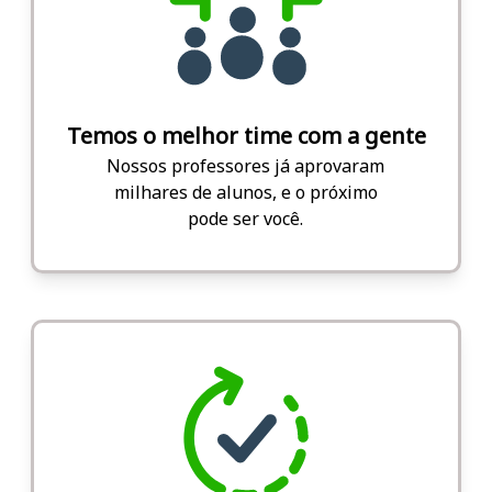
Temos o melhor time com a gente
Nossos professores já aprovaram
milhares de alunos, e o próximo
pode ser você.