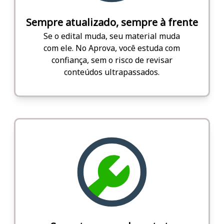
Sempre atualizado, sempre à frente
Se o edital muda, seu material muda
com ele. No Aprova, você estuda com
confiança, sem o risco de revisar
conteúdos ultrapassados.