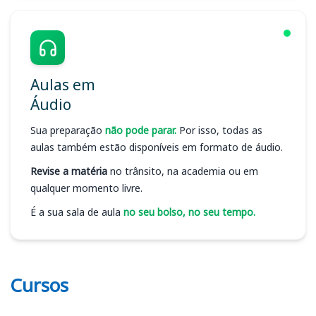
Aulas em
Áudio
Sua preparação
não pode parar.
Por isso, todas as
aulas também estão disponíveis em formato de áudio.
Revise a matéria
no trânsito, na academia ou em
qualquer momento livre.
É a sua sala de aula
no seu bolso, no seu tempo.
Cursos