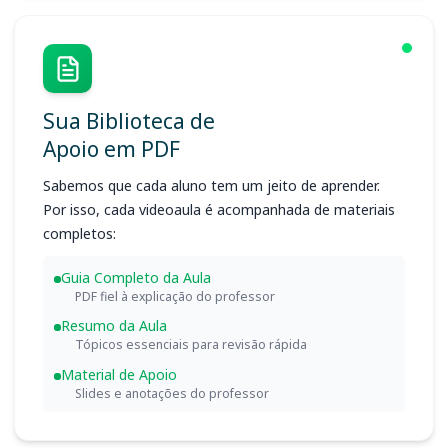
Sua Biblioteca de
Apoio em PDF
Sabemos que cada aluno tem um jeito de aprender.
Por isso, cada videoaula é acompanhada de materiais
completos:
Guia Completo da Aula
PDF fiel à explicação do professor
Resumo da Aula
Tópicos essenciais para revisão rápida
Material de Apoio
Slides e anotações do professor