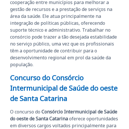
cooperação entre municípios para melhorar a
gestão de recursos e a prestação de serviços na
área da saúde. Ele atua principalmente na
integração de políticas públicas, oferecendo
suporte técnico e administrativo. Trabalhar no
consórcio pode trazer a tão desejada estabilidade
no serviço público, uma vez que os profissionais
têm a oportunidade de contribuir para o
desenvolvimento regional em prol da saúde da
população.
Concurso do Consórcio
Intermunicipal de Saúde do oeste
de Santa Catarina
O concurso do
Consórcio Intermunicipal de Saúde
do oeste de Santa Catarina
oferece oportunidades
em diversos cargos voltados principalmente para