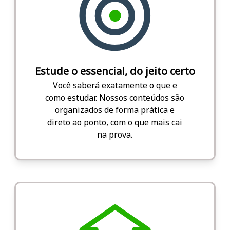
Estude o essencial, do jeito certo
Você saberá exatamente o que e
como estudar. Nossos conteúdos são
organizados de forma prática e
direto ao ponto, com o que mais cai
na prova.