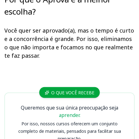
escolha?
Você quer ser aprovado(a), mas o tempo é curto
e a concorrência é grande. Por isso, eliminamos
o que não importa e focamos no que realmente
te faz passar.
Cursos CIS Amosc
O QUE VOCÊ RECEBE
Queremos que sua única preocupação seja
aprender.
Por isso, nossos cursos oferecem um conjunto
completo de materiais, pensados para facilitar sua
preparação.