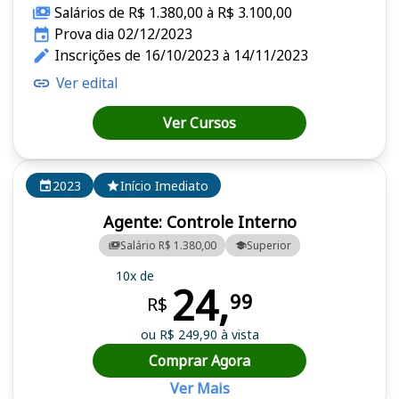
Salários de R$ 1.380,00 à R$ 3.100,00
Prova dia 02/12/2023
Inscrições de 16/10/2023 à 14/11/2023
Ver edital
Ver Cursos
2023
Início Imediato
Agente: Controle Interno
Salário R$ 1.380,00
Superior
10x de
24,
99
R$
ou R$ 249,90 à vista
Comprar Agora
Ver Mais