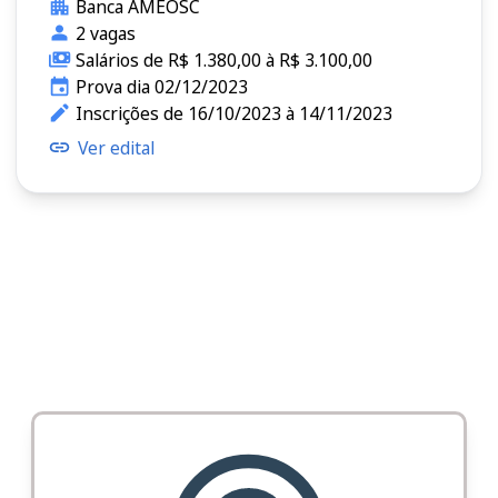
Banca AMEOSC
2 vagas
Salários de R$ 1.380,00 à R$ 3.100,00
Prova dia 02/12/2023
Inscrições de 16/10/2023 à 14/11/2023
Ver edital