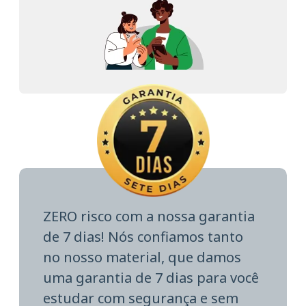
ZERO risco com a nossa garantia
de 7 dias! Nós confiamos tanto
no nosso material, que damos
uma garantia de 7 dias para você
estudar com segurança e sem