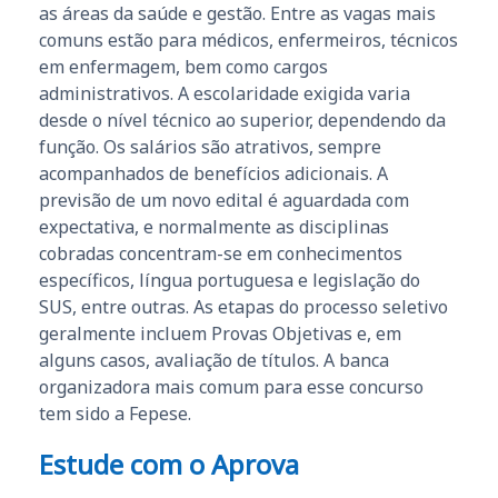
as áreas da saúde e gestão. Entre as vagas mais
comuns estão para médicos, enfermeiros, técnicos
em enfermagem, bem como cargos
administrativos. A escolaridade exigida varia
desde o nível técnico ao superior, dependendo da
função. Os salários são atrativos, sempre
acompanhados de benefícios adicionais. A
previsão de um novo edital é aguardada com
expectativa, e normalmente as disciplinas
cobradas concentram-se em conhecimentos
específicos, língua portuguesa e legislação do
SUS, entre outras. As etapas do processo seletivo
geralmente incluem Provas Objetivas e, em
alguns casos, avaliação de títulos. A banca
organizadora mais comum para esse concurso
tem sido a Fepese.
Estude com o Aprova