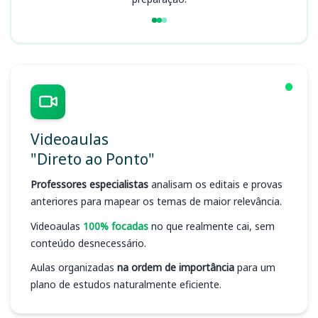
Videoaulas
"Direto ao Ponto"
Professores especialistas
analisam os editais e provas
anteriores para mapear os temas de maior relevância.
Videoaulas
100% focadas
no que realmente cai, sem
conteúdo desnecessário.
Aulas organizadas
na ordem de importância
para um
plano de estudos naturalmente eficiente.