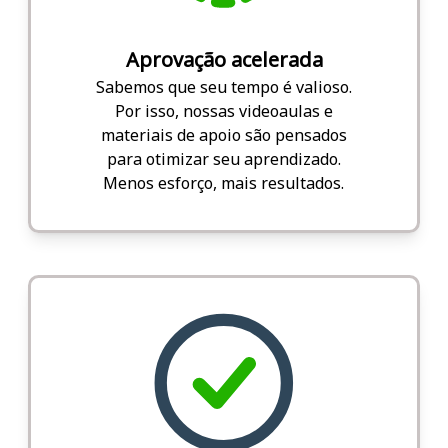
Aprovação acelerada
Sabemos que seu tempo é valioso.
Por isso, nossas videoaulas e
materiais de apoio são pensados
para otimizar seu aprendizado.
Menos esforço, mais resultados.