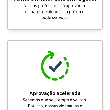
Nossos professores já aprovaram
milhares de alunos, e o próximo
pode ser você.
Aprovação acelerada
Sabemos que seu tempo é valioso.
Por isso, nossas videoaulas e