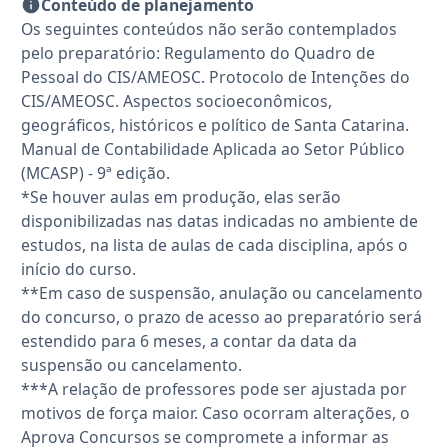
Conteúdo de planejamento
Os seguintes conteúdos não serão contemplados
pelo preparatório: Regulamento do Quadro de
Pessoal do CIS/AMEOSC. Protocolo de Intenções do
CIS/AMEOSC. Aspectos socioeconômicos,
geográficos, históricos e político de Santa Catarina.
Manual de Contabilidade Aplicada ao Setor Público
(MCASP) - 9ª edição.
*Se houver aulas em produção, elas serão
disponibilizadas nas datas indicadas no ambiente de
estudos, na lista de aulas de cada disciplina, após o
início do curso.
**Em caso de suspensão, anulação ou cancelamento
do concurso, o prazo de acesso ao preparatório será
estendido para 6 meses, a contar da data da
suspensão ou cancelamento.
***A relação de professores pode ser ajustada por
motivos de força maior. Caso ocorram alterações, o
Aprova Concursos se compromete a informar as