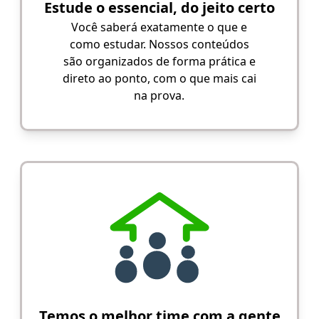
Estude o essencial, do jeito certo
Você saberá exatamente o que e
como estudar. Nossos conteúdos
são organizados de forma prática e
direto ao ponto, com o que mais cai
na prova.
Temos o melhor time com a gente