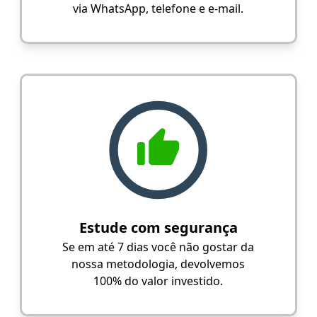
via WhatsApp, telefone e e-mail.
Estude com segurança
Se em até 7 dias você não gostar da
nossa metodologia, devolvemos
100% do valor investido.