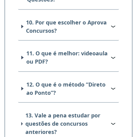
10. Por que escolher o Aprova
Concursos?
11. O que é melhor: videoaula
ou PDF?
12. O que é o método “Direto
ao Ponto”?
13. Vale a pena estudar por
questões de concursos
anteriores?