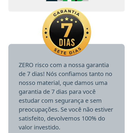
ZERO risco com a nossa garantia
de 7 dias! Nós confiamos tanto no
nosso material, que damos uma
garantia de 7 dias para você
estudar com segurança e sem
preocupações. Se você não estiver
satisfeito, devolvemos 100% do
valor investido.