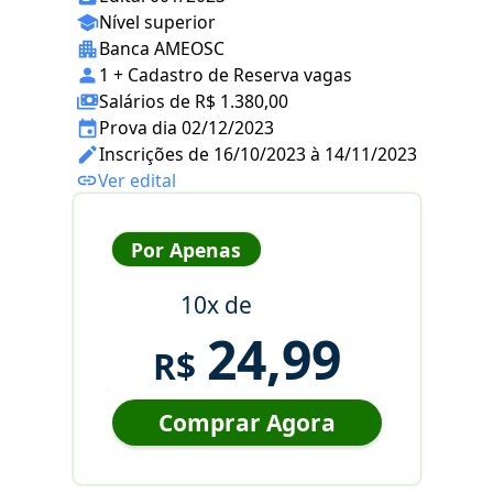
Nível superior
Banca AMEOSC
1 + Cadastro de Reserva vagas
Salários de R$ 1.380,00
Prova dia 02/12/2023
Inscrições de 16/10/2023 à 14/11/2023
Ver edital
Por Apenas
10x de
24,99
R$
Comprar Agora