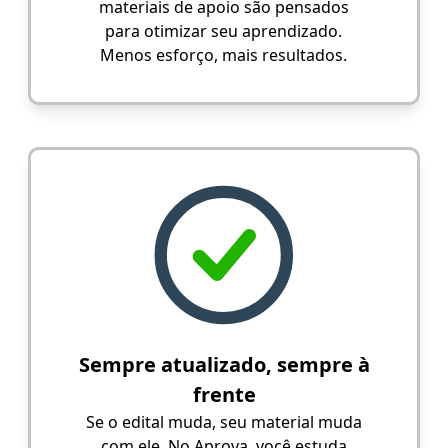
materiais de apoio são pensados
para otimizar seu aprendizado.
Menos esforço, mais resultados.
Sempre atualizado, sempre à
frente
Se o edital muda, seu material muda
com ele. No Aprova, você estuda