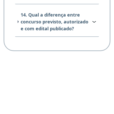
14. Qual a diferença entre
concurso previsto, autorizado
e com edital publicado?