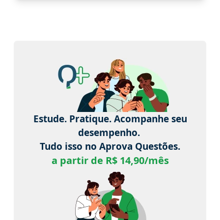
Estude. Pratique. Acompanhe seu
desempenho.
Tudo isso no Aprova Questões.
a partir de R$ 14,90/mês