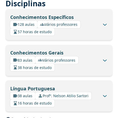
Disciplinas
Conhecimentos Específicos
128 aulas
Vários professores
57 horas de estudo
Conhecimentos Gerais
83 aulas
Vários professores
38 horas de estudo
Língua Portuguesa
38 aulas
Profº. Nelson Atilio Sartori
16 horas de estudo