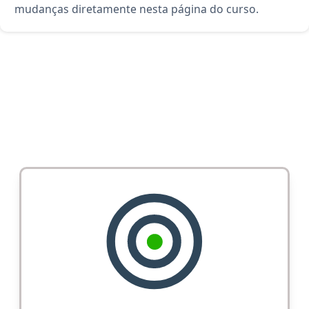
mudanças diretamente nesta página do curso.