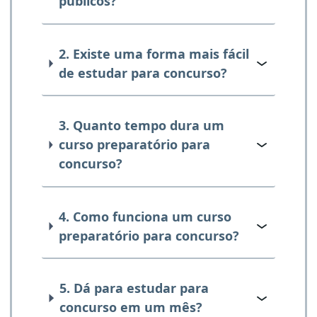
públicos?
2. Existe uma forma mais fácil
de estudar para concurso?
3. Quanto tempo dura um
curso preparatório para
concurso?
4. Como funciona um curso
preparatório para concurso?
5. Dá para estudar para
concurso em um mês?