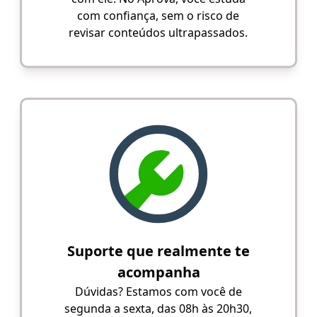
com confiança, sem o risco de
revisar conteúdos ultrapassados.
Suporte que realmente te
acompanha
Dúvidas? Estamos com você de
segunda a sexta, das 08h às 20h30,