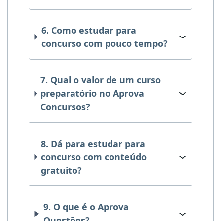
6. Como estudar para
concurso com pouco tempo?
7. Qual o valor de um curso
preparatório no Aprova
Concursos?
8. Dá para estudar para
concurso com conteúdo
gratuito?
9. O que é o Aprova
Questões?