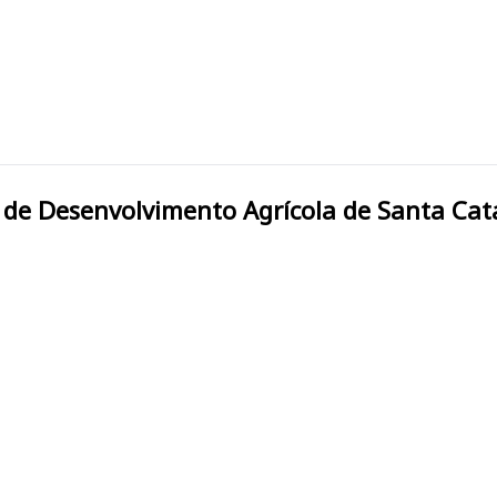
rada de Desenvolvimento Agrícola de Santa Cat