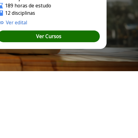
189 horas de estudo
12 disciplinas
Ver edital
Ver Cursos