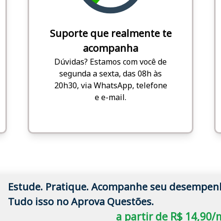
Suporte que realmente te
acompanha
Dúvidas? Estamos com você de
segunda a sexta, das 08h às
20h30, via WhatsApp, telefone
e e-mail.
Estude. Pratique. Acompanhe seu desempen
Tudo isso no Aprova Questões.
a partir de R$ 14,90