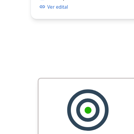
Ver edital