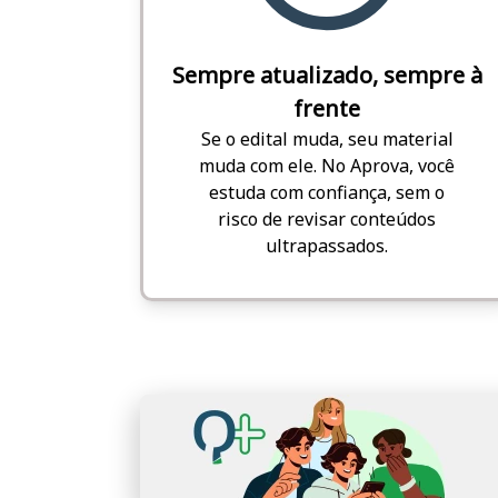
Sempre atualizado, sempre à
frente
Se o edital muda, seu material
muda com ele. No Aprova, você
estuda com confiança, sem o
risco de revisar conteúdos
ultrapassados.