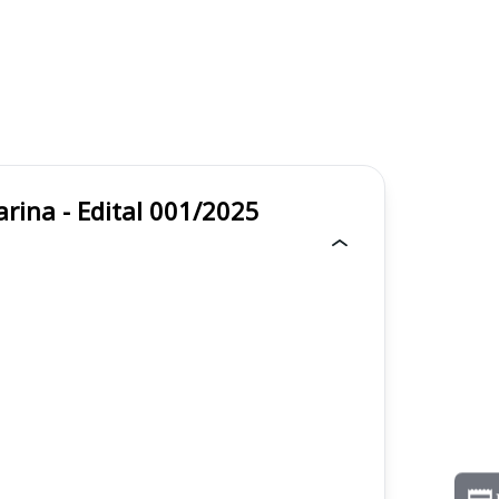
arina - Edital 001/2025