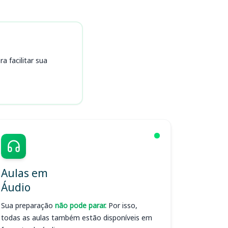
 facilitar sua
Aulas em
Áudio
Sua preparação
não pode parar.
Por isso,
todas as aulas também estão disponíveis em