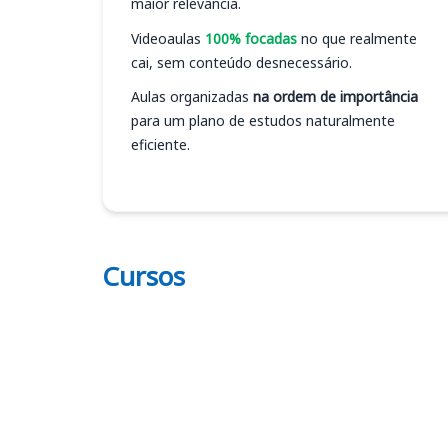
maior relevância.
Videoaulas
100% focadas
no que realmente
cai, sem conteúdo desnecessário.
Aulas organizadas
na ordem de importância
para um plano de estudos naturalmente
eficiente.
Cursos