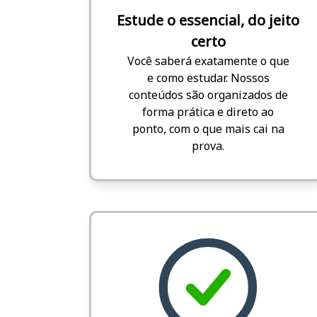
Estude o essencial, do jeito
certo
Você saberá exatamente o que
e como estudar. Nossos
conteúdos são organizados de
forma prática e direto ao
ponto, com o que mais cai na
prova.