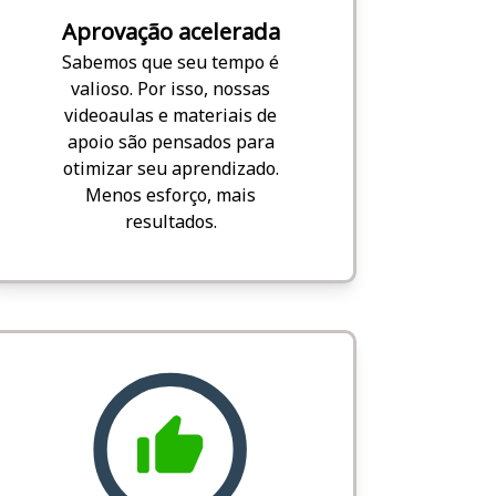
Aprovação acelerada
Sabemos que seu tempo é
valioso. Por isso, nossas
videoaulas e materiais de
apoio são pensados para
otimizar seu aprendizado.
Menos esforço, mais
resultados.