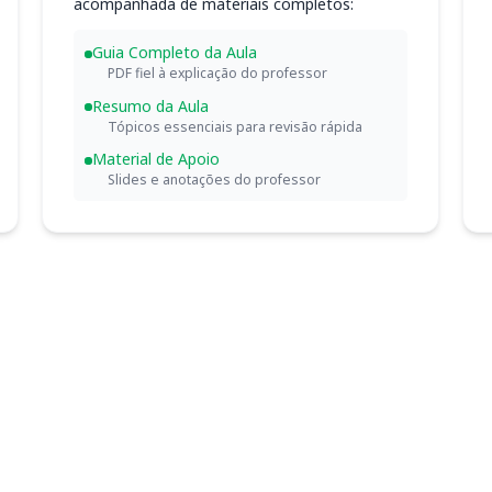
acompanhada de materiais completos:
Guia Completo da Aula
PDF fiel à explicação do professor
Resumo da Aula
Tópicos essenciais para revisão rápida
Material de Apoio
Slides e anotações do professor