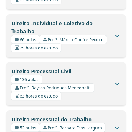
Direito Individual e Coletivo do
Trabalho
66 aulas
Profº. Márcia Onofre Peixoto
29 horas de estudo
Direito Processual Civil
136 aulas
Profº. Rayssa Rodrigues Meneghetti
63 horas de estudo
Direito Processual do Trabalho
52 aulas
Profº. Barbara Dias Largura