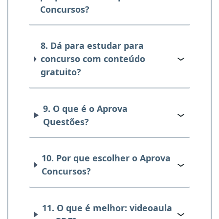
Concursos?
8. Dá para estudar para
concurso com conteúdo
gratuito?
9. O que é o Aprova
Questões?
10. Por que escolher o Aprova
Concursos?
11. O que é melhor: videoaula