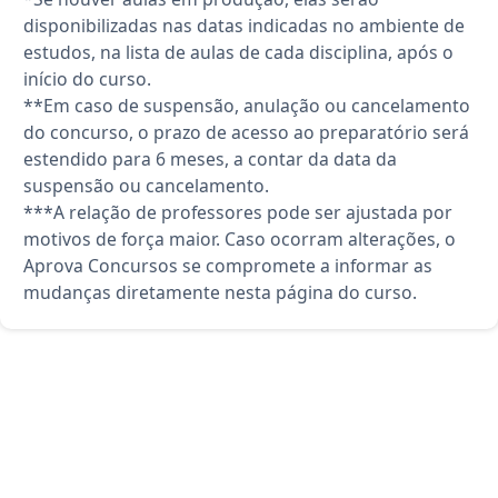
disponibilizadas nas datas indicadas no ambiente de
estudos, na lista de aulas de cada disciplina, após o
início do curso.
**Em caso de suspensão, anulação ou cancelamento
do concurso, o prazo de acesso ao preparatório será
estendido para 6 meses, a contar da data da
suspensão ou cancelamento.
***A relação de professores pode ser ajustada por
motivos de força maior. Caso ocorram alterações, o
Aprova Concursos se compromete a informar as
mudanças diretamente nesta página do curso.