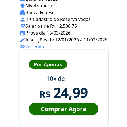
Nível superior
Banca Fepese
2 + Cadastro de Reserva vagas
Salários de R$ 12.506,76
Prova dia 15/03/2026
Inscrições de 12/01/2026 à 11/02/2026
Ver edital
Por Apenas
10x de
24,99
R$
Comprar Agora