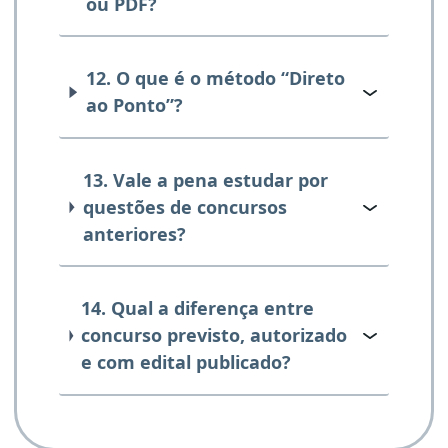
ou PDF?
12. O que é o método “Direto
ao Ponto”?
13. Vale a pena estudar por
questões de concursos
anteriores?
14. Qual a diferença entre
concurso previsto, autorizado
e com edital publicado?