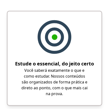
Estude o essencial, do jeito certo
Você saberá exatamente o que e
como estudar. Nossos conteúdos
são organizados de forma prática e
direto ao ponto, com o que mais cai
na prova.