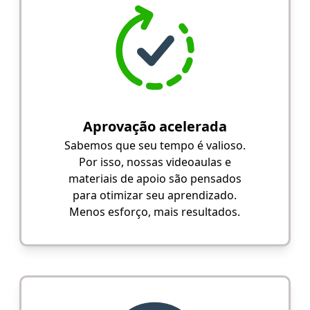
Aprovação acelerada
Sabemos que seu tempo é valioso.
Por isso, nossas videoaulas e
materiais de apoio são pensados
para otimizar seu aprendizado.
Menos esforço, mais resultados.