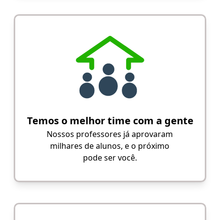
Temos o melhor time com a gente
Nossos professores já aprovaram
milhares de alunos, e o próximo
pode ser você.