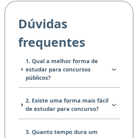
Dúvidas
frequentes
1. Qual a melhor forma de
estudar para concursos
públicos?
2. Existe uma forma mais fácil
de estudar para concurso?
3. Quanto tempo dura um