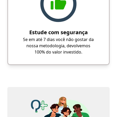
Estude com segurança
Se em até 7 dias você não gostar da
nossa metodologia, devolvemos
100% do valor investido.