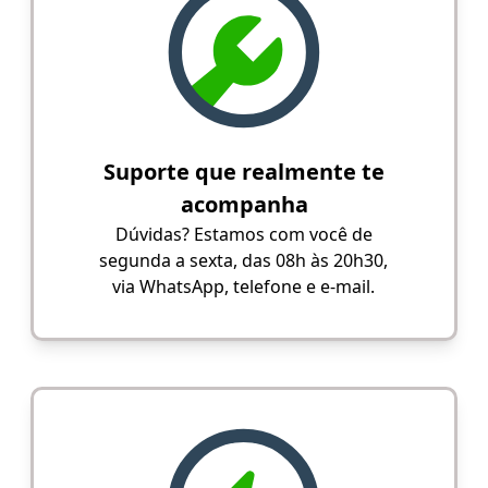
Suporte que realmente te
acompanha
Dúvidas? Estamos com você de
segunda a sexta, das 08h às 20h30,
via WhatsApp, telefone e e-mail.