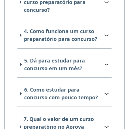
curso preparatório para
concurso?
4. Como funciona um curso
preparatório para concurso?
5. Dá para estudar para
concurso em um mês?
6. Como estudar para
concurso com pouco tempo?
7. Qual o valor de um curso
preparatório no Aprova