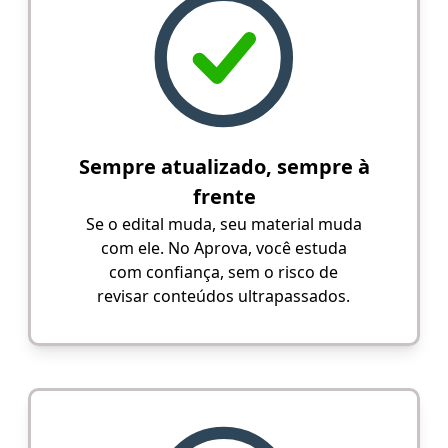
Sempre atualizado, sempre à
frente
Se o edital muda, seu material muda
com ele. No Aprova, você estuda
com confiança, sem o risco de
revisar conteúdos ultrapassados.