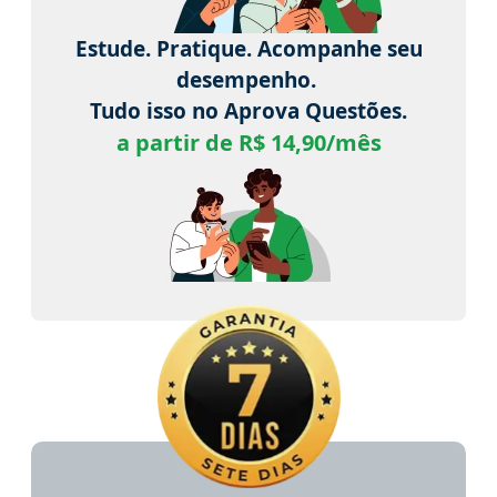
Estude. Pratique. Acompanhe seu
desempenho.
Tudo isso no Aprova Questões.
a partir de R$ 14,90/mês