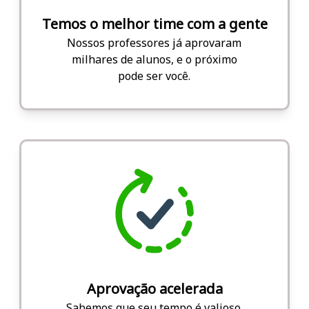
Temos o melhor time com a gente
Nossos professores já aprovaram
milhares de alunos, e o próximo
pode ser você.
Aprovação acelerada
Sabemos que seu tempo é valioso.