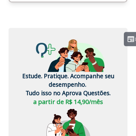
Estude. Pratique. Acompanhe seu
desempenho.
Tudo isso no Aprova Questões.
a partir de R$ 14,90/mês