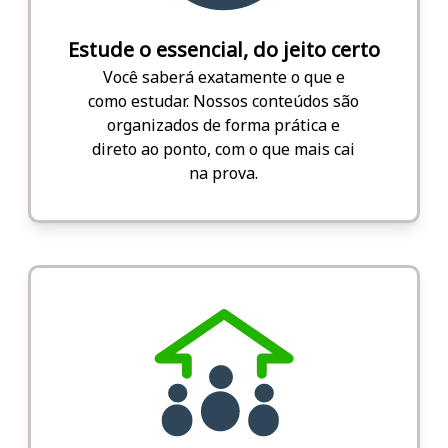
Estude o essencial, do jeito certo
Você saberá exatamente o que e
como estudar. Nossos conteúdos são
organizados de forma prática e
direto ao ponto, com o que mais cai
na prova.