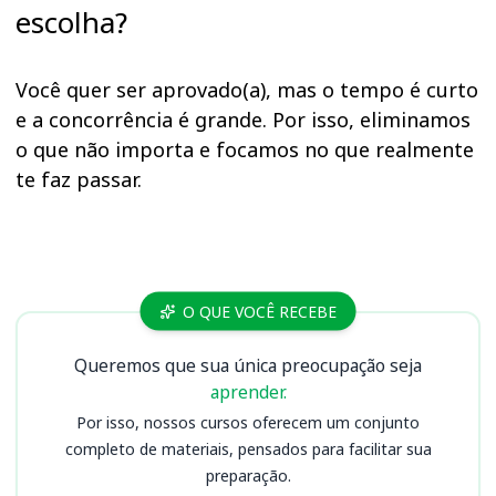
escolha?
Você quer ser aprovado(a), mas o tempo é curto
e a concorrência é grande. Por isso, eliminamos
o que não importa e focamos no que realmente
te faz passar.
Cursos
O QUE VOCÊ RECEBE
Queremos que sua única preocupação seja
aprender.
Por isso, nossos cursos oferecem um conjunto
completo de materiais, pensados para facilitar sua
preparação.