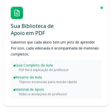
Sua Biblioteca de
Apoio em PDF
Sabemos que cada aluno tem um jeito de aprender.
Por isso, cada videoaula é acompanhada de materiais
completos:
Guia Completo da Aula
PDF fiel à explicação do professor
Resumo da Aula
Tópicos essenciais para revisão rápida
Material de Apoio
Slides e anotações do professor