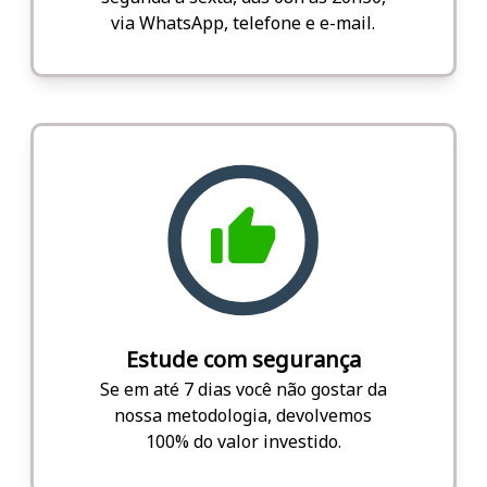
via WhatsApp, telefone e e-mail.
Estude com segurança
Se em até 7 dias você não gostar da
nossa metodologia, devolvemos
100% do valor investido.