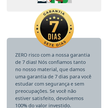
ZERO risco com a nossa garantia
de 7 dias! Nós confiamos tanto
no nosso material, que damos
uma garantia de 7 dias para você
estudar com segurança e sem
preocupações. Se você não
estiver satisfeito, devolvemos
100% do valor investido.