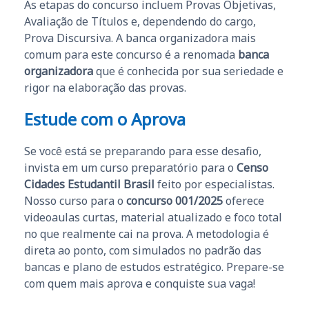
As etapas do concurso incluem Provas Objetivas,
Avaliação de Títulos e, dependendo do cargo,
Prova Discursiva. A banca organizadora mais
comum para este concurso é a renomada
banca
organizadora
que é conhecida por sua seriedade e
rigor na elaboração das provas.
Estude com o Aprova
Se você está se preparando para esse desafio,
invista em um curso preparatório para o
Censo
Cidades Estudantil Brasil
feito por especialistas.
Nosso curso para o
concurso 001/2025
oferece
videoaulas curtas, material atualizado e foco total
no que realmente cai na prova. A metodologia é
direta ao ponto, com simulados no padrão das
bancas e plano de estudos estratégico. Prepare-se
com quem mais aprova e conquiste sua vaga!