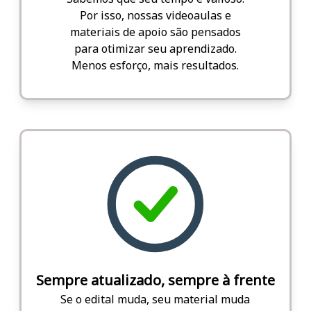
Por isso, nossas videoaulas e
materiais de apoio são pensados
para otimizar seu aprendizado.
Menos esforço, mais resultados.
Sempre atualizado, sempre à frente
Se o edital muda, seu material muda