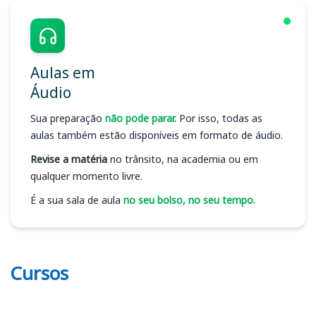
Aulas em
Áudio
Sua preparação
não pode parar.
Por isso, todas as
aulas também estão disponíveis em formato de áudio.
Revise a matéria
no trânsito, na academia ou em
qualquer momento livre.
É a sua sala de aula
no seu bolso, no seu tempo.
Cursos