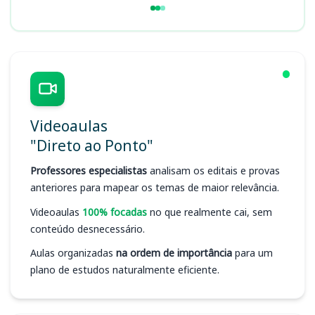
Videoaulas
"Direto ao Ponto"
Professores especialistas
analisam os editais e provas
anteriores para mapear os temas de maior relevância.
Videoaulas
100% focadas
no que realmente cai, sem
conteúdo desnecessário.
Aulas organizadas
na ordem de importância
para um
plano de estudos naturalmente eficiente.