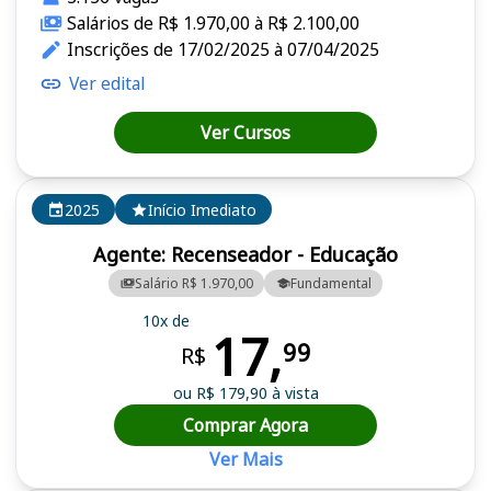
Salários de R$ 1.970,00 à R$ 2.100,00
Inscrições de 17/02/2025 à 07/04/2025
Ver edital
Ver Cursos
2025
Início Imediato
Agente: Recenseador - Educação
Salário R$ 1.970,00
Fundamental
10x de
17,
99
R$
ou R$ 179,90 à vista
Comprar Agora
Ver Mais