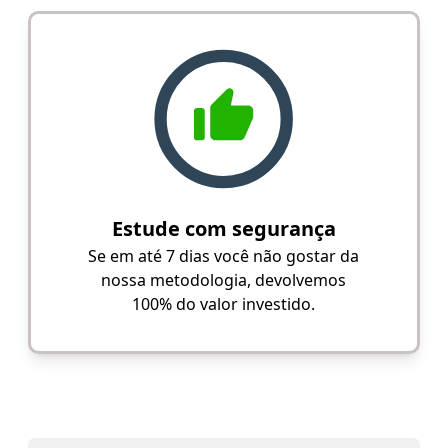
Estude com segurança
Se em até 7 dias você não gostar da
nossa metodologia, devolvemos
100% do valor investido.