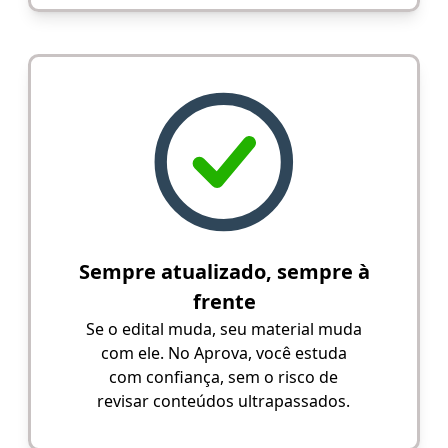
Sempre atualizado, sempre à
frente
Se o edital muda, seu material muda
com ele. No Aprova, você estuda
com confiança, sem o risco de
revisar conteúdos ultrapassados.