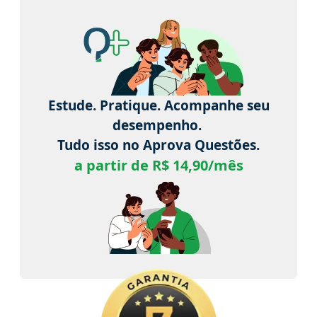
Estude. Pratique. Acompanhe seu
desempenho.
Tudo isso no Aprova Questões.
a partir de R$ 14,90/mês