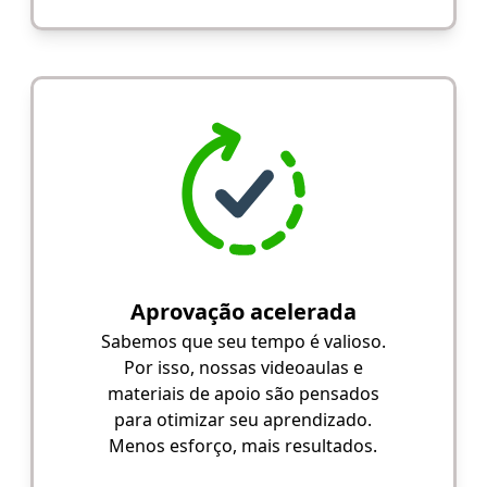
Aprovação acelerada
Sabemos que seu tempo é valioso.
Por isso, nossas videoaulas e
materiais de apoio são pensados
para otimizar seu aprendizado.
Menos esforço, mais resultados.