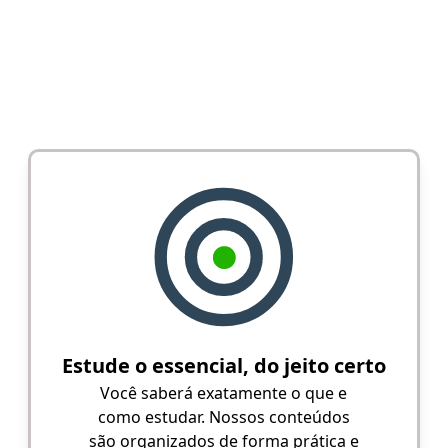
Estude o essencial, do jeito certo
Você saberá exatamente o que e
como estudar. Nossos conteúdos
são organizados de forma prática e