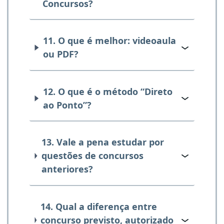
Concursos?
11. O que é melhor: videoaula
ou PDF?
12. O que é o método “Direto
ao Ponto”?
13. Vale a pena estudar por
questões de concursos
anteriores?
14. Qual a diferença entre
concurso previsto, autorizado