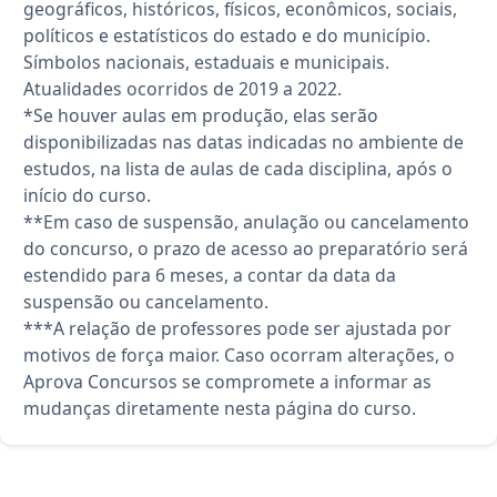
geográficos, históricos, físicos, econômicos, sociais,
políticos e estatísticos do estado e do município.
Símbolos nacionais, estaduais e municipais.
Atualidades ocorridos de 2019 a 2022.
*Se houver aulas em produção, elas serão
disponibilizadas nas datas indicadas no ambiente de
estudos, na lista de aulas de cada disciplina, após o
início do curso.
**Em caso de suspensão, anulação ou cancelamento
do concurso, o prazo de acesso ao preparatório será
estendido para 6 meses, a contar da data da
suspensão ou cancelamento.
***A relação de professores pode ser ajustada por
motivos de força maior. Caso ocorram alterações, o
Aprova Concursos se compromete a informar as
mudanças diretamente nesta página do curso.