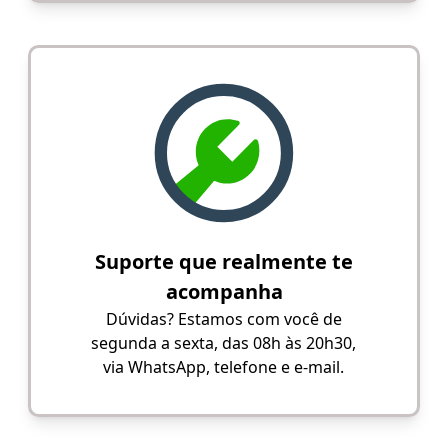
Suporte que realmente te
acompanha
Dúvidas? Estamos com você de
segunda a sexta, das 08h às 20h30,
via WhatsApp, telefone e e-mail.