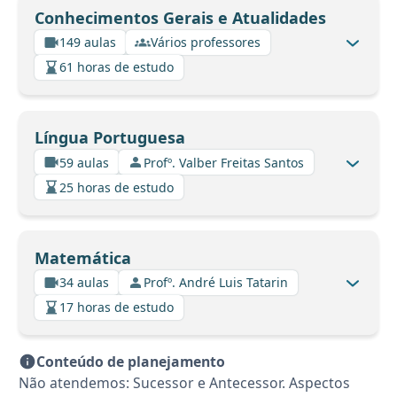
Conhecimentos Gerais e Atualidades
149 aulas
Vários professores
61 horas de estudo
Língua Portuguesa
59 aulas
Profº. Valber Freitas Santos
25 horas de estudo
Matemática
34 aulas
Profº. André Luis Tatarin
17 horas de estudo
Conteúdo de planejamento
Não atendemos: Sucessor e Antecessor. Aspectos