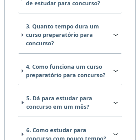
de estudar para concurso?
3. Quanto tempo dura um
curso preparatório para
concurso?
4. Como funciona um curso
preparatório para concurso?
5. Dá para estudar para
concurso em um mês?
6. Como estudar para
concurso com pouco tempo?