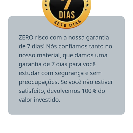
ZERO risco com a nossa garantia
de 7 dias! Nós confiamos tanto no
nosso material, que damos uma
garantia de 7 dias para você
estudar com segurança e sem
preocupações. Se você não estiver
satisfeito, devolvemos 100% do
valor investido.