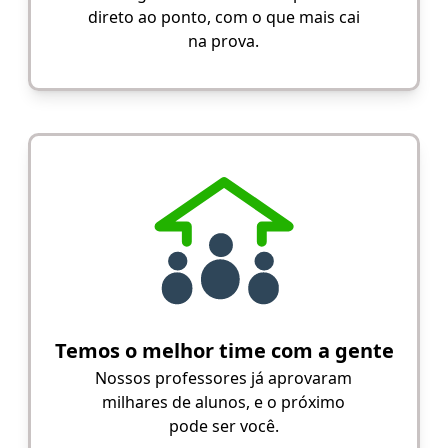
direto ao ponto, com o que mais cai
na prova.
Temos o melhor time com a gente
Nossos professores já aprovaram
milhares de alunos, e o próximo
pode ser você.