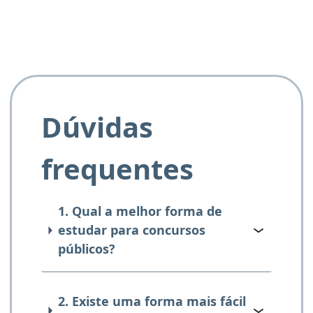
Dúvidas
frequentes
1. Qual a melhor forma de
estudar para concursos
públicos?
2. Existe uma forma mais fácil