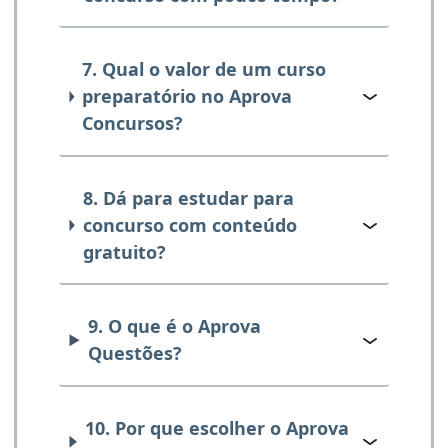
7. Qual o valor de um curso
preparatório no Aprova
Concursos?
8. Dá para estudar para
concurso com conteúdo
gratuito?
9. O que é o Aprova
Questões?
10. Por que escolher o Aprova