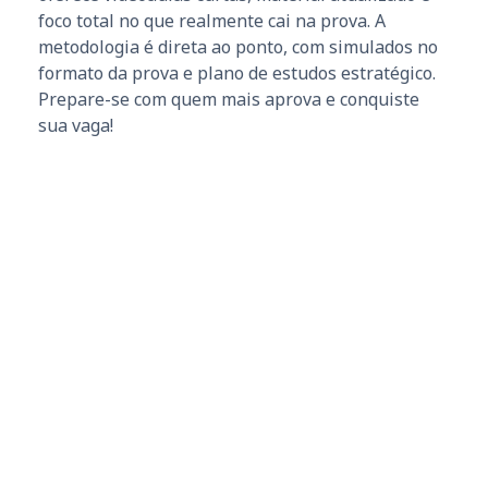
foco total no que realmente cai na prova. A
metodologia é direta ao ponto, com simulados no
formato da prova e plano de estudos estratégico.
Prepare-se com quem mais aprova e conquiste
sua vaga!