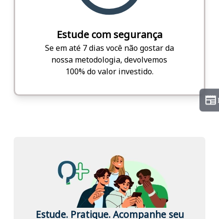
Estude com segurança
Se em até 7 dias você não gostar da
nossa metodologia, devolvemos
100% do valor investido.
Estude. Pratique. Acompanhe seu