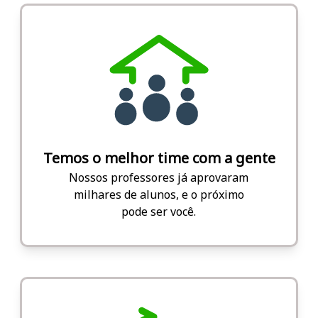
Temos o melhor time com a gente
Nossos professores já aprovaram
milhares de alunos, e o próximo
pode ser você.