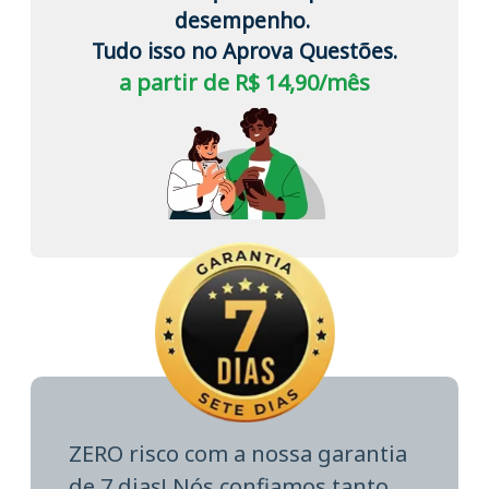
desempenho.
Tudo isso no Aprova Questões.
a partir de R$ 14,90/mês
ZERO risco com a nossa garantia
de 7 dias! Nós confiamos tanto