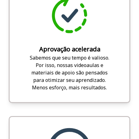
Aprovação acelerada
Sabemos que seu tempo é valioso.
Por isso, nossas videoaulas e
materiais de apoio são pensados
para otimizar seu aprendizado.
Menos esforço, mais resultados.