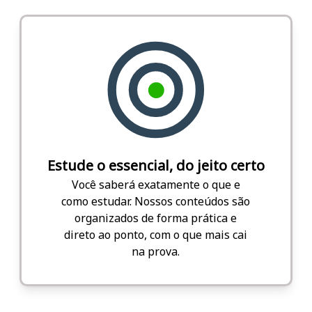
Estude o essencial, do jeito certo
Você saberá exatamente o que e
como estudar. Nossos conteúdos são
organizados de forma prática e
direto ao ponto, com o que mais cai
na prova.