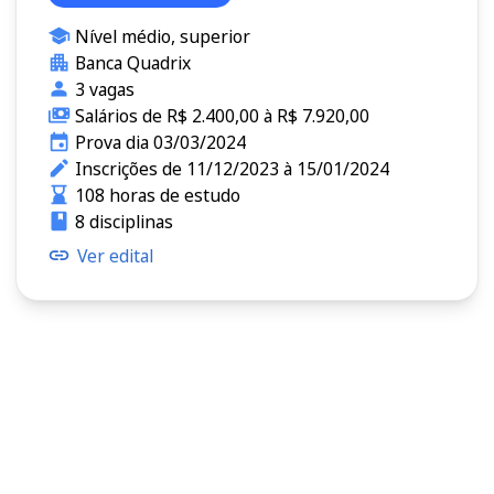
Nível médio, superior
Banca Quadrix
3 vagas
Salários de R$ 2.400,00 à R$ 7.920,00
Prova dia 03/03/2024
Inscrições de 11/12/2023 à 15/01/2024
108 horas de estudo
8 disciplinas
Ver edital