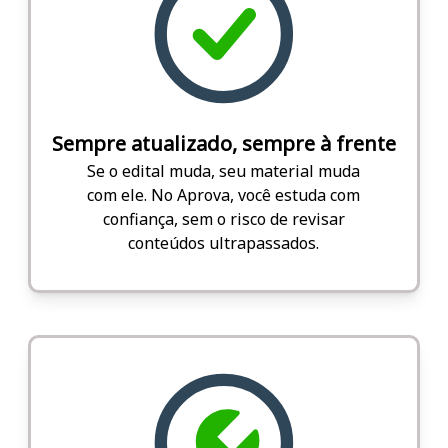
Sempre atualizado, sempre à frente
Se o edital muda, seu material muda
com ele. No Aprova, você estuda com
confiança, sem o risco de revisar
conteúdos ultrapassados.