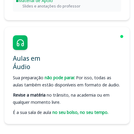
Material de Apoio
Slides e anotações do professor
Aulas em
Áudio
Sua preparação
não pode parar.
Por isso, todas as
aulas também estão disponíveis em formato de áudio.
Revise a matéria
no trânsito, na academia ou em
qualquer momento livre.
É a sua sala de aula
no seu bolso, no seu tempo.