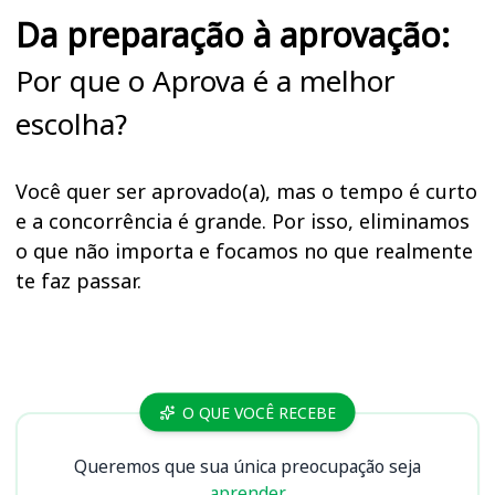
Da preparação à aprovação:
Por que o Aprova é a melhor
escolha?
Você quer ser aprovado(a), mas o tempo é curto
e a concorrência é grande. Por isso, eliminamos
o que não importa e focamos no que realmente
te faz passar.
Cursos CAU PE
O QUE VOCÊ RECEBE
Queremos que sua única preocupação seja
aprender.