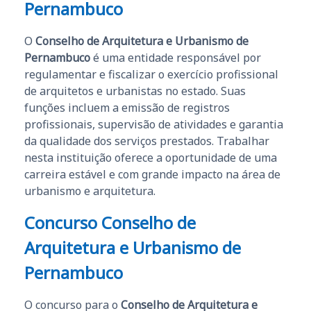
Pernambuco
O
Conselho de Arquitetura e Urbanismo de
Pernambuco
é uma entidade responsável por
regulamentar e fiscalizar o exercício profissional
de arquitetos e urbanistas no estado. Suas
funções incluem a emissão de registros
profissionais, supervisão de atividades e garantia
da qualidade dos serviços prestados. Trabalhar
nesta instituição oferece a oportunidade de uma
carreira estável e com grande impacto na área de
urbanismo e arquitetura.
Concurso Conselho de
Arquitetura e Urbanismo de
Pernambuco
O concurso para o
Conselho de Arquitetura e