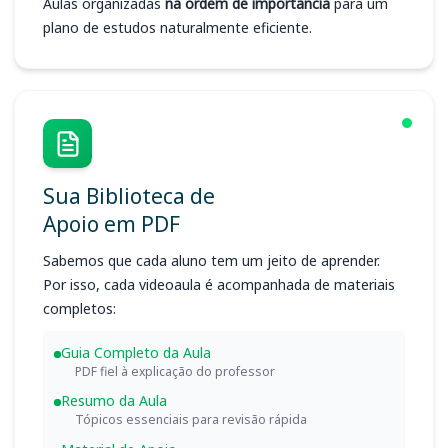
Aulas organizadas
na ordem de importância
para um
plano de estudos naturalmente eficiente.
Sua Biblioteca de
Apoio em PDF
Sabemos que cada aluno tem um jeito de aprender.
Por isso, cada videoaula é acompanhada de materiais
completos:
Guia Completo da Aula
PDF fiel à explicação do professor
Resumo da Aula
Tópicos essenciais para revisão rápida