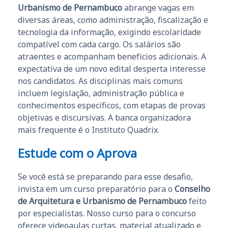
Urbanismo de Pernambuco
abrange vagas em
diversas áreas, como administração, fiscalização e
tecnologia da informação, exigindo escolaridade
compatível com cada cargo. Os salários são
atraentes e acompanham benefícios adicionais. A
expectativa de um novo edital desperta interesse
nos candidatos. As disciplinas mais comuns
incluem legislação, administração pública e
conhecimentos específicos, com etapas de provas
objetivas e discursivas. A banca organizadora
mais frequente é o Instituto Quadrix.
Estude com o Aprova
Se você está se preparando para esse desafio,
invista em um curso preparatório para o
Conselho
de Arquitetura e Urbanismo de Pernambuco
feito
por especialistas. Nosso curso para o concurso
oferece videoaulas curtas, material atualizado e