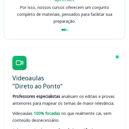
Por isso, nossos cursos oferecem um conjunto
completo de materiais, pensados para facilitar sua
preparação.
Videoaulas
"Direto ao Ponto"
Professores especialistas
analisam os editais e provas
anteriores para mapear os temas de maior relevância.
Videoaulas
100% focadas
no que realmente cai, sem
conteúdo desnecessário.