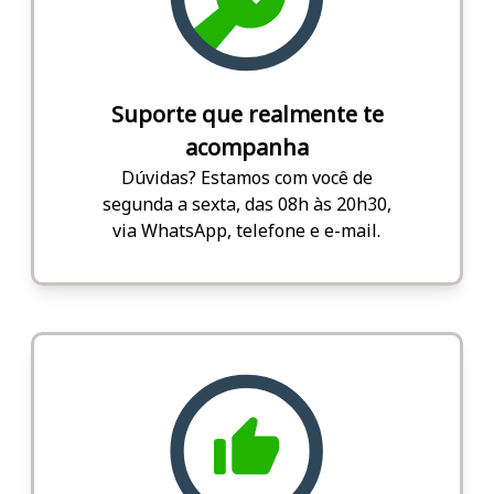
Suporte que realmente te
acompanha
Dúvidas? Estamos com você de
segunda a sexta, das 08h às 20h30,
via WhatsApp, telefone e e-mail.