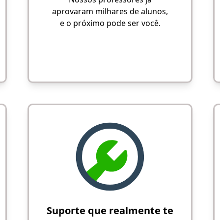
aprovaram milhares de alunos,
e o próximo pode ser você.
Suporte que realmente te