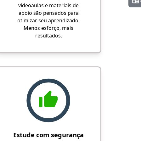
videoaulas e materiais de
apoio são pensados para
otimizar seu aprendizado.
Menos esforço, mais
resultados.
Estude com segurança