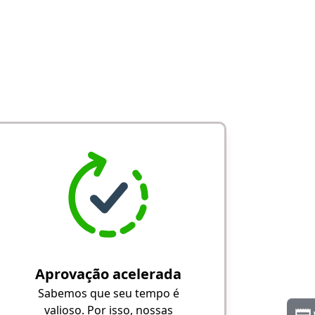
Aprovação acelerada
Sabemos que seu tempo é
valioso. Por isso, nossas