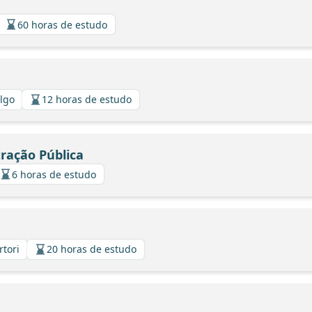
60 horas de estudo
algo
12 horas de estudo
tração Pública
6 horas de estudo
rtori
20 horas de estudo