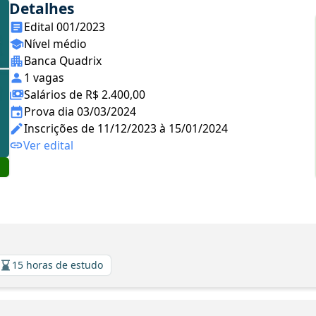
Detalhes
Edital 001/2023
Nível médio
Banca Quadrix
1 vagas
Salários de R$ 2.400,00
Prova dia 03/03/2024
Inscrições de 11/12/2023 à 15/01/2024
Ver edital
15 horas de estudo