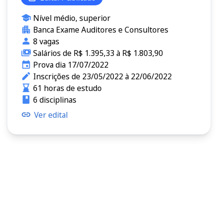
Nível médio, superior
Banca Exame Auditores e Consultores
8 vagas
Salários de R$ 1.395,33 à R$ 1.803,90
Prova dia 17/07/2022
Inscrições de 23/05/2022 à 22/06/2022
61 horas de estudo
6 disciplinas
Ver edital