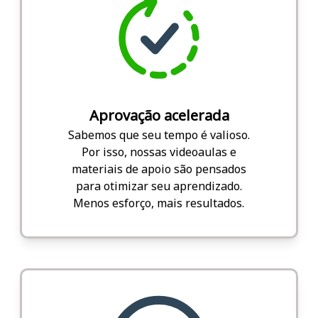
Aprovação acelerada
Sabemos que seu tempo é valioso.
Por isso, nossas videoaulas e
materiais de apoio são pensados
para otimizar seu aprendizado.
Menos esforço, mais resultados.