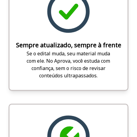
Sempre atualizado, sempre à frente
Se o edital muda, seu material muda
com ele. No Aprova, você estuda com
confiança, sem o risco de revisar
conteúdos ultrapassados.