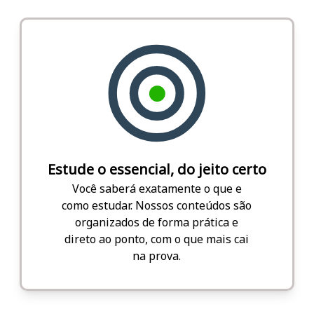
Estude o essencial, do jeito certo
Você saberá exatamente o que e
como estudar. Nossos conteúdos são
organizados de forma prática e
direto ao ponto, com o que mais cai
na prova.