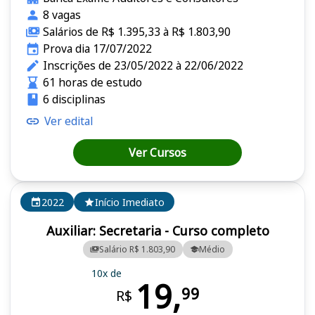
8 vagas
Salários de R$ 1.395,33 à R$ 1.803,90
Prova dia 17/07/2022
Inscrições de 23/05/2022 à 22/06/2022
61 horas de estudo
6 disciplinas
Ver edital
Ver Cursos
2022
Início Imediato
Auxiliar: Secretaria - Curso completo
Salário R$ 1.803,90
Médio
10x de
19,
99
R$