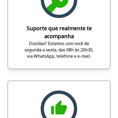
Suporte que realmente te
acompanha
Dúvidas? Estamos com você de
segunda a sexta, das 08h às 20h30,
via WhatsApp, telefone e e-mail.