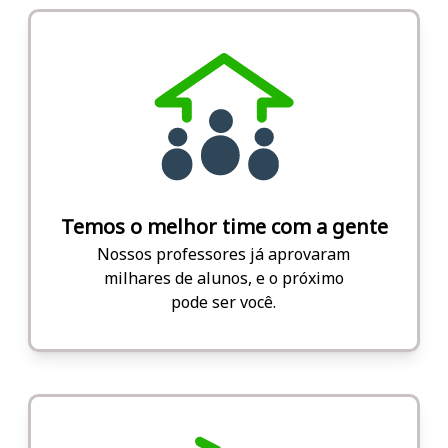
Temos o melhor time com a gente
Nossos professores já aprovaram
milhares de alunos, e o próximo
pode ser você.