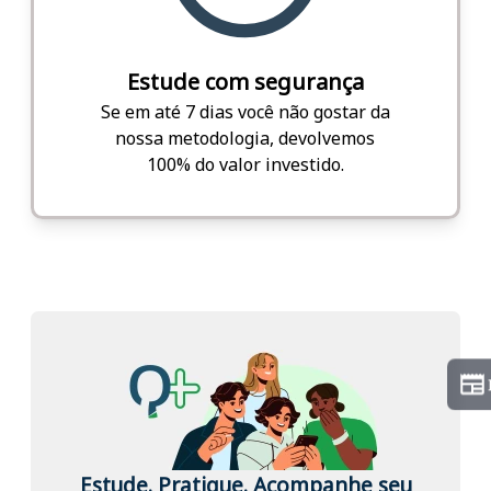
Estude com segurança
Se em até 7 dias você não gostar da
nossa metodologia, devolvemos
100% do valor investido.
Estude. Pratique. Acompanhe seu