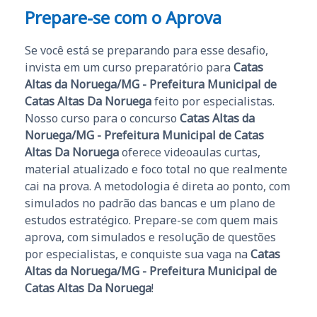
Prepare-se com o Aprova
Se você está se preparando para esse desafio,
invista em um curso preparatório para
Catas
Altas da Noruega/MG - Prefeitura Municipal de
Catas Altas Da Noruega
feito por especialistas.
Nosso curso para o concurso
Catas Altas da
Noruega/MG - Prefeitura Municipal de Catas
Altas Da Noruega
oferece videoaulas curtas,
material atualizado e foco total no que realmente
cai na prova. A metodologia é direta ao ponto, com
simulados no padrão das bancas e um plano de
estudos estratégico. Prepare-se com quem mais
aprova, com simulados e resolução de questões
por especialistas, e conquiste sua vaga na
Catas
Altas da Noruega/MG - Prefeitura Municipal de
Catas Altas Da Noruega
!