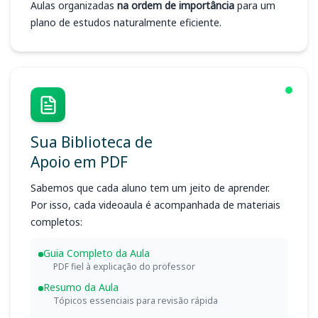
Aulas organizadas
na ordem de importância
para um
plano de estudos naturalmente eficiente.
Sua Biblioteca de
Apoio em PDF
Sabemos que cada aluno tem um jeito de aprender.
Por isso, cada videoaula é acompanhada de materiais
completos:
Guia Completo da Aula
PDF fiel à explicação do professor
Resumo da Aula
Tópicos essenciais para revisão rápida