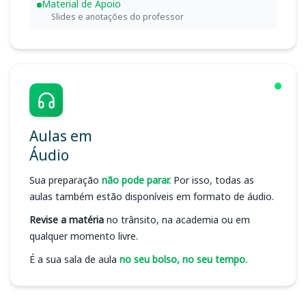
Material de Apoio
Slides e anotações do professor
Aulas em
Áudio
Sua preparação
não pode parar.
Por isso, todas as
aulas também estão disponíveis em formato de áudio.
Revise a matéria
no trânsito, na academia ou em
qualquer momento livre.
É a sua sala de aula
no seu bolso, no seu tempo.