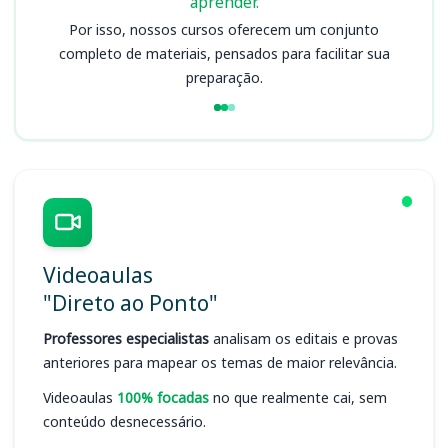
aprender.
Por isso, nossos cursos oferecem um conjunto
completo de materiais, pensados para facilitar sua
preparação.
Videoaulas
"Direto ao Ponto"
Professores especialistas
analisam os editais e provas
anteriores para mapear os temas de maior relevância.
Videoaulas
100% focadas
no que realmente cai, sem
conteúdo desnecessário.