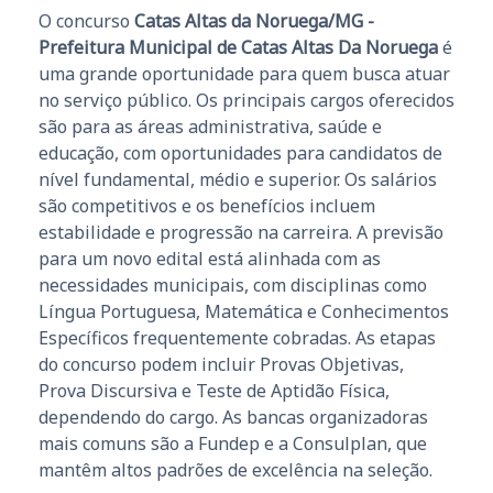
O concurso
Catas Altas da Noruega/MG -
Prefeitura Municipal de Catas Altas Da Noruega
é
uma grande oportunidade para quem busca atuar
no serviço público. Os principais cargos oferecidos
são para as áreas administrativa, saúde e
educação, com oportunidades para candidatos de
nível fundamental, médio e superior. Os salários
são competitivos e os benefícios incluem
estabilidade e progressão na carreira. A previsão
para um novo edital está alinhada com as
necessidades municipais, com disciplinas como
Língua Portuguesa, Matemática e Conhecimentos
Específicos frequentemente cobradas. As etapas
do concurso podem incluir Provas Objetivas,
Prova Discursiva e Teste de Aptidão Física,
dependendo do cargo. As bancas organizadoras
mais comuns são a Fundep e a Consulplan, que
mantêm altos padrões de excelência na seleção.