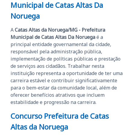
Municipal de Catas Altas Da
Noruega
A
Catas Altas da Noruega/MG - Prefeitura
Municipal de Catas Altas Da Noruega
é a
principal entidade governamental da cidade,
responsável pela administração pública,
implementação de políticas públicas e prestação
de serviços aos cidadãos. Trabalhar nesta
instituição representa a oportunidade de ter uma
carreira estável e contribuir significativamente
para o bem-estar da comunidade local, além de
oferecer benefícios atrativos que incluem
estabilidade e progressão na carreira.
Concurso Prefeitura de Catas
Altas da Noruega