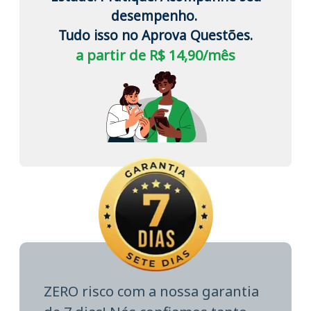
desempenho.
Tudo isso no Aprova Questões.
a partir de R$ 14,90/mês
ZERO risco com a nossa garantia