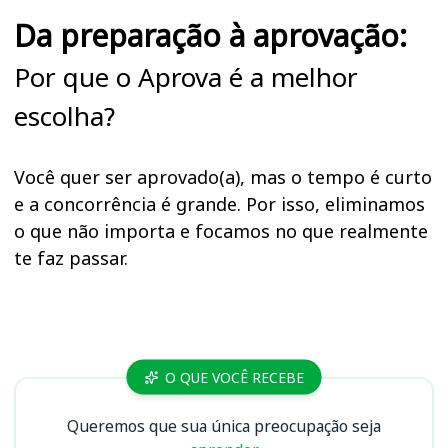
Da preparação à aprovação:
Por que o Aprova é a melhor
escolha?
Você quer ser aprovado(a), mas o tempo é curto
e a concorrência é grande. Por isso, eliminamos
o que não importa e focamos no que realmente
te faz passar.
Cursos
O QUE VOCÊ RECEBE
Queremos que sua única preocupação seja