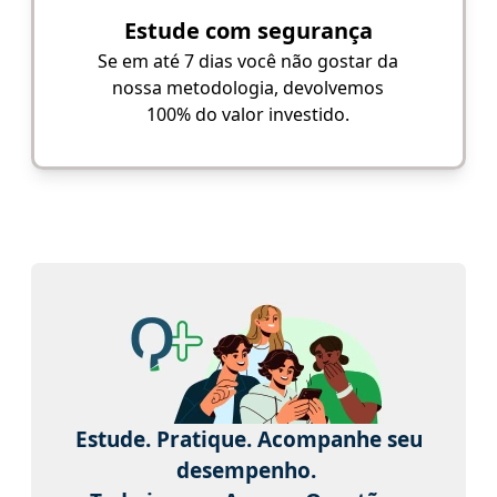
Estude com segurança
Se em até 7 dias você não gostar da
nossa metodologia, devolvemos
100% do valor investido.
Estude. Pratique. Acompanhe seu
desempenho.