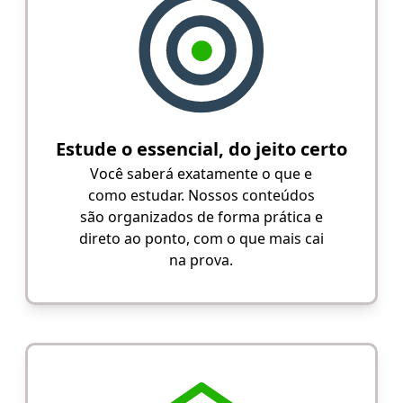
Estude o essencial, do jeito certo
Você saberá exatamente o que e
como estudar. Nossos conteúdos
são organizados de forma prática e
direto ao ponto, com o que mais cai
na prova.