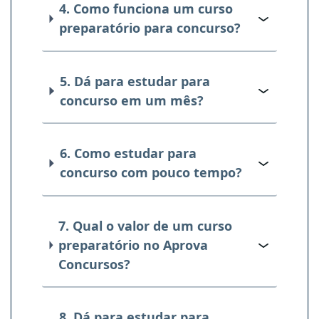
4. Como funciona um curso
preparatório para concurso?
5. Dá para estudar para
concurso em um mês?
6. Como estudar para
concurso com pouco tempo?
7. Qual o valor de um curso
preparatório no Aprova
Concursos?
8. Dá para estudar para