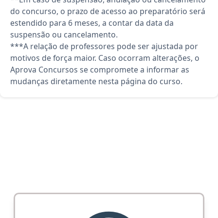
do concurso, o prazo de acesso ao preparatório será
estendido para 6 meses, a contar da data da
suspensão ou cancelamento.
***A relação de professores pode ser ajustada por
motivos de força maior. Caso ocorram alterações, o
Aprova Concursos se compromete a informar as
mudanças diretamente nesta página do curso.