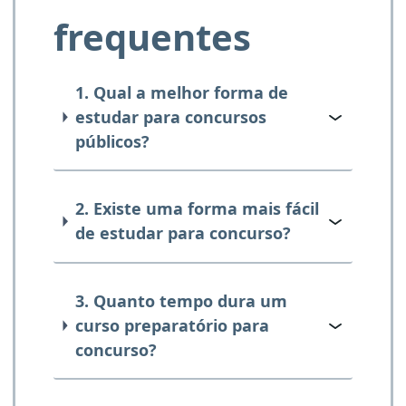
frequentes
1. Qual a melhor forma de
estudar para concursos
públicos?
2. Existe uma forma mais fácil
de estudar para concurso?
3. Quanto tempo dura um
curso preparatório para
concurso?