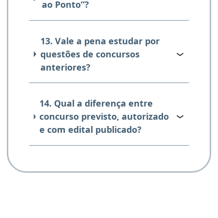
ao Ponto”?
13. Vale a pena estudar por
questões de concursos
anteriores?
14. Qual a diferença entre
concurso previsto, autorizado
e com edital publicado?