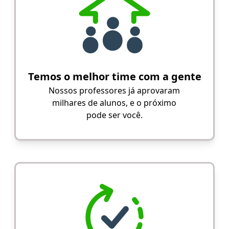
Temos o melhor time com a gente
Nossos professores já aprovaram
milhares de alunos, e o próximo
pode ser você.