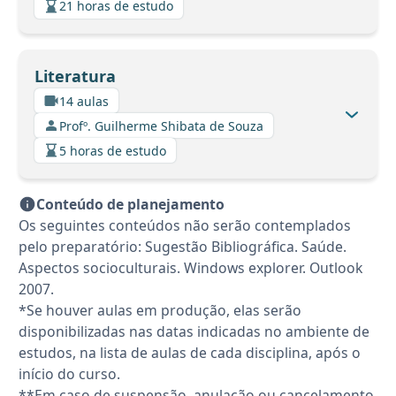
21 horas de estudo
Literatura
14 aulas
Profº. Guilherme Shibata de Souza
5 horas de estudo
Conteúdo de planejamento
Os seguintes conteúdos não serão contemplados
pelo preparatório: Sugestão Bibliográfica. Saúde.
Aspectos socioculturais. Windows explorer. Outlook
2007.
*Se houver aulas em produção, elas serão
disponibilizadas nas datas indicadas no ambiente de
estudos, na lista de aulas de cada disciplina, após o
início do curso.
**Em caso de suspensão, anulação ou cancelamento