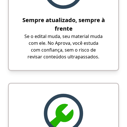
Sempre atualizado, sempre à
frente
Se o edital muda, seu material muda
com ele. No Aprova, você estuda
com confiança, sem o risco de
revisar conteúdos ultrapassados.