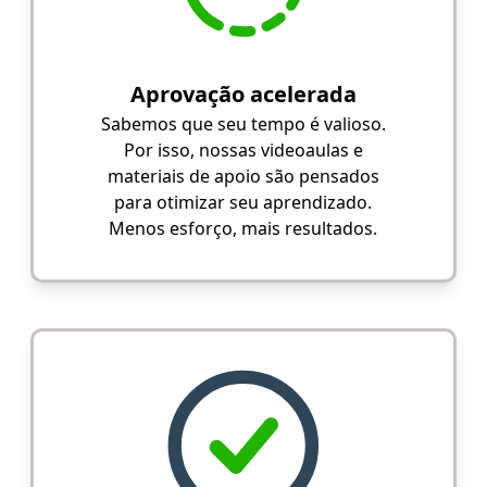
Aprovação acelerada
Sabemos que seu tempo é valioso.
Por isso, nossas videoaulas e
materiais de apoio são pensados
para otimizar seu aprendizado.
Menos esforço, mais resultados.