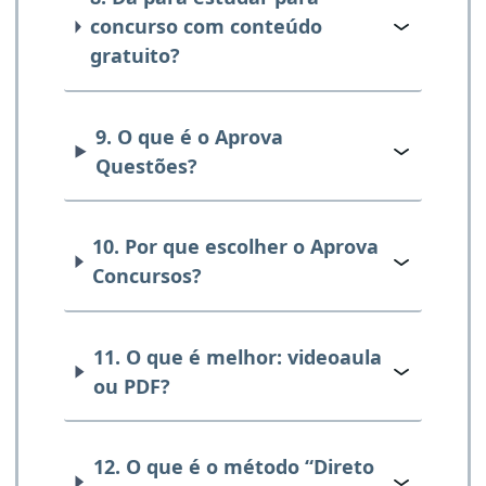
concurso com conteúdo
gratuito?
9. O que é o Aprova
Questões?
10. Por que escolher o Aprova
Concursos?
11. O que é melhor: videoaula
ou PDF?
12. O que é o método “Direto