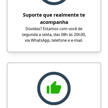
Suporte que realmente te
acompanha
Dúvidas? Estamos com você de
segunda a sexta, das 08h às 20h30,
via WhatsApp, telefone e e-mail.