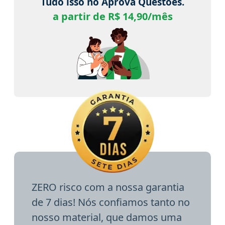
Tudo isso no Aprova Questões.
a partir de R$ 14,90/mês
ZERO risco com a nossa garantia
de 7 dias! Nós confiamos tanto no
nosso material, que damos uma