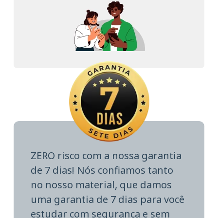
ZERO risco com a nossa garantia
de 7 dias! Nós confiamos tanto
no nosso material, que damos
uma garantia de 7 dias para você
estudar com segurança e sem