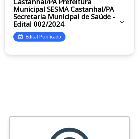
Castanhal/PA Prefeitura
Municipal SESMA Castanhal/PA
Secretaria Municipal de Saúde -
Edital 002/2024
Edital Publicado