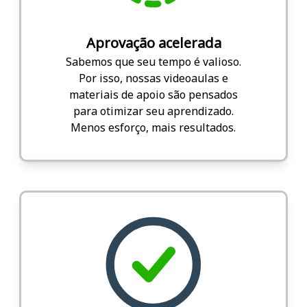
Aprovação acelerada
Sabemos que seu tempo é valioso.
Por isso, nossas videoaulas e
materiais de apoio são pensados
para otimizar seu aprendizado.
Menos esforço, mais resultados.