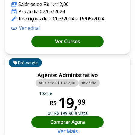
Salários de R$ 1.412,00
Prova dia 07/07/2024
Inscrições de 20/03/2024 à 15/05/2024
Ver edital
Ver Cursos
Pré-venda
Agente: Administrativo
Salário R$ 1.412,00
Médio
10x de
19,
99
R$
ou R$ 199,90 à vista
Comprar Agora
Ver Mais