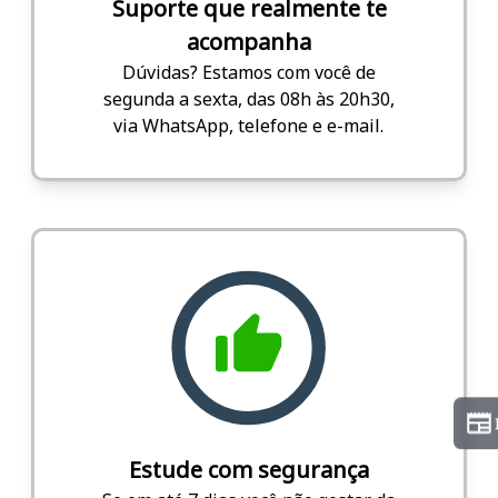
Suporte que realmente te
acompanha
Dúvidas? Estamos com você de
segunda a sexta, das 08h às 20h30,
via WhatsApp, telefone e e-mail.
Estude com segurança