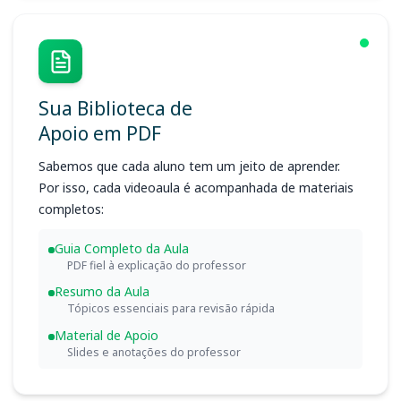
Sua Biblioteca de
Apoio em PDF
Sabemos que cada aluno tem um jeito de aprender.
Por isso, cada videoaula é acompanhada de materiais
completos:
Guia Completo da Aula
PDF fiel à explicação do professor
Resumo da Aula
Tópicos essenciais para revisão rápida
Material de Apoio
Slides e anotações do professor