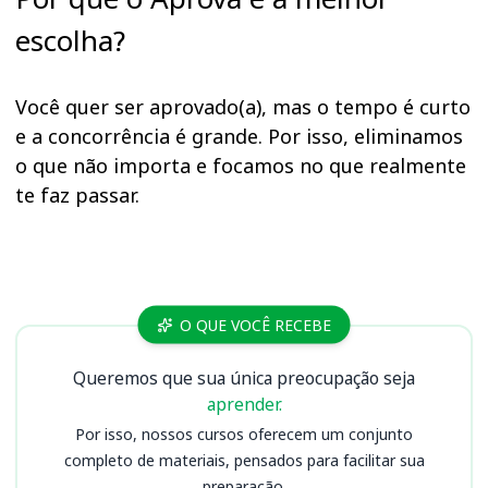
escolha?
Você quer ser aprovado(a), mas o tempo é curto
e a concorrência é grande. Por isso, eliminamos
o que não importa e focamos no que realmente
te faz passar.
Cursos PA
O QUE VOCÊ RECEBE
Queremos que sua única preocupação seja
aprender.
Por isso, nossos cursos oferecem um conjunto
completo de materiais, pensados para facilitar sua
preparação.