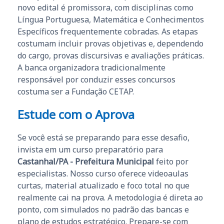
novo edital é promissora, com disciplinas como
Língua Portuguesa, Matemática e Conhecimentos
Específicos frequentemente cobradas. As etapas
costumam incluir provas objetivas e, dependendo
do cargo, provas discursivas e avaliações práticas.
A banca organizadora tradicionalmente
responsável por conduzir esses concursos
costuma ser a Fundação CETAP.
Estude com o Aprova
Se você está se preparando para esse desafio,
invista em um curso preparatório para
Castanhal/PA - Prefeitura Municipal
feito por
especialistas. Nosso curso oferece videoaulas
curtas, material atualizado e foco total no que
realmente cai na prova. A metodologia é direta ao
ponto, com simulados no padrão das bancas e
plano de estudos estratégico. Prepare-se com