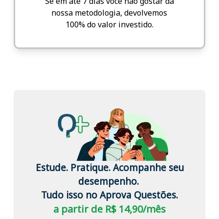
Se em até 7 dias você não gostar da
nossa metodologia, devolvemos
100% do valor investido.
Estude. Pratique. Acompanhe seu
desempenho.
Tudo isso no Aprova Questões.
a partir de R$ 14,90/mês