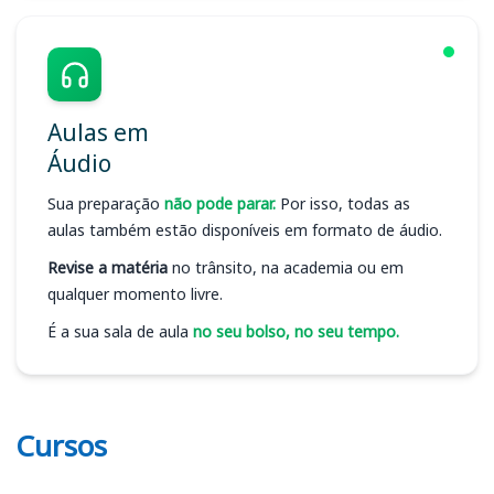
Aulas em
Áudio
Sua preparação
não pode parar.
Por isso, todas as
aulas também estão disponíveis em formato de áudio.
Revise a matéria
no trânsito, na academia ou em
qualquer momento livre.
É a sua sala de aula
no seu bolso, no seu tempo.
Cursos