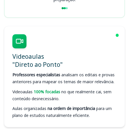
Videoaulas
"Direto ao Ponto"
Professores especialistas
analisam os editais e provas
anteriores para mapear os temas de maior relevância.
Videoaulas
100% focadas
no que realmente cai, sem
conteúdo desnecessário.
Aulas organizadas
na ordem de importância
para um
plano de estudos naturalmente eficiente.