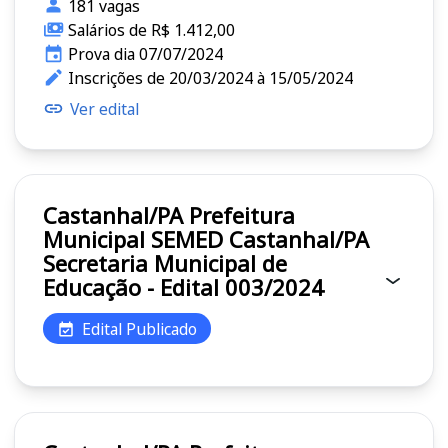
181 vagas
Salários de R$ 1.412,00
Prova dia 07/07/2024
Inscrições de 20/03/2024 à 15/05/2024
Ver edital
Castanhal/PA Prefeitura
Municipal SEMED Castanhal/PA
Secretaria Municipal de
Educação - Edital 003/2024
Edital Publicado