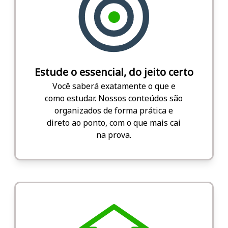
Estude o essencial, do jeito certo
Você saberá exatamente o que e
como estudar. Nossos conteúdos são
organizados de forma prática e
direto ao ponto, com o que mais cai
na prova.