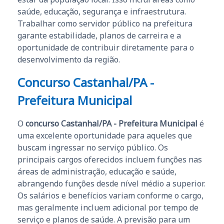
saúde, educação, segurança e infraestrutura.
Trabalhar como servidor público na prefeitura
garante estabilidade, planos de carreira e a
oportunidade de contribuir diretamente para o
desenvolvimento da região.
Concurso Castanhal/PA -
Prefeitura Municipal
O
concurso Castanhal/PA - Prefeitura Municipal
é
uma excelente oportunidade para aqueles que
buscam ingressar no serviço público. Os
principais cargos oferecidos incluem funções nas
áreas de administração, educação e saúde,
abrangendo funções desde nível médio a superior.
Os salários e benefícios variam conforme o cargo,
mas geralmente incluem adicional por tempo de
serviço e planos de saúde. A previsão para um