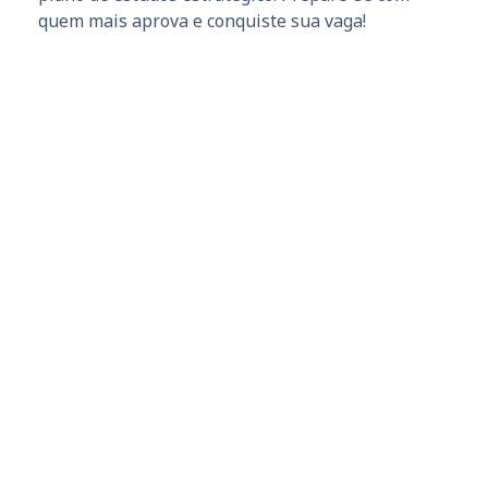
quem mais aprova e conquiste sua vaga!