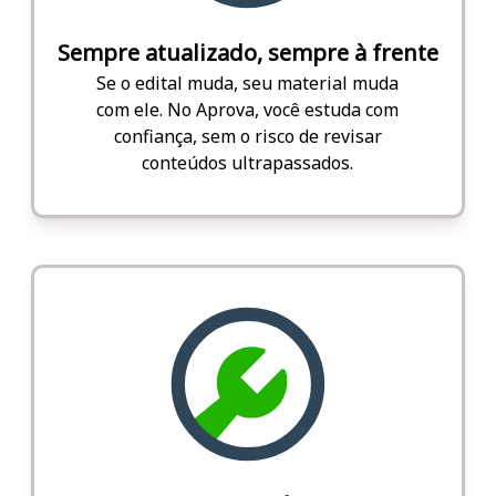
Sempre atualizado, sempre à frente
Se o edital muda, seu material muda
com ele. No Aprova, você estuda com
confiança, sem o risco de revisar
conteúdos ultrapassados.