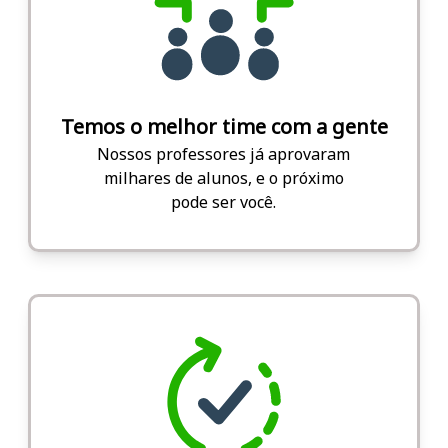
Temos o melhor time com a gente
Nossos professores já aprovaram
milhares de alunos, e o próximo
pode ser você.