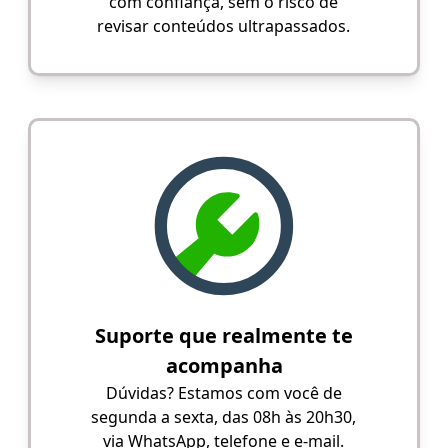
com confiança, sem o risco de
revisar conteúdos ultrapassados.
Suporte que realmente te
acompanha
Dúvidas? Estamos com você de
segunda a sexta, das 08h às 20h30,
via WhatsApp, telefone e e-mail.