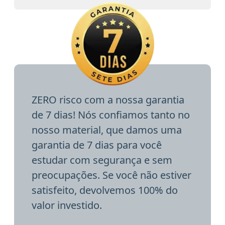
ZERO risco com a nossa garantia
de 7 dias! Nós confiamos tanto no
nosso material, que damos uma
garantia de 7 dias para você
estudar com segurança e sem
preocupações. Se você não estiver
satisfeito, devolvemos 100% do
valor investido.