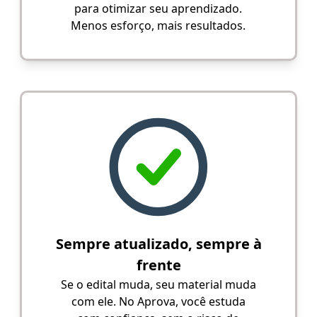
para otimizar seu aprendizado.
Menos esforço, mais resultados.
Sempre atualizado, sempre à
frente
Se o edital muda, seu material muda
com ele. No Aprova, você estuda