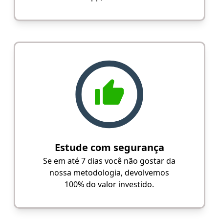
Estude com segurança
Se em até 7 dias você não gostar da
nossa metodologia, devolvemos
100% do valor investido.