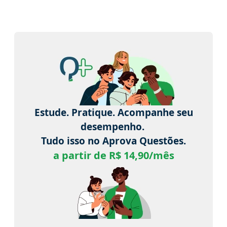
Estude. Pratique. Acompanhe seu
desempenho.
Tudo isso no Aprova Questões.
a partir de R$ 14,90/mês