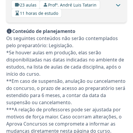
23 aulas
Profº. André Luis Tatarin
11 horas de estudo
Conteúdo de planejamento
Os seguintes conteúdos não serão contemplados
pelo preparatório: Legislação.
*Se houver aulas em produção, elas serão
disponibilizadas nas datas indicadas no ambiente de
estudos, na lista de aulas de cada disciplina, após o
início do curso.
**Em caso de suspensão, anulação ou cancelamento
do concurso, o prazo de acesso ao preparatório será
estendido para 6 meses, a contar da data da
suspensão ou cancelamento.
***A relação de professores pode ser ajustada por
motivos de força maior. Caso ocorram alterações, o
Aprova Concursos se compromete a informar as
mudanças diretamente nesta página do curso.