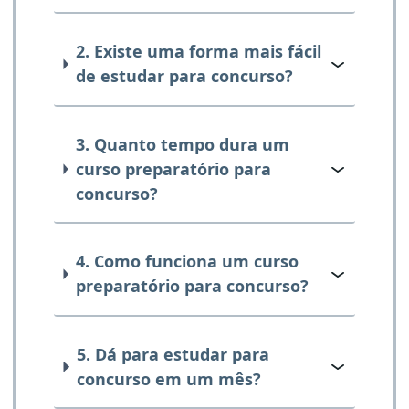
2. Existe uma forma mais fácil
de estudar para concurso?
3. Quanto tempo dura um
curso preparatório para
concurso?
4. Como funciona um curso
preparatório para concurso?
5. Dá para estudar para
concurso em um mês?