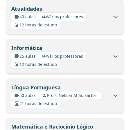
Atualidades
40 aulas
Vários professores
12 horas de estudo
Informática
26 aulas
Vários professores
12 horas de estudo
Língua Portuguesa
50 aulas
Profº. Nelson Atilio Sartori
21 horas de estudo
Matemática e Raciocínio Lógico