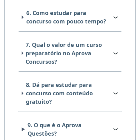
6. Como estudar para
concurso com pouco tempo?
7. Qual o valor de um curso
preparatório no Aprova
Concursos?
8. Dá para estudar para
concurso com conteúdo
gratuito?
9. O que é o Aprova
Questões?