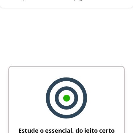
Estude o essencial, do jeito certo