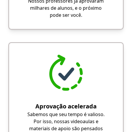
Nossos professores já aprovaram
milhares de alunos, e o próximo
pode ser você.
Aprovação acelerada
Sabemos que seu tempo é valioso.
Por isso, nossas videoaulas e
materiais de apoio são pensados