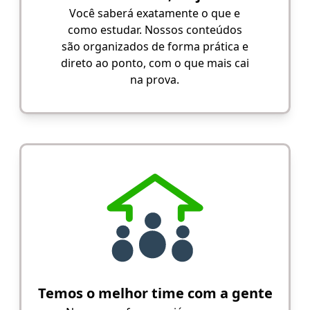
Você saberá exatamente o que e
como estudar. Nossos conteúdos
são organizados de forma prática e
direto ao ponto, com o que mais cai
na prova.
Temos o melhor time com a gente