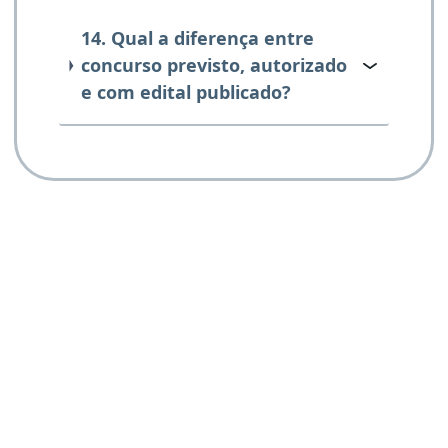
14. Qual a diferença entre
concurso previsto, autorizado
e com edital publicado?