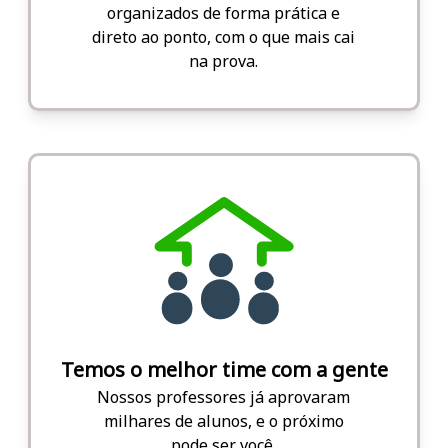
organizados de forma prática e
direto ao ponto, com o que mais cai
na prova.
Temos o melhor time com a gente
Nossos professores já aprovaram
milhares de alunos, e o próximo
pode ser você.