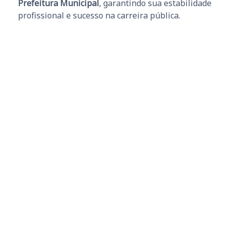
Prefeitura Municipal
, garantindo sua estabilidade
profissional e sucesso na carreira pública.