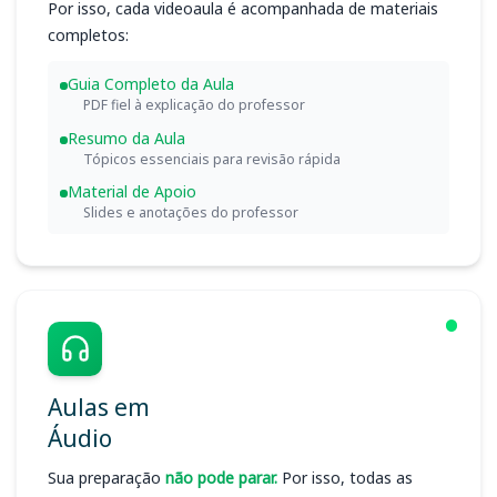
Por isso, cada videoaula é acompanhada de materiais
completos:
Guia Completo da Aula
PDF fiel à explicação do professor
Resumo da Aula
Tópicos essenciais para revisão rápida
Material de Apoio
Slides e anotações do professor
Aulas em
Áudio
Sua preparação
não pode parar.
Por isso, todas as