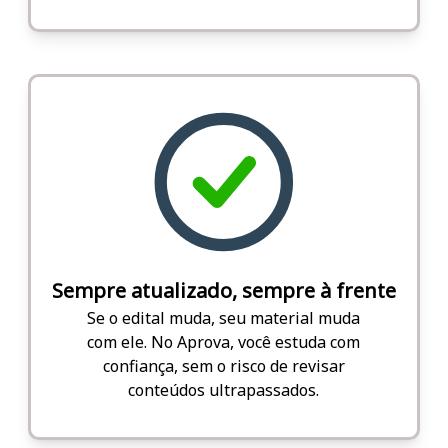
Sempre atualizado, sempre à frente
Se o edital muda, seu material muda
com ele. No Aprova, você estuda com
confiança, sem o risco de revisar
conteúdos ultrapassados.