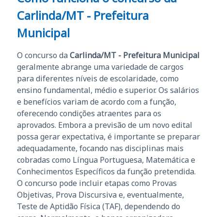
Carlinda/MT - Prefeitura
Municipal
O concurso da
Carlinda/MT - Prefeitura Municipal
geralmente abrange uma variedade de cargos
para diferentes níveis de escolaridade, como
ensino fundamental, médio e superior. Os salários
e benefícios variam de acordo com a função,
oferecendo condições atraentes para os
aprovados. Embora a previsão de um novo edital
possa gerar expectativa, é importante se preparar
adequadamente, focando nas disciplinas mais
cobradas como Língua Portuguesa, Matemática e
Conhecimentos Específicos da função pretendida.
O concurso pode incluir etapas como Provas
Objetivas, Prova Discursiva e, eventualmente,
Teste de Aptidão Física (TAF), dependendo do