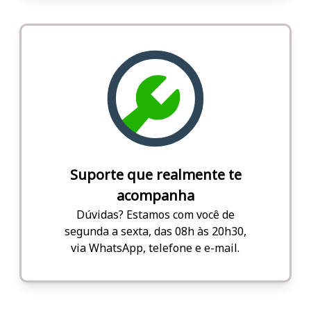
Suporte que realmente te
acompanha
Dúvidas? Estamos com você de
segunda a sexta, das 08h às 20h30,
via WhatsApp, telefone e e-mail.