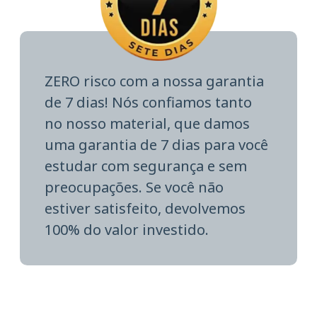
ZERO risco com a nossa garantia
de 7 dias! Nós confiamos tanto
no nosso material, que damos
uma garantia de 7 dias para você
estudar com segurança e sem
preocupações. Se você não
estiver satisfeito, devolvemos
100% do valor investido.