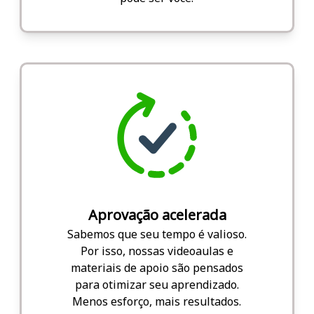
Aprovação acelerada
Sabemos que seu tempo é valioso.
Por isso, nossas videoaulas e
materiais de apoio são pensados
para otimizar seu aprendizado.
Menos esforço, mais resultados.