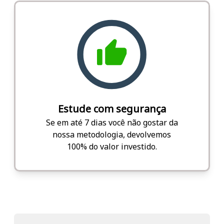
Estude com segurança
Se em até 7 dias você não gostar da
nossa metodologia, devolvemos
100% do valor investido.