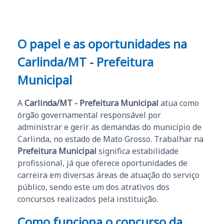
O papel e as oportunidades na
Carlinda/MT - Prefeitura
Municipal
A
Carlinda/MT - Prefeitura Municipal
atua como
órgão governamental responsável por
administrar e gerir as demandas do município de
Carlinda, no estado de Mato Grosso. Trabalhar na
Prefeitura Municipal
significa estabilidade
profissional, já que oferece oportunidades de
carreira em diversas áreas de atuação do serviço
público, sendo este um dos atrativos dos
concursos realizados pela instituição.
Como funciona o concurso da