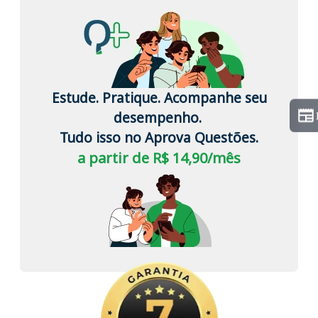
Estude. Pratique. Acompanhe seu
desempenho.
Tudo isso no Aprova Questões.
a partir de R$ 14,90/mês