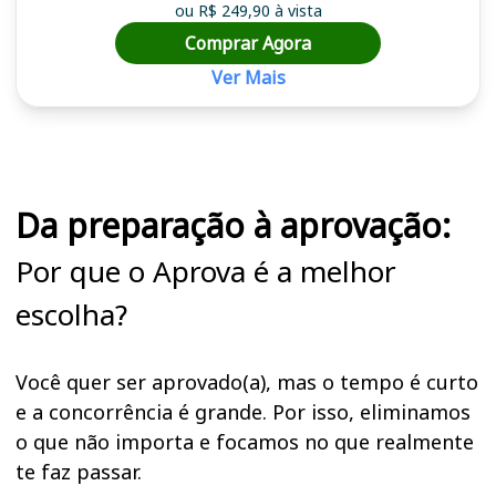
ou R$ 249,90 à vista
Comprar Agora
Ver Mais
Cursos em destaque para passar no concurso
Da preparação à aprovação:
Por que o Aprova é a melhor
escolha?
Você quer ser aprovado(a), mas o tempo é curto
e a concorrência é grande. Por isso, eliminamos
o que não importa e focamos no que realmente
te faz passar.