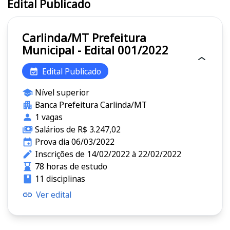
Edital Publicado
Carlinda/MT Prefeitura
Municipal - Edital 001/2022
Edital Publicado
Nível superior
Banca Prefeitura Carlinda/MT
1 vagas
Salários de R$ 3.247,02
Prova dia 06/03/2022
Inscrições de 14/02/2022 à 22/02/2022
78 horas de estudo
11 disciplinas
Ver edital