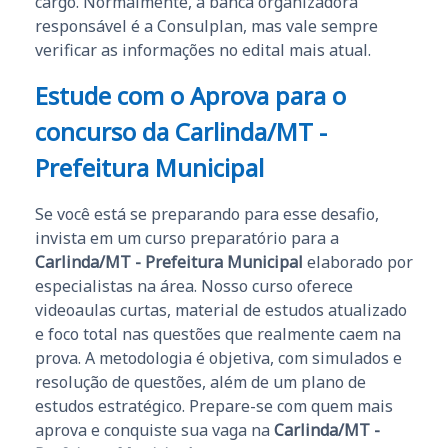
cargo. Normalmente, a banca organizadora
responsável é a Consulplan, mas vale sempre
verificar as informações no edital mais atual.
Estude com o Aprova para o
concurso da
Carlinda/MT -
Prefeitura Municipal
Se você está se preparando para esse desafio,
invista em um curso preparatório para a
Carlinda/MT - Prefeitura Municipal
elaborado por
especialistas na área. Nosso curso oferece
videoaulas curtas, material de estudos atualizado
e foco total nas questões que realmente caem na
prova. A metodologia é objetiva, com simulados e
resolução de questões, além de um plano de
estudos estratégico. Prepare-se com quem mais
aprova e conquiste sua vaga na
Carlinda/MT -