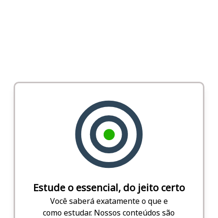
Estude o essencial, do jeito certo
Você saberá exatamente o que e
como estudar. Nossos conteúdos são