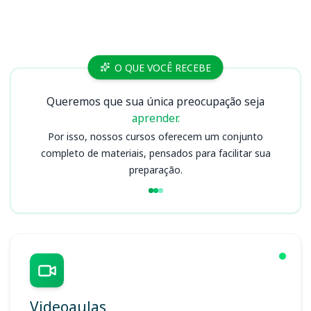
Cursos
O QUE VOCÊ RECEBE
Queremos que sua única preocupação seja
aprender.
Por isso, nossos cursos oferecem um conjunto
completo de materiais, pensados para facilitar sua
preparação.
Videoaulas