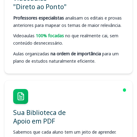
"Direto ao Ponto"
Professores especialistas
analisam os editais e provas
anteriores para mapear os temas de maior relevância.
Videoaulas
100% focadas
no que realmente cai, sem
conteúdo desnecessário.
Aulas organizadas
na ordem de importância
para um
plano de estudos naturalmente eficiente.
Sua Biblioteca de
Apoio em PDF
Sabemos que cada aluno tem um jeito de aprender.