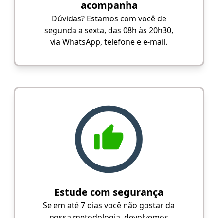
acompanha
Dúvidas? Estamos com você de
segunda a sexta, das 08h às 20h30,
via WhatsApp, telefone e e-mail.
Estude com segurança
Se em até 7 dias você não gostar da
nossa metodologia, devolvemos