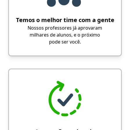
Temos o melhor time com a gente
Nossos professores já aprovaram
milhares de alunos, e o próximo
pode ser você.