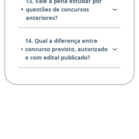
13. Vale a pena estudar por
questões de concursos
anteriores?
14. Qual a diferença entre
concurso previsto, autorizado
e com edital publicado?