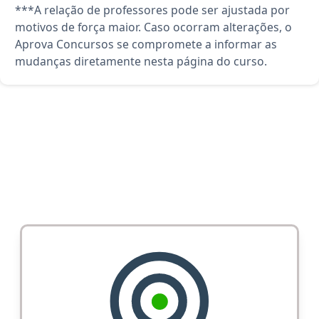
***A relação de professores pode ser ajustada por
motivos de força maior. Caso ocorram alterações, o
Aprova Concursos se compromete a informar as
mudanças diretamente nesta página do curso.