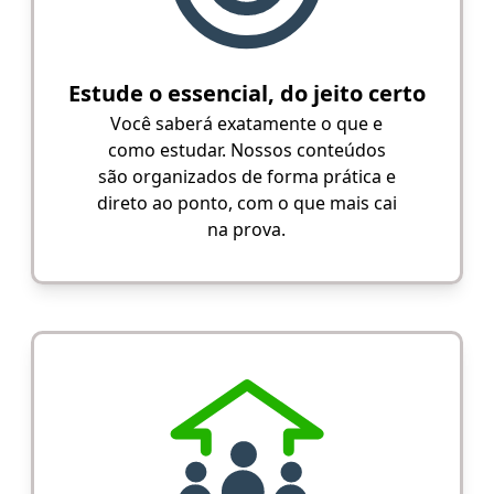
Estude o essencial, do jeito certo
Você saberá exatamente o que e
como estudar. Nossos conteúdos
são organizados de forma prática e
direto ao ponto, com o que mais cai
na prova.