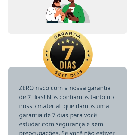
ZERO risco com a nossa garantia
de 7 dias! Nós confiamos tanto no
nosso material, que damos uma
garantia de 7 dias para você
estudar com segurança e sem
preocupações. Se você não estiver