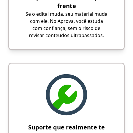
frente
Se o edital muda, seu material muda
com ele. No Aprova, você estuda
com confiança, sem o risco de
revisar conteúdos ultrapassados.
Suporte que realmente te