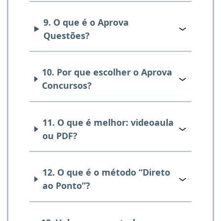
9. O que é o Aprova
Questões?
10. Por que escolher o Aprova
Concursos?
11. O que é melhor: videoaula
ou PDF?
12. O que é o método “Direto
ao Ponto”?