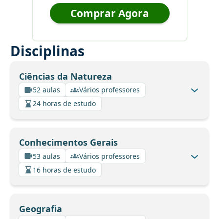
Comprar Agora
Disciplinas
Ciências da Natureza
52 aulas
Vários professores
24 horas de estudo
Conhecimentos Gerais
53 aulas
Vários professores
16 horas de estudo
Geografia