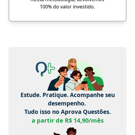
100% do valor investido.
Estude. Pratique. Acompanhe seu
desempenho.
Tudo isso no Aprova Questões.
a partir de R$ 14,90/mês