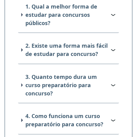
1. Qual a melhor forma de
estudar para concursos
públicos?
2. Existe uma forma mais fácil
de estudar para concurso?
3. Quanto tempo dura um
curso preparatório para
concurso?
4. Como funciona um curso
preparatório para concurso?