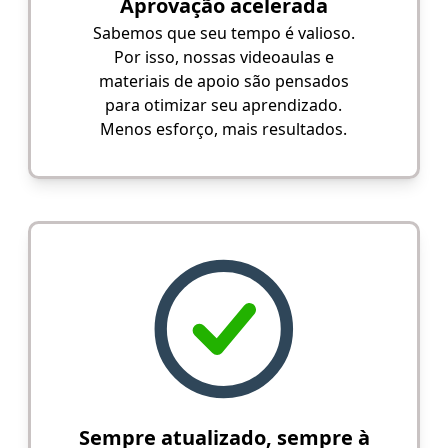
Aprovação acelerada
Sabemos que seu tempo é valioso.
Por isso, nossas videoaulas e
materiais de apoio são pensados
para otimizar seu aprendizado.
Menos esforço, mais resultados.
Sempre atualizado, sempre à