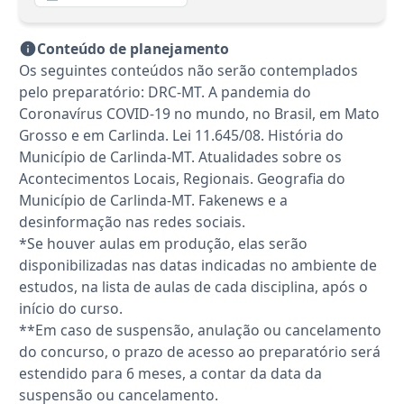
Conteúdo de planejamento
Os seguintes conteúdos não serão contemplados
pelo preparatório: DRC-MT. A pandemia do
Coronavírus COVID-19 no mundo, no Brasil, em Mato
Grosso e em Carlinda. Lei 11.645/08. História do
Município de Carlinda-MT. Atualidades sobre os
Acontecimentos Locais, Regionais. Geografia do
Município de Carlinda-MT. Fakenews e a
desinformação nas redes sociais.
*Se houver aulas em produção, elas serão
disponibilizadas nas datas indicadas no ambiente de
estudos, na lista de aulas de cada disciplina, após o
início do curso.
**Em caso de suspensão, anulação ou cancelamento
do concurso, o prazo de acesso ao preparatório será
estendido para 6 meses, a contar da data da
suspensão ou cancelamento.