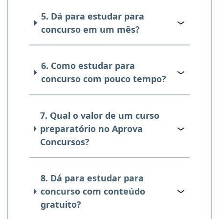
5. Dá para estudar para
concurso em um mês?
6. Como estudar para
concurso com pouco tempo?
7. Qual o valor de um curso
preparatório no Aprova
Concursos?
8. Dá para estudar para
concurso com conteúdo
gratuito?