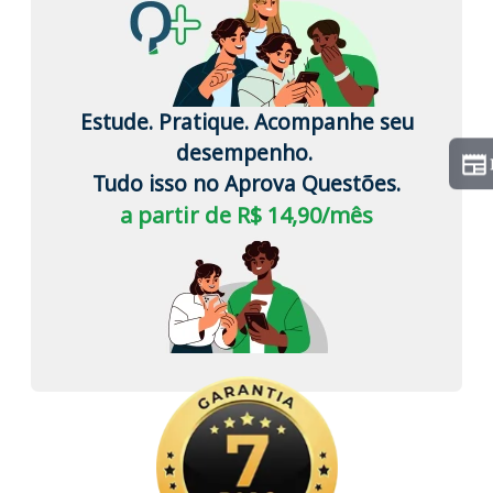
Estude. Pratique. Acompanhe seu
desempenho.
Tudo isso no Aprova Questões.
a partir de R$ 14,90/mês