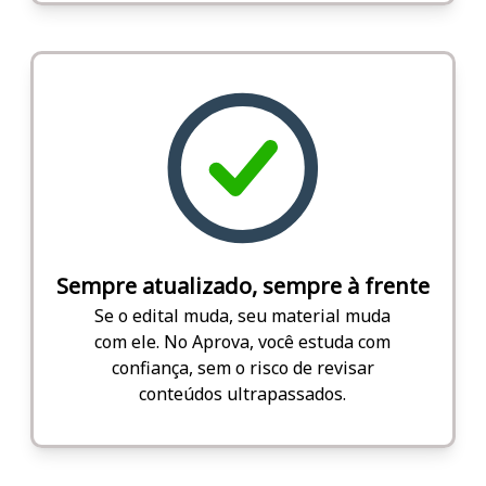
Sempre atualizado, sempre à frente
Se o edital muda, seu material muda
com ele. No Aprova, você estuda com
confiança, sem o risco de revisar
conteúdos ultrapassados.