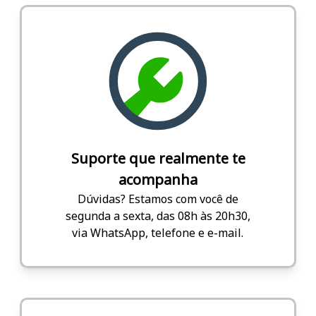
Suporte que realmente te
acompanha
Dúvidas? Estamos com você de
segunda a sexta, das 08h às 20h30,
via WhatsApp, telefone e e-mail.