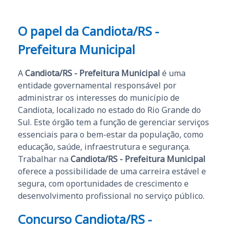
O papel da Candiota/RS -
Prefeitura Municipal
A
Candiota/RS - Prefeitura Municipal
é uma
entidade governamental responsável por
administrar os interesses do município de
Candiota, localizado no estado do Rio Grande do
Sul. Este órgão tem a função de gerenciar serviços
essenciais para o bem-estar da população, como
educação, saúde, infraestrutura e segurança.
Trabalhar na
Candiota/RS - Prefeitura Municipal
oferece a possibilidade de uma carreira estável e
segura, com oportunidades de crescimento e
desenvolvimento profissional no serviço público.
Concurso Candiota/RS -