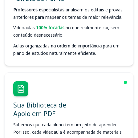
Professores especialistas
analisam os editais e provas
anteriores para mapear os temas de maior relevância.
Videoaulas
100% focadas
no que realmente cai, sem
conteúdo desnecessário.
Aulas organizadas
na ordem de importância
para um
plano de estudos naturalmente eficiente.
Sua Biblioteca de
Apoio em PDF
Sabemos que cada aluno tem um jeito de aprender.
Por isso, cada videoaula é acompanhada de materiais