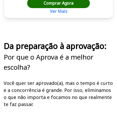
Comprar Agora
Ver Mais
Cursos em destaque para passar no concurso
Da preparação à aprovação:
Por que o Aprova é a melhor
escolha?
Você quer ser aprovado(a), mas o tempo é curto
e a concorrência é grande. Por isso, eliminamos
o que não importa e focamos no que realmente
te faz passar.