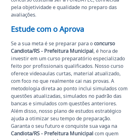
pela objetividade e qualidade no preparo das
avaliações.
Estude com o Aprova
Se a sua meta é se preparar para o
concurso
Candiota/RS - Prefeitura Municipal
, é hora de
investir em um curso preparatório especializado
feito por profissionais qualificados. Nosso curso
oferece videoaulas curtas, material atualizado,
com foco no que realmente cai nas provas. A
metodologia direta ao ponto inclui simulados com
questões atualizadas, simulados no padrão das
bancas e simulados com questões anteriores.
Além disso, nosso plano de estudos estratégico
ajuda a otimizar seu tempo de preparação.
Garanta o seu futuro e conquiste sua vaga na
Candiota/RS - Prefeitura Municipal
com quem