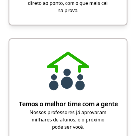
direto ao ponto, com o que mais cai
na prova.
Temos o melhor time com a gente
Nossos professores já aprovaram
milhares de alunos, e o próximo
pode ser você.