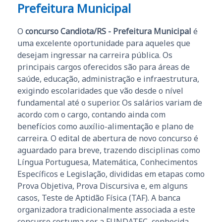
Prefeitura Municipal
O
concurso Candiota/RS - Prefeitura Municipal
é
uma excelente oportunidade para aqueles que
desejam ingressar na carreira pública. Os
principais cargos oferecidos são para áreas de
saúde, educação, administração e infraestrutura,
exigindo escolaridades que vão desde o nível
fundamental até o superior. Os salários variam de
acordo com o cargo, contando ainda com
benefícios como auxílio-alimentação e plano de
carreira. O edital de abertura de novo concurso é
aguardado para breve, trazendo disciplinas como
Língua Portuguesa, Matemática, Conhecimentos
Específicos e Legislação, divididas em etapas como
Prova Objetiva, Prova Discursiva e, em alguns
casos, Teste de Aptidão Física (TAF). A banca
organizadora tradicionalmente associada a este
concurso costuma ser a FUNDATEC, conhecida