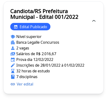
Candiota/RS Prefeitura
Municipal - Edital 001/2022
Edital Publicado
Nível superior
Banca Legalle Concursos
2 vagas
Salários de R$ 2.016,67
Prova dia 12/02/2022
Inscrições de 28/01/2022 à 01/02/2022
32 horas de estudo
7 disciplinas
Ver edital