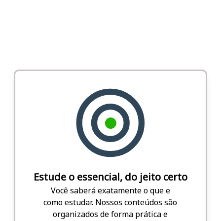
Estude o essencial, do jeito certo
Você saberá exatamente o que e
como estudar. Nossos conteúdos são
organizados de forma prática e