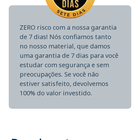
ZERO risco com a nossa garantia
de 7 dias! Nós confiamos tanto
no nosso material, que damos
uma garantia de 7 dias para você
estudar com segurança e sem
preocupações. Se você não
estiver satisfeito, devolvemos
100% do valor investido.