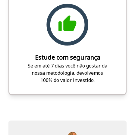
Estude com segurança
Se em até 7 dias você não gostar da
nossa metodologia, devolvemos
100% do valor investido.