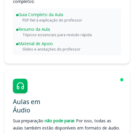
completos:
Guia Completo da Aula
PDF fiel à explicação do professor
Resumo da Aula
Tópicos essenciais para revisão rápida
Material de Apoio
Slides e anotações do professor
Aulas em
Áudio
Sua preparação
não pode parar.
Por isso, todas as
aulas também estão disponíveis em formato de áudio.