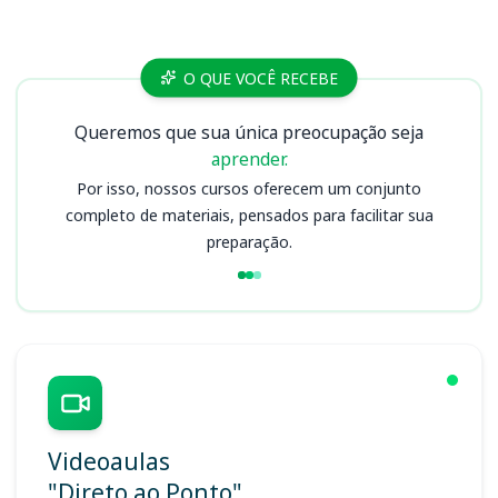
Cursos
O QUE VOCÊ RECEBE
Queremos que sua única preocupação seja
aprender.
Por isso, nossos cursos oferecem um conjunto
completo de materiais, pensados para facilitar sua
preparação.
Videoaulas
"Direto ao Ponto"