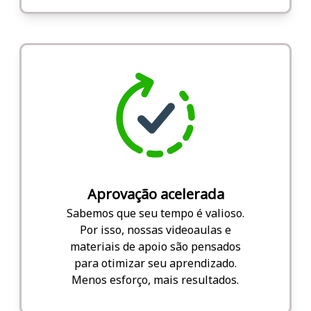
Aprovação acelerada
Sabemos que seu tempo é valioso.
Por isso, nossas videoaulas e
materiais de apoio são pensados
para otimizar seu aprendizado.
Menos esforço, mais resultados.