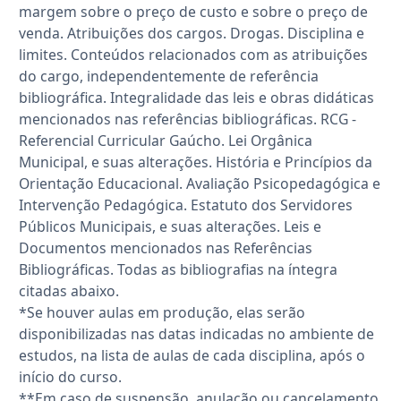
margem sobre o preço de custo e sobre o preço de
venda. Atribuições dos cargos. Drogas. Disciplina e
limites. Conteúdos relacionados com as atribuições
do cargo, independentemente de referência
bibliográfica. Integralidade das leis e obras didáticas
mencionados nas referências bibliográficas. RCG -
Referencial Curricular Gaúcho. Lei Orgânica
Municipal, e suas alterações. História e Princípios da
Orientação Educacional. Avaliação Psicopedagógica e
Intervenção Pedagógica. Estatuto dos Servidores
Públicos Municipais, e suas alterações. Leis e
Documentos mencionados nas Referências
Bibliográficas. Todas as bibliografias na íntegra
citadas abaixo.
*Se houver aulas em produção, elas serão
disponibilizadas nas datas indicadas no ambiente de
estudos, na lista de aulas de cada disciplina, após o
início do curso.
**Em caso de suspensão, anulação ou cancelamento