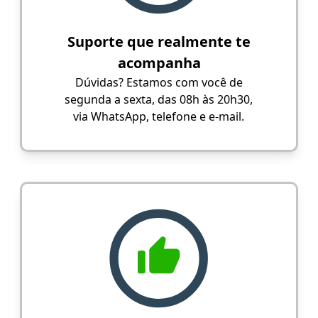
Suporte que realmente te
acompanha
Dúvidas? Estamos com você de
segunda a sexta, das 08h às 20h30,
via WhatsApp, telefone e e-mail.