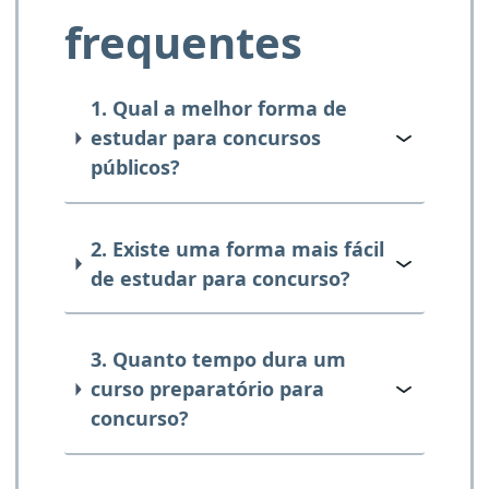
frequentes
1. Qual a melhor forma de
estudar para concursos
públicos?
2. Existe uma forma mais fácil
de estudar para concurso?
3. Quanto tempo dura um
curso preparatório para
concurso?