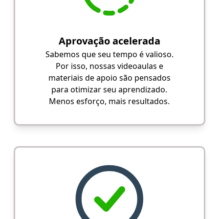
Aprovação acelerada
Sabemos que seu tempo é valioso.
Por isso, nossas videoaulas e
materiais de apoio são pensados
para otimizar seu aprendizado.
Menos esforço, mais resultados.