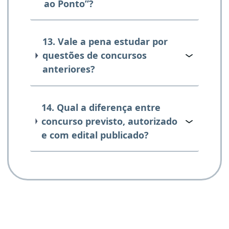
ao Ponto”?
13. Vale a pena estudar por
questões de concursos
anteriores?
14. Qual a diferença entre
concurso previsto, autorizado
e com edital publicado?