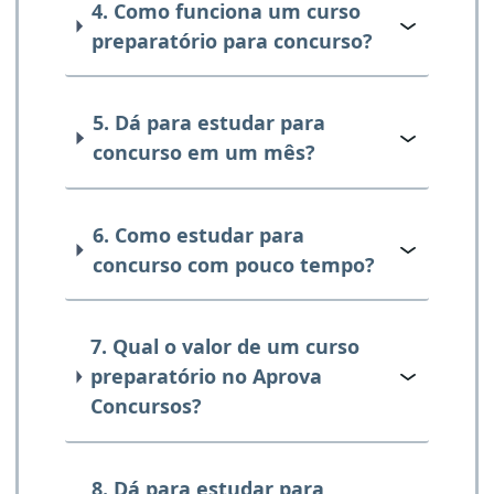
4. Como funciona um curso
preparatório para concurso?
5. Dá para estudar para
concurso em um mês?
6. Como estudar para
concurso com pouco tempo?
7. Qual o valor de um curso
preparatório no Aprova
Concursos?
8. Dá para estudar para