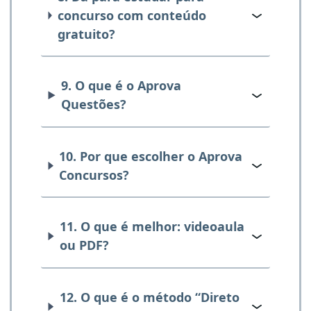
concurso com conteúdo
gratuito?
9. O que é o Aprova
Questões?
10. Por que escolher o Aprova
Concursos?
11. O que é melhor: videoaula
ou PDF?
12. O que é o método “Direto