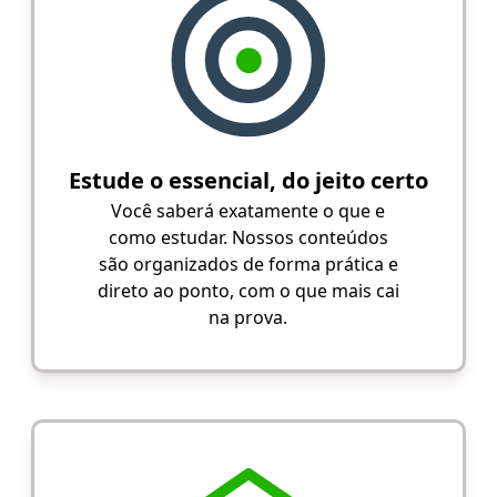
Estude o essencial, do jeito certo
Você saberá exatamente o que e
como estudar. Nossos conteúdos
são organizados de forma prática e
direto ao ponto, com o que mais cai
na prova.