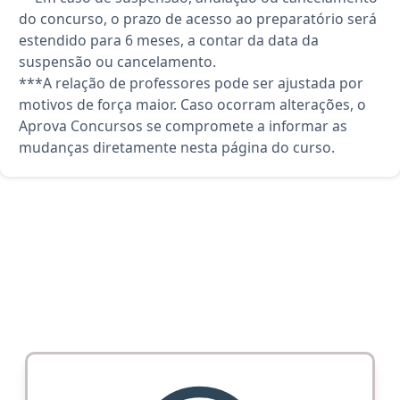
do concurso, o prazo de acesso ao preparatório será
estendido para 6 meses, a contar da data da
suspensão ou cancelamento.
***A relação de professores pode ser ajustada por
motivos de força maior. Caso ocorram alterações, o
Aprova Concursos se compromete a informar as
mudanças diretamente nesta página do curso.