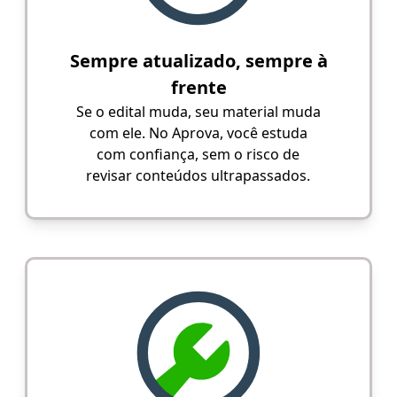
Sempre atualizado, sempre à
frente
Se o edital muda, seu material muda
com ele. No Aprova, você estuda
com confiança, sem o risco de
revisar conteúdos ultrapassados.