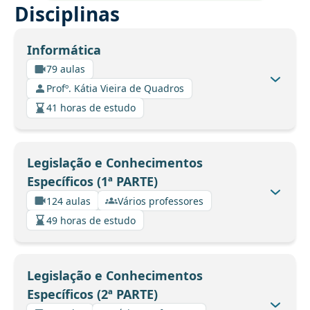
Disciplinas
Informática
79 aulas
Profº. Kátia Vieira de Quadros
41 horas de estudo
Legislação e Conhecimentos
Específicos (1ª PARTE)
124 aulas
Vários professores
49 horas de estudo
Legislação e Conhecimentos
Específicos (2ª PARTE)