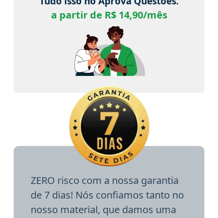
Tudo isso no Aprova Questões.
a partir de R$ 14,90/mês
ZERO risco com a nossa garantia
de 7 dias! Nós confiamos tanto no
nosso material, que damos uma