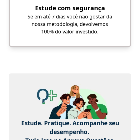
Estude com segurança
Se em até 7 dias você não gostar da
nossa metodologia, devolvemos
100% do valor investido.
Estude. Pratique. Acompanhe seu
desempenho.