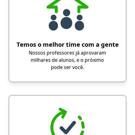
Temos o melhor time com a gente
Nossos professores já aprovaram
milhares de alunos, e o próximo
pode ser você.