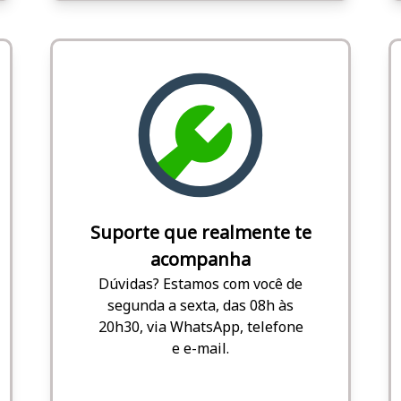
Suporte que realmente te
acompanha
Dúvidas? Estamos com você de
segunda a sexta, das 08h às
20h30, via WhatsApp, telefone
e e-mail.