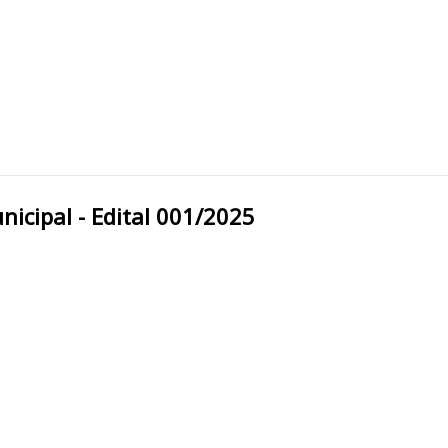
feitura Municipal - Edital 001/2025