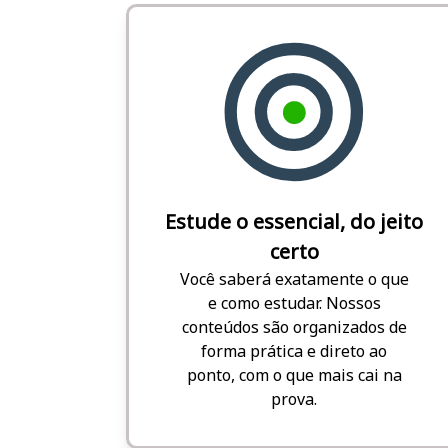
Estude o essencial, do jeito
certo
Você saberá exatamente o que
e como estudar. Nossos
conteúdos são organizados de
forma prática e direto ao
ponto, com o que mais cai na
prova.