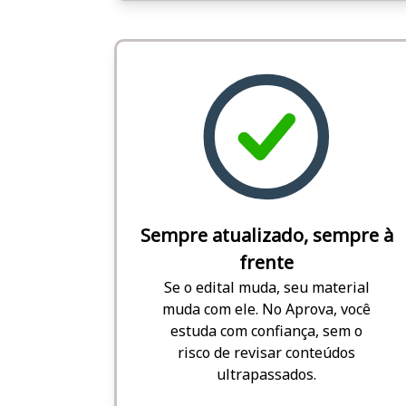
Sempre atualizado, sempre à
frente
Se o edital muda, seu material
muda com ele. No Aprova, você
estuda com confiança, sem o
risco de revisar conteúdos
ultrapassados.