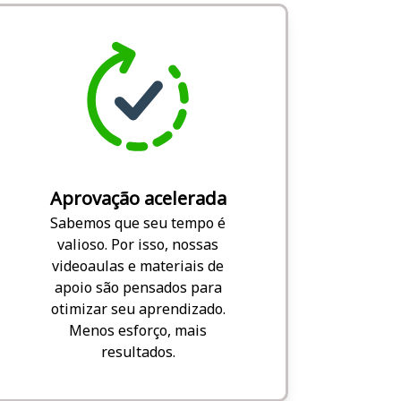
Aprovação acelerada
Sabemos que seu tempo é
valioso. Por isso, nossas
videoaulas e materiais de
apoio são pensados para
otimizar seu aprendizado.
Menos esforço, mais
resultados.