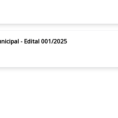
feitura Municipal - Edital 001/2025