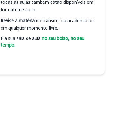
todas as aulas também estão disponíveis em
formato de áudio.
Revise a matéria
no trânsito, na academia ou
em qualquer momento livre.
É a sua sala de aula
no seu bolso, no seu
tempo.