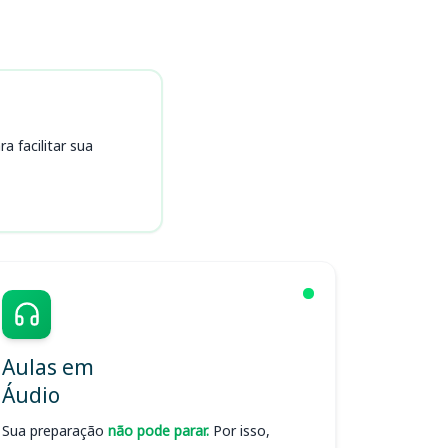
 facilitar sua
Aulas em
Áudio
Sua preparação
não pode parar.
Por isso,