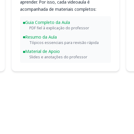
aprender. Por isso, cada videoaula é
acompanhada de materiais completos:
Guia Completo da Aula
PDF fiel à explicação do professor
Resumo da Aula
Tópicos essenciais para revisão rápida
Material de Apoio
Slides e anotações do professor