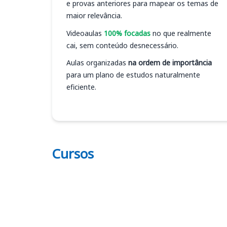
e provas anteriores para mapear os temas de
maior relevância.
Videoaulas
100% focadas
no que realmente
cai, sem conteúdo desnecessário.
Aulas organizadas
na ordem de importância
para um plano de estudos naturalmente
eficiente.
Cursos