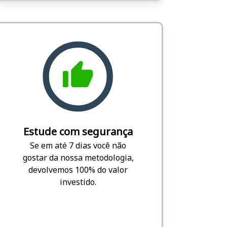
Estude com segurança
Se em até 7 dias você não
gostar da nossa metodologia,
devolvemos 100% do valor
investido.