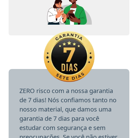
ZERO risco com a nossa garantia
de 7 dias! Nós confiamos tanto no
nosso material, que damos uma
garantia de 7 dias para você
estudar com segurança e sem
preocupações. Se você não estiver