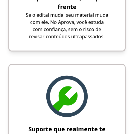
frente
Se o edital muda, seu material muda
com ele. No Aprova, você estuda
com confiança, sem o risco de
revisar conteúdos ultrapassados.
Suporte que realmente te