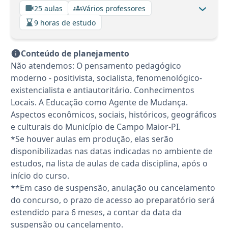
25 aulas
Vários professores
9 horas de estudo
Conteúdo de planejamento
Não atendemos: O pensamento pedagógico
moderno - positivista, socialista, fenomenológico-
existencialista e antiautoritário. Conhecimentos
Locais. A Educação como Agente de Mudança.
Aspectos econômicos, sociais, históricos, geográficos
e culturais do Município de Campo Maior-PI.
*Se houver aulas em produção, elas serão
disponibilizadas nas datas indicadas no ambiente de
estudos, na lista de aulas de cada disciplina, após o
início do curso.
**Em caso de suspensão, anulação ou cancelamento
do concurso, o prazo de acesso ao preparatório será
estendido para 6 meses, a contar da data da
suspensão ou cancelamento.