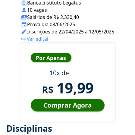
Banca Instituto Legatus
10 vagas
Salários de R$ 2.330,40
Prova dia 08/06/2025
Inscrições de 22/04/2025 à 12/05/2025
Ver edital
Por Apenas
10x de
19,99
R$
Comprar Agora
Disciplinas