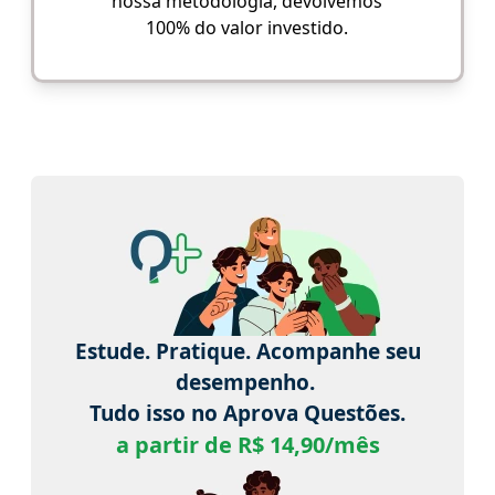
nossa metodologia, devolvemos
100% do valor investido.
Estude. Pratique. Acompanhe seu
desempenho.
Tudo isso no Aprova Questões.
a partir de R$ 14,90/mês