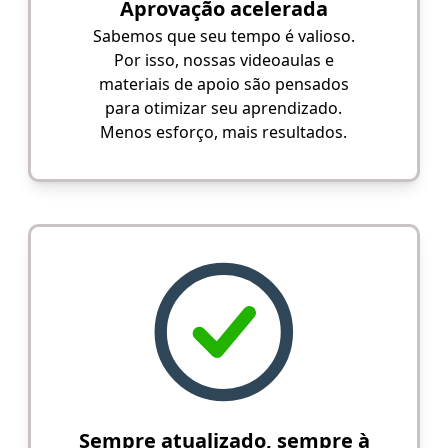
Aprovação acelerada
Sabemos que seu tempo é valioso.
Por isso, nossas videoaulas e
materiais de apoio são pensados
para otimizar seu aprendizado.
Menos esforço, mais resultados.
Sempre atualizado, sempre à