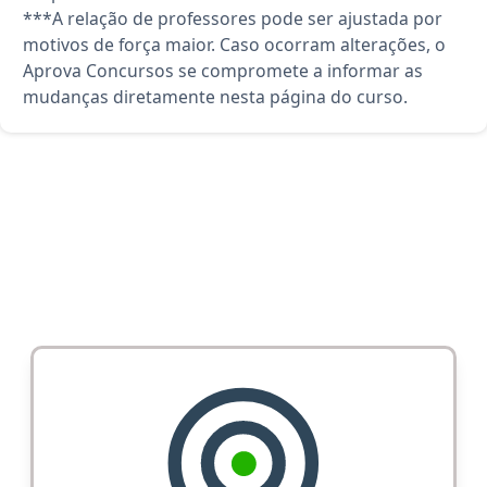
***A relação de professores pode ser ajustada por
motivos de força maior. Caso ocorram alterações, o
Aprova Concursos se compromete a informar as
mudanças diretamente nesta página do curso.