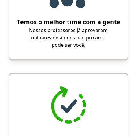
Temos o melhor time com a gente
Nossos professores já aprovaram
milhares de alunos, e o próximo
pode ser você.