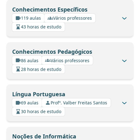
Conhecimentos Específicos
119 aulas
Vários professores
43 horas de estudo
Conhecimentos Pedagógicos
86 aulas
Vários professores
28 horas de estudo
Língua Portuguesa
69 aulas
Profº. Valber Freitas Santos
30 horas de estudo
Noções de Informática