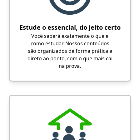
Estude o essencial, do jeito certo
Você saberá exatamente o que e
como estudar. Nossos conteúdos
são organizados de forma prática e
direto ao ponto, com o que mais cai
na prova.