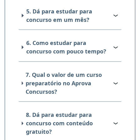
5. Dá para estudar para
concurso em um mês?
6. Como estudar para
concurso com pouco tempo?
7. Qual o valor de um curso
preparatório no Aprova
Concursos?
8. Dá para estudar para
concurso com conteúdo
gratuito?