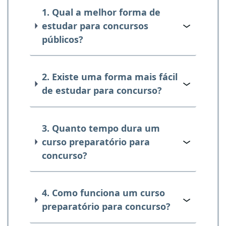
1. Qual a melhor forma de
estudar para concursos
públicos?
2. Existe uma forma mais fácil
de estudar para concurso?
3. Quanto tempo dura um
curso preparatório para
concurso?
4. Como funciona um curso
preparatório para concurso?