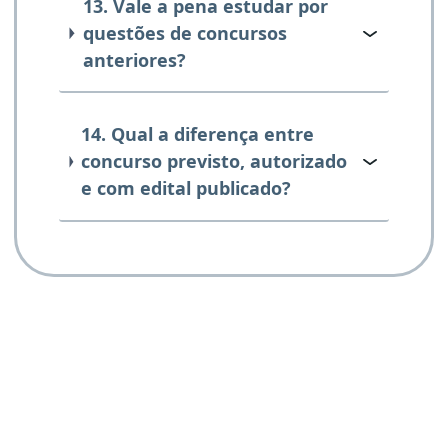
13. Vale a pena estudar por
questões de concursos
anteriores?
14. Qual a diferença entre
concurso previsto, autorizado
e com edital publicado?