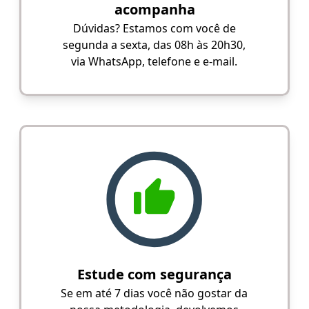
acompanha
Dúvidas? Estamos com você de
segunda a sexta, das 08h às 20h30,
via WhatsApp, telefone e e-mail.
Estude com segurança
Se em até 7 dias você não gostar da