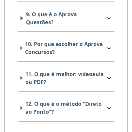
9. O que é o Aprova
Questões?
10. Por que escolher o Aprova
Concursos?
11. O que é melhor: videoaula
ou PDF?
12. O que é o método “Direto
ao Ponto”?