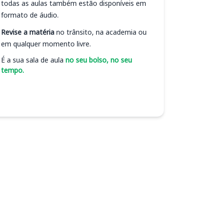
todas as aulas também estão disponíveis em
formato de áudio.
Revise a matéria
no trânsito, na academia ou
em qualquer momento livre.
É a sua sala de aula
no seu bolso, no seu
tempo.