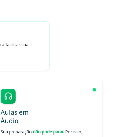
 facilitar sua
Aulas em
Áudio
Sua preparação
não pode parar.
Por isso,