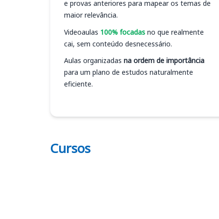
e provas anteriores para mapear os temas de
maior relevância.
Videoaulas
100% focadas
no que realmente
cai, sem conteúdo desnecessário.
Aulas organizadas
na ordem de importância
para um plano de estudos naturalmente
eficiente.
Cursos