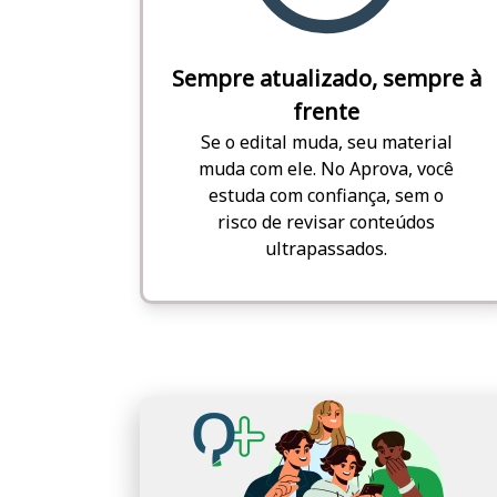
Sempre atualizado, sempre à
frente
Se o edital muda, seu material
muda com ele. No Aprova, você
estuda com confiança, sem o
risco de revisar conteúdos
ultrapassados.