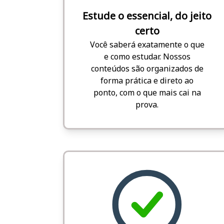
Estude o essencial, do jeito
certo
Você saberá exatamente o que
e como estudar. Nossos
conteúdos são organizados de
forma prática e direto ao
ponto, com o que mais cai na
prova.