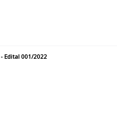
/A - Edital 001/2022