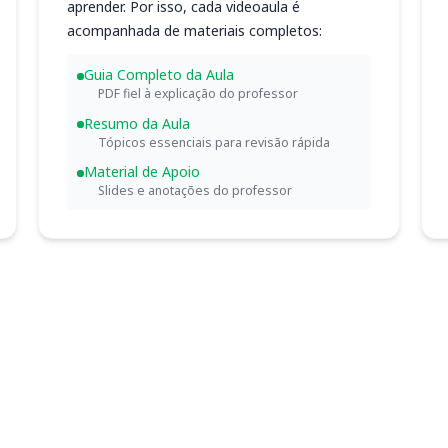
aprender. Por isso, cada videoaula é
acompanhada de materiais completos:
Guia Completo da Aula
PDF fiel à explicação do professor
Resumo da Aula
Tópicos essenciais para revisão rápida
Material de Apoio
Slides e anotações do professor