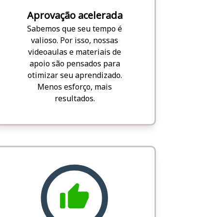
Aprovação acelerada
Sabemos que seu tempo é
valioso. Por isso, nossas
videoaulas e materiais de
apoio são pensados para
otimizar seu aprendizado.
Menos esforço, mais
resultados.