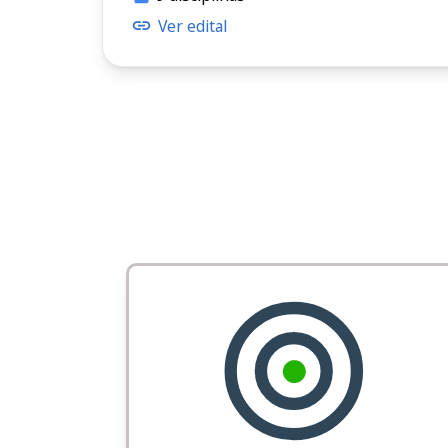
Ver edital