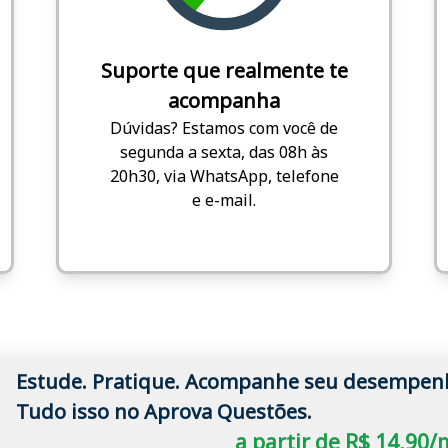
Suporte que realmente te
acompanha
Dúvidas? Estamos com você de
segunda a sexta, das 08h às
20h30, via WhatsApp, telefone
e e-mail.
Estude. Pratique. Acompanhe seu desempen
Tudo isso no Aprova Questões.
a partir de R$ 14,90