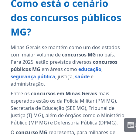
Como está o cenário
dos concursos públicos
MG?
Minas Gerais se mantém como um dos estados
com maior volume de
concursos MG
no país.
Para 2025, estão previstos diversos
concursos
públicos MG
em áreas como
educação
,
segurança pública
, justiça,
saúde
e
administração.
Entre os
concursos em Minas Gerais
mais
esperados estão os da Polícia Militar (PM MG),
Secretaria de Educação (SEE MG), Tribunal de
Justiça (TJ MG), além de órgãos como o Ministério
Público (MP MG) e Defensoria Pública (DPMG).
O
concurso MG
representa, para milhares de