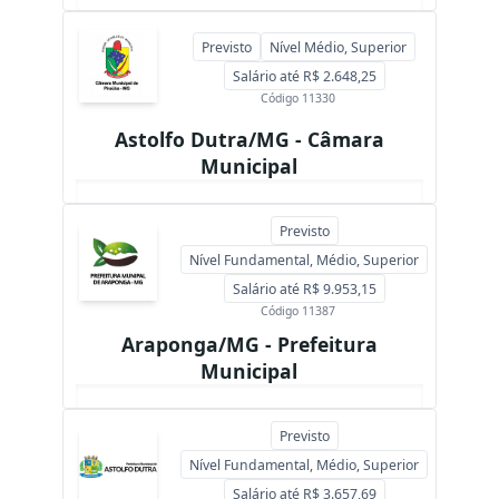
Previsto
Nível Médio, Superior
Salário até R$ 2.648,25
Código 11330
Astolfo Dutra/MG - Câmara
Municipal
Previsto
Nível Fundamental, Médio, Superior
Salário até R$ 9.953,15
Código 11387
Araponga/MG - Prefeitura
Municipal
Previsto
Nível Fundamental, Médio, Superior
Salário até R$ 3.657,69