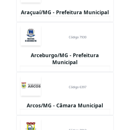
Araçuaí/MG - Prefeitura Municipal
Código 7930
Arceburgo/MG - Prefeitura
Municipal
Código 6397
Arcos/MG - Câmara Municipal