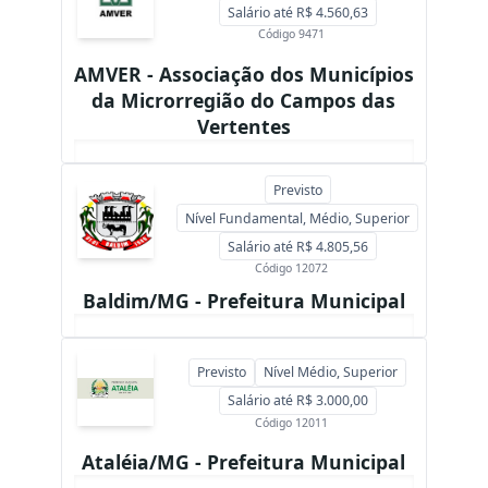
Salário até R$ 4.560,63
Código 9471
AMVER - Associação dos Municípios
da Microrregião do Campos das
Vertentes
Previsto
Nível Fundamental, Médio, Superior
Salário até R$ 4.805,56
Código 12072
Baldim/MG - Prefeitura Municipal
Previsto
Nível Médio, Superior
Salário até R$ 3.000,00
Código 12011
Ataléia/MG - Prefeitura Municipal