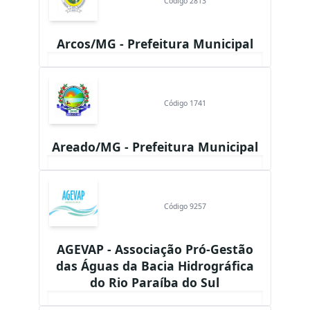
Código 2813
Arcos/MG - Prefeitura Municipal
Código 1741
Areado/MG - Prefeitura Municipal
Código 9257
AGEVAP - Associação Pró-Gestão
das Águas da Bacia Hidrográfica
do Rio Paraíba do Sul