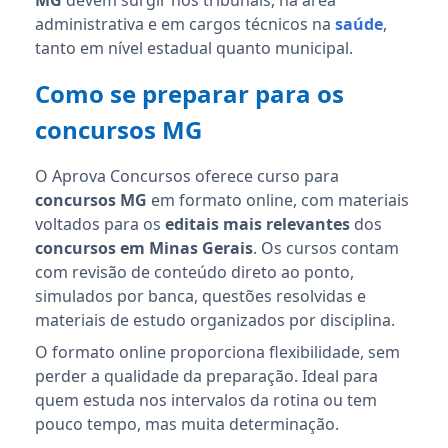
MG
devem surgir nos tribunais, na área
administrativa e em cargos técnicos na
saúde
,
tanto em nível estadual quanto municipal.
Como se preparar para os
concursos MG
O Aprova Concursos oferece curso para
concursos MG
em formato online, com materiais
voltados para os
editais mais relevantes
dos
concursos em Minas Gerais
. Os cursos contam
com revisão de conteúdo direto ao ponto,
simulados por banca, questões resolvidas e
materiais de estudo organizados por disciplina.
O formato online proporciona flexibilidade, sem
perder a qualidade da preparação. Ideal para
quem estuda nos intervalos da rotina ou tem
pouco tempo, mas muita determinação.