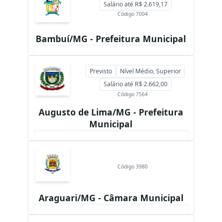
Salário até R$ 2.619,17
Código 7004
Bambuí/MG - Prefeitura Municipal
Previsto
Nível Médio, Superior
Salário até R$ 2.662,00
Código 7564
Augusto de Lima/MG - Prefeitura
Municipal
Código 3980
Araguari/MG - Câmara Municipal