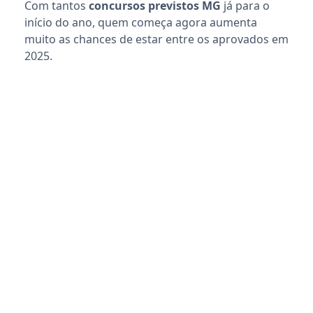
Com tantos
concursos previstos MG
já para o
início do ano, quem começa agora aumenta
muito as chances de estar entre os aprovados em
2025.