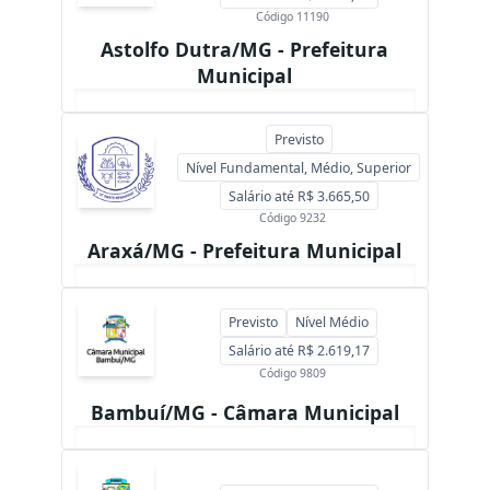
Código 11190
Astolfo Dutra/MG - Prefeitura
Municipal
Previsto
Nível Fundamental, Médio, Superior
Salário até R$ 3.665,50
Código 9232
Araxá/MG - Prefeitura Municipal
Previsto
Nível Médio
Salário até R$ 2.619,17
Código 9809
Bambuí/MG - Câmara Municipal