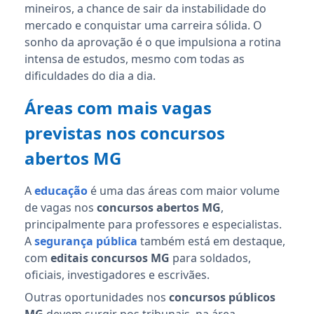
mineiros, a chance de sair da instabilidade do
mercado e conquistar uma carreira sólida. O
sonho da aprovação é o que impulsiona a rotina
intensa de estudos, mesmo com todas as
dificuldades do dia a dia.
Áreas com mais vagas
previstas nos concursos
abertos MG
A
educação
é uma das áreas com maior volume
de vagas nos
concursos abertos MG
,
principalmente para professores e especialistas.
A
segurança pública
também está em destaque,
com
editais concursos MG
para soldados,
oficiais, investigadores e escrivães.
Outras oportunidades nos
concursos públicos