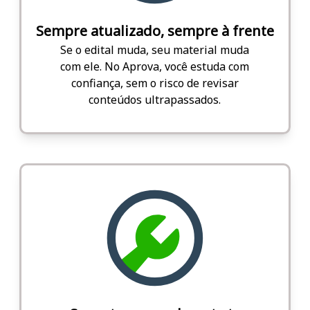
Sempre atualizado, sempre à frente
Se o edital muda, seu material muda
com ele. No Aprova, você estuda com
confiança, sem o risco de revisar
conteúdos ultrapassados.