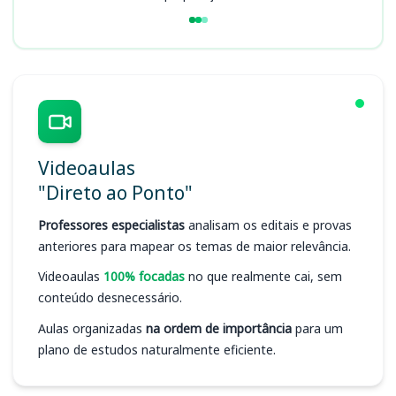
Videoaulas
"Direto ao Ponto"
Professores especialistas
analisam os editais e provas
anteriores para mapear os temas de maior relevância.
Videoaulas
100% focadas
no que realmente cai, sem
conteúdo desnecessário.
Aulas organizadas
na ordem de importância
para um
plano de estudos naturalmente eficiente.