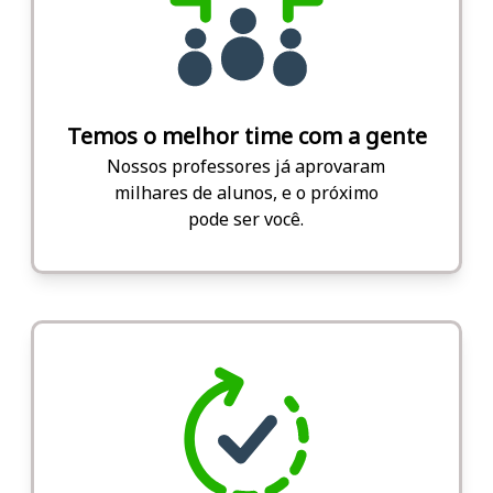
Temos o melhor time com a gente
Nossos professores já aprovaram
milhares de alunos, e o próximo
pode ser você.