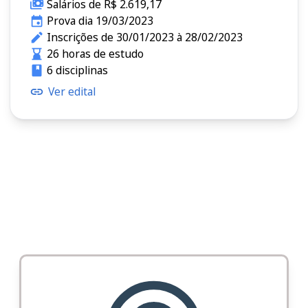
Salários de R$ 2.619,17
Prova dia 19/03/2023
Inscrições de 30/01/2023 à 28/02/2023
26 horas de estudo
6 disciplinas
Ver edital