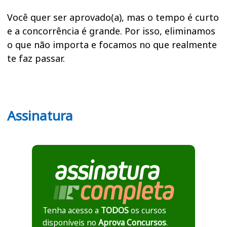
Você quer ser aprovado(a), mas o tempo é curto
e a concorrência é grande. Por isso, eliminamos
o que não importa e focamos no que realmente
te faz passar.
Assinatura
Tenha acesso a
TODOS
os cursos
disponíveis no
Aprova Concursos
.