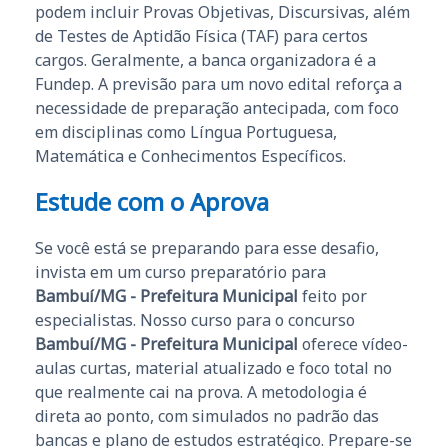
podem incluir Provas Objetivas, Discursivas, além
de Testes de Aptidão Física (TAF) para certos
cargos. Geralmente, a banca organizadora é a
Fundep. A previsão para um novo edital reforça a
necessidade de preparação antecipada, com foco
em disciplinas como Língua Portuguesa,
Matemática e Conhecimentos Específicos.
Estude com o Aprova
Se você está se preparando para esse desafio,
invista em um curso preparatório para
Bambuí/MG - Prefeitura Municipal
feito por
especialistas. Nosso curso para o concurso
Bambuí/MG - Prefeitura Municipal
oferece vídeo-
aulas curtas, material atualizado e foco total no
que realmente cai na prova. A metodologia é
direta ao ponto, com simulados no padrão das
bancas e plano de estudos estratégico. Prepare-se