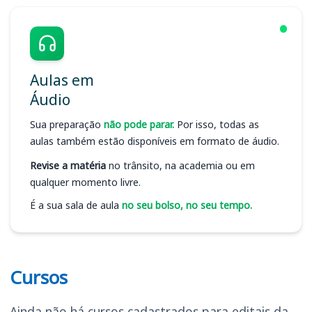
Aulas em
Áudio
Sua preparação
não pode parar.
Por isso, todas as
aulas também estão disponíveis em formato de áudio.
Revise a matéria
no trânsito, na academia ou em
qualquer momento livre.
É a sua sala de aula
no seu bolso, no seu tempo.
Cursos
Ainda não há cursos cadastrados para editais da