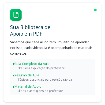
Sua Biblioteca de
Apoio em PDF
Sabemos que cada aluno tem um jeito de aprender.
Por isso, cada videoaula é acompanhada de materiais
completos:
Guia Completo da Aula
PDF fiel à explicação do professor
Resumo da Aula
Tópicos essenciais para revisão rápida
Material de Apoio
Slides e anotações do professor