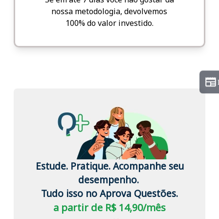
nossa metodologia, devolvemos
100% do valor investido.
Estude. Pratique. Acompanhe seu
desempenho.
Tudo isso no Aprova Questões.
a partir de R$ 14,90/mês