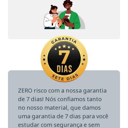
ZERO risco com a nossa garantia
de 7 dias! Nós confiamos tanto
no nosso material, que damos
uma garantia de 7 dias para você
estudar com segurança e sem