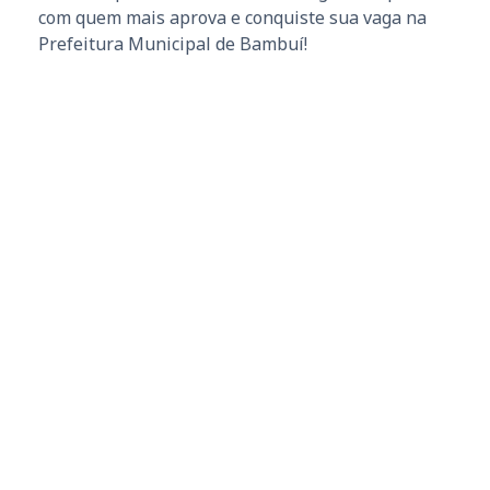
com quem mais aprova e conquiste sua vaga na
Prefeitura Municipal de Bambuí!