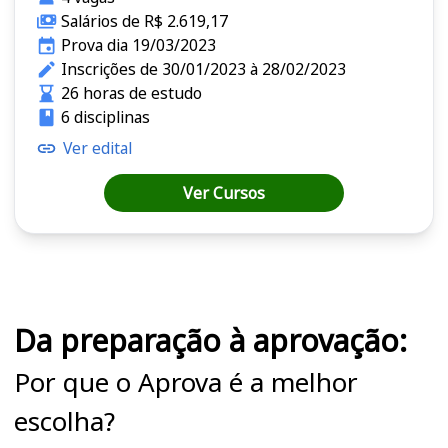
Salários de R$ 2.619,17
Prova dia 19/03/2023
Inscrições de 30/01/2023 à 28/02/2023
26 horas de estudo
6 disciplinas
Ver edital
Ver Cursos
Cursos em destaque para passar no concurso
Da preparação à aprovação:
Por que o Aprova é a melhor
escolha?