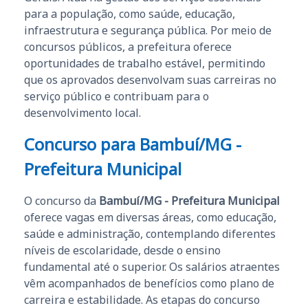
para a população, como saúde, educação,
infraestrutura e segurança pública. Por meio de
concursos públicos, a prefeitura oferece
oportunidades de trabalho estável, permitindo
que os aprovados desenvolvam suas carreiras no
serviço público e contribuam para o
desenvolvimento local.
Concurso para Bambuí/MG -
Prefeitura Municipal
O concurso da
Bambuí/MG - Prefeitura Municipal
oferece vagas em diversas áreas, como educação,
saúde e administração, contemplando diferentes
níveis de escolaridade, desde o ensino
fundamental até o superior. Os salários atraentes
vêm acompanhados de benefícios como plano de
carreira e estabilidade. As etapas do concurso