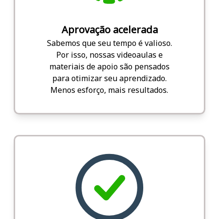
Aprovação acelerada
Sabemos que seu tempo é valioso.
Por isso, nossas videoaulas e
materiais de apoio são pensados
para otimizar seu aprendizado.
Menos esforço, mais resultados.