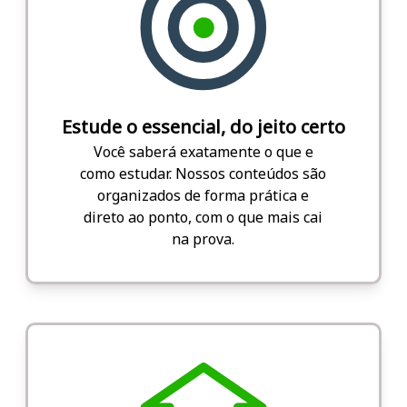
Estude o essencial, do jeito certo
Você saberá exatamente o que e
como estudar. Nossos conteúdos são
organizados de forma prática e
direto ao ponto, com o que mais cai
na prova.