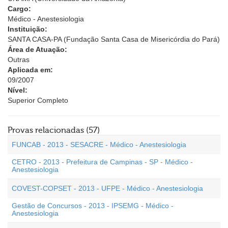
Cargo:
Médico - Anestesiologia
Instituição:
SANTA CASA-PA (Fundação Santa Casa de Misericórdia do Pará)
Área de Atuação:
Outras
Aplicada em:
09/2007
Nível:
Superior Completo
Provas relacionadas (57)
FUNCAB - 2013 - SESACRE - Médico - Anestesiologia
CETRO - 2013 - Prefeitura de Campinas - SP - Médico -
Anestesiologia
COVEST-COPSET - 2013 - UFPE - Médico - Anestesiologia
Gestão de Concursos - 2013 - IPSEMG - Médico -
Anestesiologia