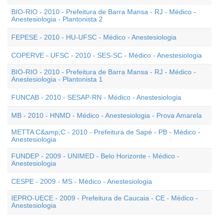
BIO-RIO - 2010 - Prefeitura de Barra Mansa - RJ - Médico -
Anestesiologia - Plantonista 2
FEPESE - 2010 - HU-UFSC - Médico - Anestesiologia
COPERVE - UFSC - 2010 - SES-SC - Médico - Anestesiologia
BIO-RIO - 2010 - Prefeitura de Barra Mansa - RJ - Médico -
Anestesiologia - Plantonista 1
FUNCAB - 2010 - SESAP-RN - Médico - Anestesiologia
MB - 2010 - HNMD - Médico - Anestesiologia - Prova Amarela
METTA C&amp;C - 2010 - Prefeitura de Sapé - PB - Médico -
Anestesiologia
FUNDEP - 2009 - UNIMED - Belo Horizonte - Médico -
Anestesiologia
CESPE - 2009 - MS - Médico - Anestesiologia
IEPRO-UECE - 2009 - Prefeitura de Caucaia - CE - Médico -
Anestesiologia