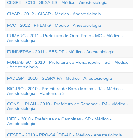
CESPE - 2013 - SESA-ES - Médico - Anestesiologia
CIAAR - 2012 - CIAAR - Médico - Anestesiologia
FCC - 2012 - FHEMIG - Médico - Anestesiologia
FUMARC - 2011 - Prefeitura de Ouro Preto - MG - Médico -
Anestesiologia
FUNIVERSA - 2011 - SES-DF - Médico - Anestesiologia
FUNJAB-SC - 2010 - Prefeitura de Florianópolis - SC - Médico
- Anestesiologia
FADESP - 2010 - SESPA-PA - Médico - Anestesiologia
BIO-RIO - 2010 - Prefeitura de Barra Mansa - RJ - Médico -
Anestesiologia - Plantonista 3
CONSULPLAN - 2010 - Prefeitura de Resende - RJ - Médico -
Anestesiologia
IBFC - 2010 - Prefeitura de Campinas - SP - Médico -
Anestesiologia
CESPE - 2010 - PRÓ-SAÚDE-AC - Médico - Anestesiologia