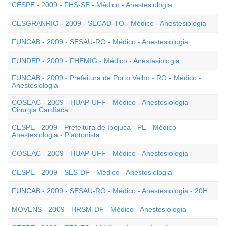
CESPE - 2009 - FHS-SE - Médico - Anestesiologia
CESGRANRIO - 2009 - SECAD-TO - Médico - Anestesiologia
FUNCAB - 2009 - SESAU-RO - Médico - Anestesiologia
FUNDEP - 2009 - FHEMIG - Médico - Anestesiologia
FUNCAB - 2009 - Prefeitura de Porto Velho - RO - Médico -
Anestesiologia
COSEAC - 2009 - HUAP-UFF - Médico - Anestesiologia -
Cirurgia Cardíaca
CESPE - 2009 - Prefeitura de Ipojuca - PE - Médico -
Anestesiologia - Plantonista
COSEAC - 2009 - HUAP-UFF - Médico - Anestesiologia
CESPE - 2009 - SES-DF - Médico - Anestesiologia
FUNCAB - 2009 - SESAU-RO - Médico - Anestesiologia - 20H
MOVENS - 2009 - HRSM-DF - Médico - Anestesiologia