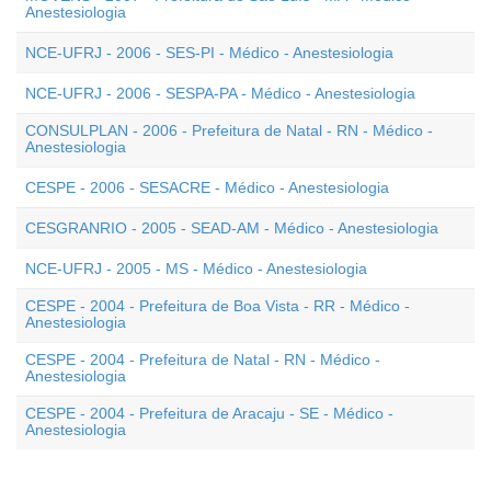
Anestesiologia
NCE-UFRJ - 2006 - SES-PI - Médico - Anestesiologia
NCE-UFRJ - 2006 - SESPA-PA - Médico - Anestesiologia
CONSULPLAN - 2006 - Prefeitura de Natal - RN - Médico -
Anestesiologia
CESPE - 2006 - SESACRE - Médico - Anestesiologia
CESGRANRIO - 2005 - SEAD-AM - Médico - Anestesiologia
NCE-UFRJ - 2005 - MS - Médico - Anestesiologia
CESPE - 2004 - Prefeitura de Boa Vista - RR - Médico -
Anestesiologia
CESPE - 2004 - Prefeitura de Natal - RN - Médico -
Anestesiologia
CESPE - 2004 - Prefeitura de Aracaju - SE - Médico -
Anestesiologia