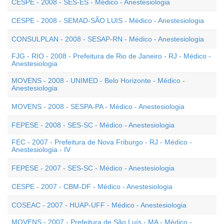
CESPE - 2008 - SES-ES - Médico - Anestesiologia
CESPE - 2008 - SEMAD-SÃO LUIS - Médico - Anestesiologia
CONSULPLAN - 2008 - SESAP-RN - Médico - Anestesiologia
FJG - RIO - 2008 - Prefeitura de Rio de Janeiro - RJ - Médico -
Anestesiologia
MOVENS - 2008 - UNIMED - Belo Horizonte - Médico -
Anestesiologia
MOVENS - 2008 - SESPA-PA - Médico - Anestesiologia
FEPESE - 2008 - SES-SC - Médico - Anestesiologia
FEC - 2007 - Prefeitura de Nova Friburgo - RJ - Médico -
Anestesiologia - IV
FEPESE - 2007 - SES-SC - Médico - Anestesiologia
CESPE - 2007 - CBM-DF - Médico - Anestesiologia
COSEAC - 2007 - HUAP-UFF - Médico - Anestesiologia
MOVENS - 2007 - Prefeitura de São Luís - MA - Médico -