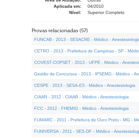
Área de Atuação:
Outras
Aplicada em:
04/2010
Nível:
Superior Completo
Provas relacionadas (57)
FUNCAB - 2013 - SESACRE - Médico - Anestesiologi
CETRO - 2013 - Prefeitura de Campinas - SP - Médic
COVEST-COPSET - 2013 - UFPE - Médico - Anestesi
Gestão de Concursos - 2013 - IPSEMG - Médico - An
CESPE - 2013 - SESA-ES - Médico - Anestesiologia
CIAAR - 2012 - CIAAR - Médico - Anestesiologia
FCC - 2012 - FHEMIG - Médico - Anestesiologia
FUMARC - 2011 - Prefeitura de Ouro Preto - MG - Mé
FUNIVERSA - 2011 - SES-DF - Médico - Anestesiolog