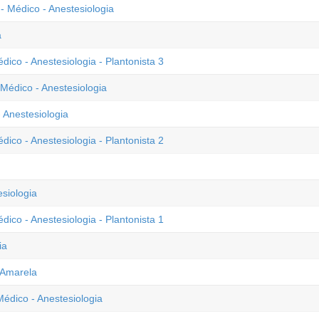
- Médico - Anestesiologia
a
dico - Anestesiologia - Plantonista 3
Médico - Anestesiologia
 Anestesiologia
dico - Anestesiologia - Plantonista 2
siologia
dico - Anestesiologia - Plantonista 1
ia
 Amarela
édico - Anestesiologia