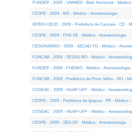
FUNDEP - 2009 - UNIMED - Belo Horizonte - Médico -
CESPE - 2009 - MS - Médico - Anestesiologia
IEPRO-UECE - 2009 - Prefeitura de Caucaia - CE - Mé
CESPE - 2009 - FHS-SE - Médico - Anestesiologia
CESGRANRIO - 2009 - SECAD-TO - Médico - Anestes
FUNCAB - 2009 - SESAU-RO - Médico - Anestesiolog
FUNDEP - 2009 - FHEMIG - Médico - Anestesiologia
FUNCAB - 2009 - Prefeitura de Porto Velho - RO - Mé
COSEAC - 2009 - HUAP-UFF - Médico - Anestesiologi
CESPE - 2009 - Prefeitura de Ipojuca - PE - Médico - 
COSEAC - 2009 - HUAP-UFF - Médico - Anestesiolog
CESPE - 2009 - SES-DF - Médico - Anestesiologia