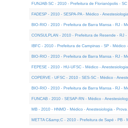
FUNJAB-SC - 2010 - Prefeitura de Florianópolis - SC 
FADESP - 2010 - SESPA-PA - Médico - Anestesiologi
BIO-RIO - 2010 - Prefeitura de Barra Mansa - RJ - Mé
CONSULPLAN - 2010 - Prefeitura de Resende - RJ - 
IBFC - 2010 - Prefeitura de Campinas - SP - Médico -
BIO-RIO - 2010 - Prefeitura de Barra Mansa - RJ - Mé
FEPESE - 2010 - HU-UFSC - Médico - Anestesiologia
COPERVE - UFSC - 2010 - SES-SC - Médico - Aneste
BIO-RIO - 2010 - Prefeitura de Barra Mansa - RJ - Mé
FUNCAB - 2010 - SESAP-RN - Médico - Anestesiolog
MB - 2010 - HNMD - Médico - Anestesiologia - Prova
METTA C&amp;C - 2010 - Prefeitura de Sapé - PB - M