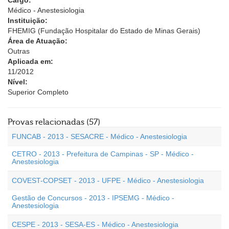
Cargo:
Médico - Anestesiologia
Instituição:
FHEMIG (Fundação Hospitalar do Estado de Minas Gerais)
Área de Atuação:
Outras
Aplicada em:
11/2012
Nível:
Superior Completo
Provas relacionadas (57)
FUNCAB - 2013 - SESACRE - Médico - Anestesiologia
CETRO - 2013 - Prefeitura de Campinas - SP - Médico -
Anestesiologia
COVEST-COPSET - 2013 - UFPE - Médico - Anestesiologia
Gestão de Concursos - 2013 - IPSEMG - Médico -
Anestesiologia
CESPE - 2013 - SESA-ES - Médico - Anestesiologia