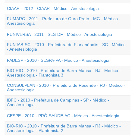
CIAAR - 2012 - CIAAR - Médico - Anestesiologia
FUMARC - 2011 - Prefeitura de Ouro Preto - MG - Médico -
Anestesiologia
FUNIVERSA - 2011 - SES-DF - Médico - Anestesiologia
FUNJAB-SC - 2010 - Prefeitura de Florianópolis - SC - Médico
- Anestesiologia
FADESP - 2010 - SESPA-PA - Médico - Anestesiologia
BIO-RIO - 2010 - Prefeitura de Barra Mansa - RJ - Médico -
Anestesiologia - Plantonista 3
CONSULPLAN - 2010 - Prefeitura de Resende - RJ - Médico -
Anestesiologia
IBFC - 2010 - Prefeitura de Campinas - SP - Médico -
Anestesiologia
CESPE - 2010 - PRÓ-SAÚDE-AC - Médico - Anestesiologia
BIO-RIO - 2010 - Prefeitura de Barra Mansa - RJ - Médico -
Anestesiologia - Plantonista 2