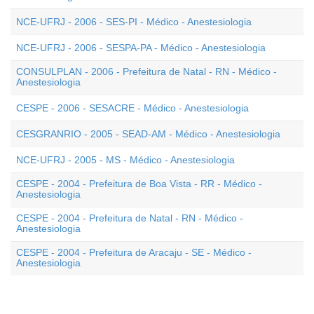
NCE-UFRJ - 2006 - SES-PI - Médico - Anestesiologia
NCE-UFRJ - 2006 - SESPA-PA - Médico - Anestesiologia
CONSULPLAN - 2006 - Prefeitura de Natal - RN - Médico -
Anestesiologia
CESPE - 2006 - SESACRE - Médico - Anestesiologia
CESGRANRIO - 2005 - SEAD-AM - Médico - Anestesiologia
NCE-UFRJ - 2005 - MS - Médico - Anestesiologia
CESPE - 2004 - Prefeitura de Boa Vista - RR - Médico -
Anestesiologia
CESPE - 2004 - Prefeitura de Natal - RN - Médico -
Anestesiologia
CESPE - 2004 - Prefeitura de Aracaju - SE - Médico -
Anestesiologia