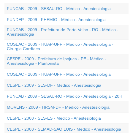
FUNCAB - 2009 - SESAU-RO - Médico - Anestesiologia
FUNDEP - 2009 - FHEMIG - Médico - Anestesiologia
FUNCAB - 2009 - Prefeitura de Porto Velho - RO - Médico -
Anestesiologia
COSEAC - 2009 - HUAP-UFF - Médico - Anestesiologia -
Cirurgia Cardíaca
CESPE - 2009 - Prefeitura de Ipojuca - PE - Médico -
Anestesiologia - Plantonista
COSEAC - 2009 - HUAP-UFF - Médico - Anestesiologia
CESPE - 2009 - SES-DF - Médico - Anestesiologia
FUNCAB - 2009 - SESAU-RO - Médico - Anestesiologia - 20H
MOVENS - 2009 - HRSM-DF - Médico - Anestesiologia
CESPE - 2008 - SES-ES - Médico - Anestesiologia
CESPE - 2008 - SEMAD-SÃO LUIS - Médico - Anestesiologia