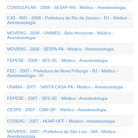
CONSULPLAN - 2008 - SESAP-RN - Médico - Anestesiologia
FJG - RIO - 2008 - Prefeitura de Rio de Janeiro - RJ - Médico -
Anestesiologia
MOVENS - 2008 - UNIMED - Belo Horizonte - Médico -
Anestesiologia
MOVENS - 2008 - SESPA-PA - Médico - Anestesiologia
FEPESE - 2008 - SES-SC - Médico - Anestesiologia
FEC - 2007 - Prefeitura de Nova Friburgo - RJ - Médico -
Anestesiologia - IV
UNAMA - 2007 - SANTA CASA-PA - Médico - Anestesiologia
FEPESE - 2007 - SES-SC - Médico - Anestesiologia
CESPE - 2007 - CBM-DF - Médico - Anestesiologia
COSEAC - 2007 - HUAP-UFF - Médico - Anestesiologia
MOVENS - 2007 - Prefeitura de São Luís - MA - Médico -
Anestesiologia