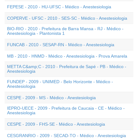
FEPESE - 2010 - HU-UFSC - Médico - Anestesiologia
COPERVE - UFSC - 2010 - SES-SC - Médico - Anestesiologia
BIO-RIO - 2010 - Prefeitura de Barra Mansa - RJ - Médico -
Anestesiologia - Plantonista 1
FUNCAB - 2010 - SESAP-RN - Médico - Anestesiologia
MB - 2010 - HNMD - Médico - Anestesiologia - Prova Amarela
METTA C&amp;C - 2010 - Prefeitura de Sapé - PB - Médico -
Anestesiologia
FUNDEP - 2009 - UNIMED - Belo Horizonte - Médico -
Anestesiologia
CESPE - 2009 - MS - Médico - Anestesiologia
IEPRO-UECE - 2009 - Prefeitura de Caucaia - CE - Médico -
Anestesiologia
CESPE - 2009 - FHS-SE - Médico - Anestesiologia
CESGRANRIO - 2009 - SECAD-TO - Médico - Anestesiologia