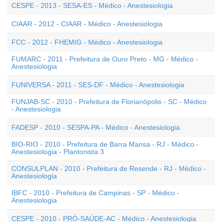
CESPE - 2013 - SESA-ES - Médico - Anestesiologia
CIAAR - 2012 - CIAAR - Médico - Anestesiologia
FCC - 2012 - FHEMIG - Médico - Anestesiologia
FUMARC - 2011 - Prefeitura de Ouro Preto - MG - Médico -
Anestesiologia
FUNIVERSA - 2011 - SES-DF - Médico - Anestesiologia
FUNJAB-SC - 2010 - Prefeitura de Florianópolis - SC - Médico
- Anestesiologia
FADESP - 2010 - SESPA-PA - Médico - Anestesiologia
BIO-RIO - 2010 - Prefeitura de Barra Mansa - RJ - Médico -
Anestesiologia - Plantonista 3
CONSULPLAN - 2010 - Prefeitura de Resende - RJ - Médico -
Anestesiologia
IBFC - 2010 - Prefeitura de Campinas - SP - Médico -
Anestesiologia
CESPE - 2010 - PRÓ-SAÚDE-AC - Médico - Anestesiologia