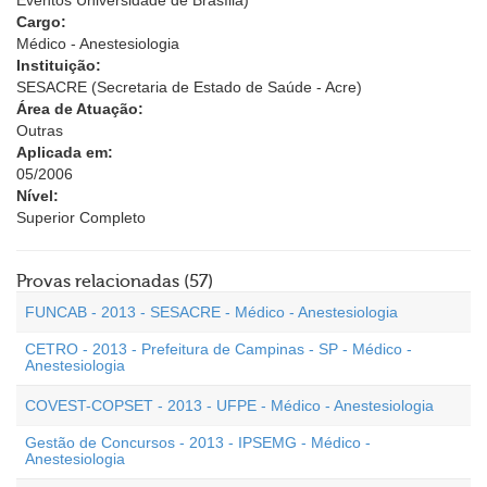
Eventos Universidade de Brasília)
Cargo:
Médico - Anestesiologia
Instituição:
SESACRE (Secretaria de Estado de Saúde - Acre)
Área de Atuação:
Outras
Aplicada em:
05/2006
Nível:
Superior Completo
Provas relacionadas (57)
FUNCAB - 2013 - SESACRE - Médico - Anestesiologia
CETRO - 2013 - Prefeitura de Campinas - SP - Médico -
Anestesiologia
COVEST-COPSET - 2013 - UFPE - Médico - Anestesiologia
Gestão de Concursos - 2013 - IPSEMG - Médico -
Anestesiologia