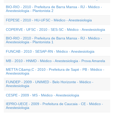
BIO-RIO - 2010 - Prefeitura de Barra Mansa - RJ - Médico -
Anestesiologia - Plantonista 2
FEPESE - 2010 - HU-UFSC - Médico - Anestesiologia
COPERVE - UFSC - 2010 - SES-SC - Médico - Anestesiologia
BIO-RIO - 2010 - Prefeitura de Barra Mansa - RJ - Médico -
Anestesiologia - Plantonista 1
FUNCAB - 2010 - SESAP-RN - Médico - Anestesiologia
MB - 2010 - HNMD - Médico - Anestesiologia - Prova Amarela
METTA C&amp;C - 2010 - Prefeitura de Sapé - PB - Médico -
Anestesiologia
FUNDEP - 2009 - UNIMED - Belo Horizonte - Médico -
Anestesiologia
CESPE - 2009 - MS - Médico - Anestesiologia
IEPRO-UECE - 2009 - Prefeitura de Caucaia - CE - Médico -
Anestesiologia