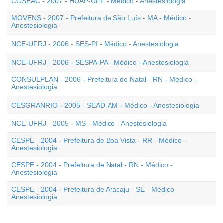
COSEAC - 2007 - HUAP-UFF - Médico - Anestesiologia
MOVENS - 2007 - Prefeitura de São Luís - MA - Médico -
Anestesiologia
NCE-UFRJ - 2006 - SES-PI - Médico - Anestesiologia
NCE-UFRJ - 2006 - SESPA-PA - Médico - Anestesiologia
CONSULPLAN - 2006 - Prefeitura de Natal - RN - Médico -
Anestesiologia
CESGRANRIO - 2005 - SEAD-AM - Médico - Anestesiologia
NCE-UFRJ - 2005 - MS - Médico - Anestesiologia
CESPE - 2004 - Prefeitura de Boa Vista - RR - Médico -
Anestesiologia
CESPE - 2004 - Prefeitura de Natal - RN - Médico -
Anestesiologia
CESPE - 2004 - Prefeitura de Aracaju - SE - Médico -
Anestesiologia