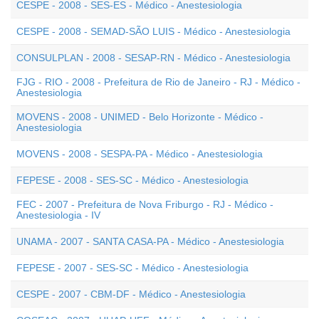
CESPE - 2008 - SES-ES - Médico - Anestesiologia
CESPE - 2008 - SEMAD-SÃO LUIS - Médico - Anestesiologia
CONSULPLAN - 2008 - SESAP-RN - Médico - Anestesiologia
FJG - RIO - 2008 - Prefeitura de Rio de Janeiro - RJ - Médico -
Anestesiologia
MOVENS - 2008 - UNIMED - Belo Horizonte - Médico -
Anestesiologia
MOVENS - 2008 - SESPA-PA - Médico - Anestesiologia
FEPESE - 2008 - SES-SC - Médico - Anestesiologia
FEC - 2007 - Prefeitura de Nova Friburgo - RJ - Médico -
Anestesiologia - IV
UNAMA - 2007 - SANTA CASA-PA - Médico - Anestesiologia
FEPESE - 2007 - SES-SC - Médico - Anestesiologia
CESPE - 2007 - CBM-DF - Médico - Anestesiologia