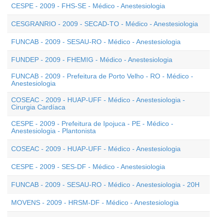
CESPE - 2009 - FHS-SE - Médico - Anestesiologia
CESGRANRIO - 2009 - SECAD-TO - Médico - Anestesiologia
FUNCAB - 2009 - SESAU-RO - Médico - Anestesiologia
FUNDEP - 2009 - FHEMIG - Médico - Anestesiologia
FUNCAB - 2009 - Prefeitura de Porto Velho - RO - Médico -
Anestesiologia
COSEAC - 2009 - HUAP-UFF - Médico - Anestesiologia -
Cirurgia Cardíaca
CESPE - 2009 - Prefeitura de Ipojuca - PE - Médico -
Anestesiologia - Plantonista
COSEAC - 2009 - HUAP-UFF - Médico - Anestesiologia
CESPE - 2009 - SES-DF - Médico - Anestesiologia
FUNCAB - 2009 - SESAU-RO - Médico - Anestesiologia - 20H
MOVENS - 2009 - HRSM-DF - Médico - Anestesiologia