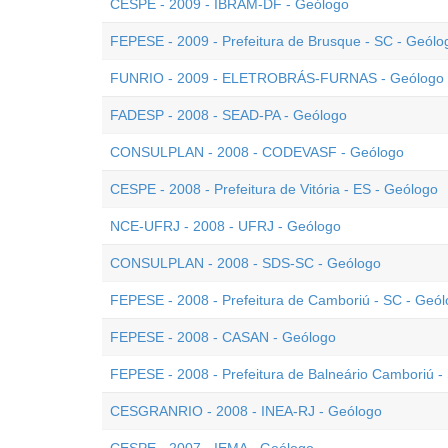
CESPE - 2009 - IBRAM-DF - Geólogo
FEPESE - 2009 - Prefeitura de Brusque - SC - Geólo
FUNRIO - 2009 - ELETROBRÁS-FURNAS - Geólogo
FADESP - 2008 - SEAD-PA - Geólogo
CONSULPLAN - 2008 - CODEVASF - Geólogo
CESPE - 2008 - Prefeitura de Vitória - ES - Geólogo
NCE-UFRJ - 2008 - UFRJ - Geólogo
CONSULPLAN - 2008 - SDS-SC - Geólogo
FEPESE - 2008 - Prefeitura de Camboriú - SC - Geó
FEPESE - 2008 - CASAN - Geólogo
FEPESE - 2008 - Prefeitura de Balneário Camboriú -
CESGRANRIO - 2008 - INEA-RJ - Geólogo