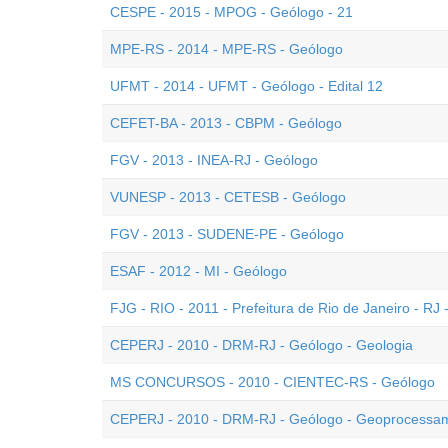
CESPE - 2015 - MPOG - Geólogo - 21
MPE-RS - 2014 - MPE-RS - Geólogo
UFMT - 2014 - UFMT - Geólogo - Edital 12
CEFET-BA - 2013 - CBPM - Geólogo
FGV - 2013 - INEA-RJ - Geólogo
VUNESP - 2013 - CETESB - Geólogo
FGV - 2013 - SUDENE-PE - Geólogo
ESAF - 2012 - MI - Geólogo
FJG - RIO - 2011 - Prefeitura de Rio de Janeiro - RJ
CEPERJ - 2010 - DRM-RJ - Geólogo - Geologia
MS CONCURSOS - 2010 - CIENTEC-RS - Geólogo
CEPERJ - 2010 - DRM-RJ - Geólogo - Geoprocessa