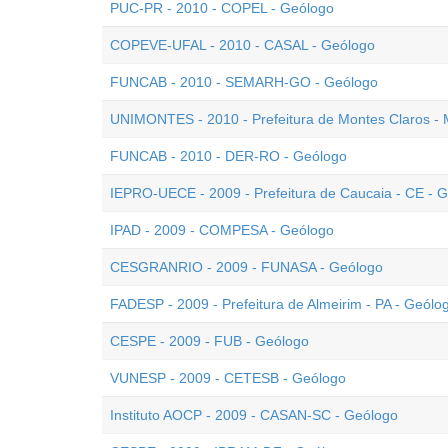
PUC-PR - 2010 - COPEL - Geólogo
COPEVE-UFAL - 2010 - CASAL - Geólogo
FUNCAB - 2010 - SEMARH-GO - Geólogo
UNIMONTES - 2010 - Prefeitura de Montes Claros -
FUNCAB - 2010 - DER-RO - Geólogo
IEPRO-UECE - 2009 - Prefeitura de Caucaia - CE - 
IPAD - 2009 - COMPESA - Geólogo
CESGRANRIO - 2009 - FUNASA - Geólogo
FADESP - 2009 - Prefeitura de Almeirim - PA - Geólo
CESPE - 2009 - FUB - Geólogo
VUNESP - 2009 - CETESB - Geólogo
Instituto AOCP - 2009 - CASAN-SC - Geólogo