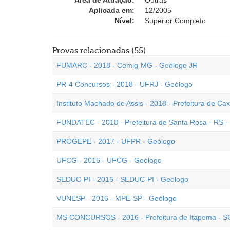
Área de Atuação:
Outras
Aplicada em:
12/2005
Nível:
Superior Completo
Provas relacionadas (55)
FUMARC - 2018 - Cemig-MG - Geólogo JR
PR-4 Concursos - 2018 - UFRJ - Geólogo
Instituto Machado de Assis - 2018 - Prefeitura de Ca
FUNDATEC - 2018 - Prefeitura de Santa Rosa - RS -
PROGEPE - 2017 - UFPR - Geólogo
UFCG - 2016 - UFCG - Geólogo
SEDUC-PI - 2016 - SEDUC-PI - Geólogo
VUNESP - 2016 - MPE-SP - Geólogo
MS CONCURSOS - 2016 - Prefeitura de Itapema - S