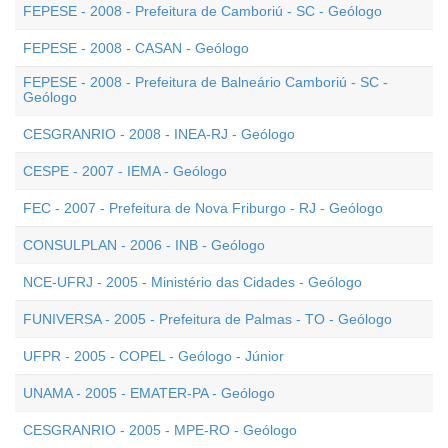
FEPESE - 2008 - Prefeitura de Camboriú - SC - Geólogo
FEPESE - 2008 - CASAN - Geólogo
FEPESE - 2008 - Prefeitura de Balneário Camboriú - SC -
Geólogo
CESGRANRIO - 2008 - INEA-RJ - Geólogo
CESPE - 2007 - IEMA - Geólogo
FEC - 2007 - Prefeitura de Nova Friburgo - RJ - Geólogo
CONSULPLAN - 2006 - INB - Geólogo
NCE-UFRJ - 2005 - Ministério das Cidades - Geólogo
FUNIVERSA - 2005 - Prefeitura de Palmas - TO - Geólogo
UFPR - 2005 - COPEL - Geólogo - Júnior
UNAMA - 2005 - EMATER-PA - Geólogo
CESGRANRIO - 2005 - MPE-RO - Geólogo