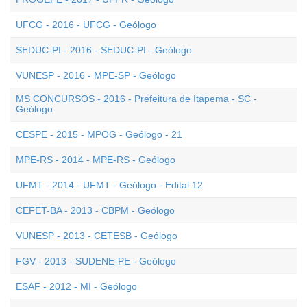
UFCG - 2016 - UFCG - Geólogo
SEDUC-PI - 2016 - SEDUC-PI - Geólogo
VUNESP - 2016 - MPE-SP - Geólogo
MS CONCURSOS - 2016 - Prefeitura de Itapema - SC -
Geólogo
CESPE - 2015 - MPOG - Geólogo - 21
MPE-RS - 2014 - MPE-RS - Geólogo
UFMT - 2014 - UFMT - Geólogo - Edital 12
CEFET-BA - 2013 - CBPM - Geólogo
VUNESP - 2013 - CETESB - Geólogo
FGV - 2013 - SUDENE-PE - Geólogo
ESAF - 2012 - MI - Geólogo