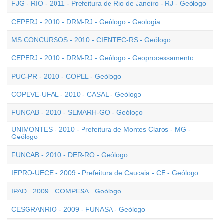
FJG - RIO - 2011 - Prefeitura de Rio de Janeiro - RJ - Geólogo
CEPERJ - 2010 - DRM-RJ - Geólogo - Geologia
MS CONCURSOS - 2010 - CIENTEC-RS - Geólogo
CEPERJ - 2010 - DRM-RJ - Geólogo - Geoprocessamento
PUC-PR - 2010 - COPEL - Geólogo
COPEVE-UFAL - 2010 - CASAL - Geólogo
FUNCAB - 2010 - SEMARH-GO - Geólogo
UNIMONTES - 2010 - Prefeitura de Montes Claros - MG -
Geólogo
FUNCAB - 2010 - DER-RO - Geólogo
IEPRO-UECE - 2009 - Prefeitura de Caucaia - CE - Geólogo
IPAD - 2009 - COMPESA - Geólogo
CESGRANRIO - 2009 - FUNASA - Geólogo