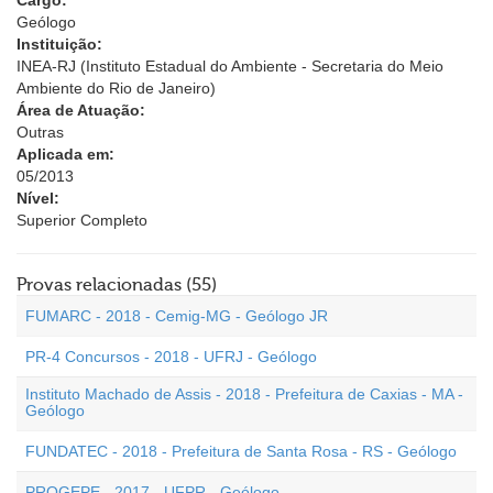
Cargo:
Geólogo
Instituição:
INEA-RJ (Instituto Estadual do Ambiente - Secretaria do Meio
Ambiente do Rio de Janeiro)
Área de Atuação:
Outras
Aplicada em:
05/2013
Nível:
Superior Completo
Provas relacionadas (55)
FUMARC - 2018 - Cemig-MG - Geólogo JR
PR-4 Concursos - 2018 - UFRJ - Geólogo
Instituto Machado de Assis - 2018 - Prefeitura de Caxias - MA -
Geólogo
FUNDATEC - 2018 - Prefeitura de Santa Rosa - RS - Geólogo
PROGEPE - 2017 - UFPR - Geólogo