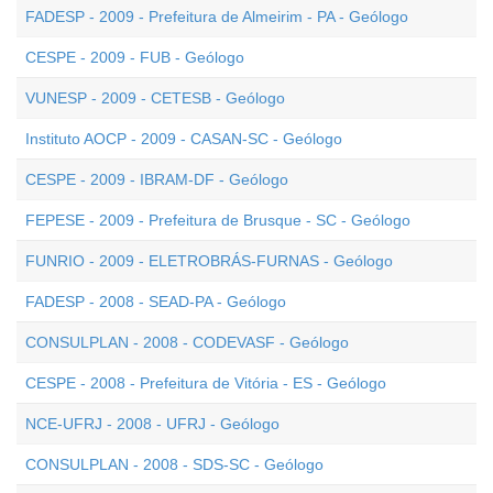
FADESP - 2009 - Prefeitura de Almeirim - PA - Geólogo
CESPE - 2009 - FUB - Geólogo
VUNESP - 2009 - CETESB - Geólogo
Instituto AOCP - 2009 - CASAN-SC - Geólogo
CESPE - 2009 - IBRAM-DF - Geólogo
FEPESE - 2009 - Prefeitura de Brusque - SC - Geólogo
FUNRIO - 2009 - ELETROBRÁS-FURNAS - Geólogo
FADESP - 2008 - SEAD-PA - Geólogo
CONSULPLAN - 2008 - CODEVASF - Geólogo
CESPE - 2008 - Prefeitura de Vitória - ES - Geólogo
NCE-UFRJ - 2008 - UFRJ - Geólogo
CONSULPLAN - 2008 - SDS-SC - Geólogo