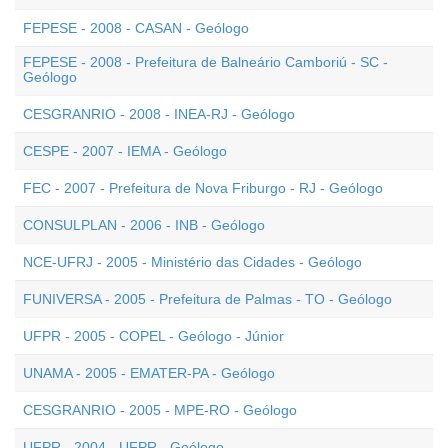
FEPESE - 2008 - CASAN - Geólogo
FEPESE - 2008 - Prefeitura de Balneário Camboriú - SC -
Geólogo
CESGRANRIO - 2008 - INEA-RJ - Geólogo
CESPE - 2007 - IEMA - Geólogo
FEC - 2007 - Prefeitura de Nova Friburgo - RJ - Geólogo
CONSULPLAN - 2006 - INB - Geólogo
NCE-UFRJ - 2005 - Ministério das Cidades - Geólogo
FUNIVERSA - 2005 - Prefeitura de Palmas - TO - Geólogo
UFPR - 2005 - COPEL - Geólogo - Júnior
UNAMA - 2005 - EMATER-PA - Geólogo
CESGRANRIO - 2005 - MPE-RO - Geólogo
UFPR - 2004 - UFPR - Geólogo