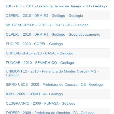
FJG - RIO - 2011 - Prefeitura de Rio de Janeiro - RJ - Geólogo
CEPERJ - 2010 - DRM-RJ - Geólogo - Geologia
MS CONCURSOS - 2010 - CIENTEC-RS - Geólogo
CEPERJ - 2010 - DRM-RJ - Geólogo - Geoprocessamento
PUC-PR - 2010 - COPEL - Geólogo
COPEVE-UFAL - 2010 - CASAL - Geólogo
FUNCAB - 2010 - SEMARH-GO - Geólogo
UNIMONTES - 2010 - Prefeitura de Montes Claros - MG -
Geólogo
IEPRO-UECE - 2009 - Prefeitura de Caucaia - CE - Geólogo
IPAD - 2009 - COMPESA - Geólogo
CESGRANRIO - 2009 - FUNASA - Geólogo
FADESP - 2009 - Prefeitura de Almeirim - PA - Geólogo