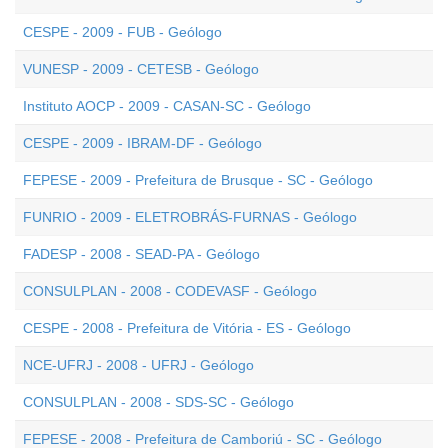
CESPE - 2009 - FUB - Geólogo
VUNESP - 2009 - CETESB - Geólogo
Instituto AOCP - 2009 - CASAN-SC - Geólogo
CESPE - 2009 - IBRAM-DF - Geólogo
FEPESE - 2009 - Prefeitura de Brusque - SC - Geólogo
FUNRIO - 2009 - ELETROBRÁS-FURNAS - Geólogo
FADESP - 2008 - SEAD-PA - Geólogo
CONSULPLAN - 2008 - CODEVASF - Geólogo
CESPE - 2008 - Prefeitura de Vitória - ES - Geólogo
NCE-UFRJ - 2008 - UFRJ - Geólogo
CONSULPLAN - 2008 - SDS-SC - Geólogo
FEPESE - 2008 - Prefeitura de Camboriú - SC - Geólogo