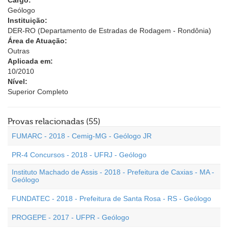
Cargo:
Geólogo
Instituição:
DER-RO (Departamento de Estradas de Rodagem - Rondônia)
Área de Atuação:
Outras
Aplicada em:
10/2010
Nível:
Superior Completo
Provas relacionadas (55)
FUMARC - 2018 - Cemig-MG - Geólogo JR
PR-4 Concursos - 2018 - UFRJ - Geólogo
Instituto Machado de Assis - 2018 - Prefeitura de Caxias - MA -
Geólogo
FUNDATEC - 2018 - Prefeitura de Santa Rosa - RS - Geólogo
PROGEPE - 2017 - UFPR - Geólogo