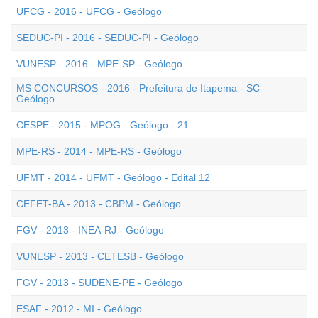
UFCG - 2016 - UFCG - Geólogo
SEDUC-PI - 2016 - SEDUC-PI - Geólogo
VUNESP - 2016 - MPE-SP - Geólogo
MS CONCURSOS - 2016 - Prefeitura de Itapema - SC -
Geólogo
CESPE - 2015 - MPOG - Geólogo - 21
MPE-RS - 2014 - MPE-RS - Geólogo
UFMT - 2014 - UFMT - Geólogo - Edital 12
CEFET-BA - 2013 - CBPM - Geólogo
FGV - 2013 - INEA-RJ - Geólogo
VUNESP - 2013 - CETESB - Geólogo
FGV - 2013 - SUDENE-PE - Geólogo
ESAF - 2012 - MI - Geólogo