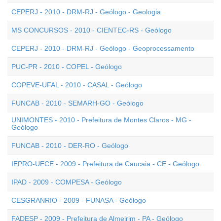
CEPERJ - 2010 - DRM-RJ - Geólogo - Geologia
MS CONCURSOS - 2010 - CIENTEC-RS - Geólogo
CEPERJ - 2010 - DRM-RJ - Geólogo - Geoprocessamento
PUC-PR - 2010 - COPEL - Geólogo
COPEVE-UFAL - 2010 - CASAL - Geólogo
FUNCAB - 2010 - SEMARH-GO - Geólogo
UNIMONTES - 2010 - Prefeitura de Montes Claros - MG -
Geólogo
FUNCAB - 2010 - DER-RO - Geólogo
IEPRO-UECE - 2009 - Prefeitura de Caucaia - CE - Geólogo
IPAD - 2009 - COMPESA - Geólogo
CESGRANRIO - 2009 - FUNASA - Geólogo
FADESP - 2009 - Prefeitura de Almeirim - PA - Geólogo