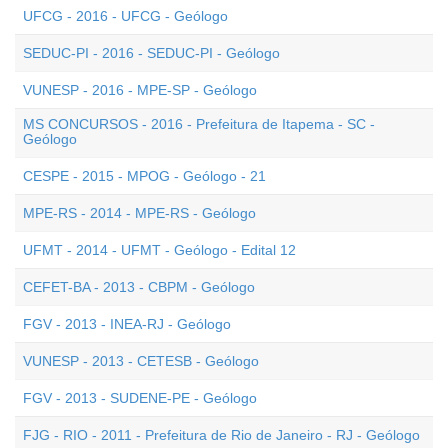
UFCG - 2016 - UFCG - Geólogo
SEDUC-PI - 2016 - SEDUC-PI - Geólogo
VUNESP - 2016 - MPE-SP - Geólogo
MS CONCURSOS - 2016 - Prefeitura de Itapema - SC -
Geólogo
CESPE - 2015 - MPOG - Geólogo - 21
MPE-RS - 2014 - MPE-RS - Geólogo
UFMT - 2014 - UFMT - Geólogo - Edital 12
CEFET-BA - 2013 - CBPM - Geólogo
FGV - 2013 - INEA-RJ - Geólogo
VUNESP - 2013 - CETESB - Geólogo
FGV - 2013 - SUDENE-PE - Geólogo
FJG - RIO - 2011 - Prefeitura de Rio de Janeiro - RJ - Geólogo