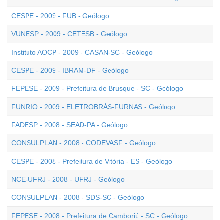
CESPE - 2009 - FUB - Geólogo
VUNESP - 2009 - CETESB - Geólogo
Instituto AOCP - 2009 - CASAN-SC - Geólogo
CESPE - 2009 - IBRAM-DF - Geólogo
FEPESE - 2009 - Prefeitura de Brusque - SC - Geólogo
FUNRIO - 2009 - ELETROBRÁS-FURNAS - Geólogo
FADESP - 2008 - SEAD-PA - Geólogo
CONSULPLAN - 2008 - CODEVASF - Geólogo
CESPE - 2008 - Prefeitura de Vitória - ES - Geólogo
NCE-UFRJ - 2008 - UFRJ - Geólogo
CONSULPLAN - 2008 - SDS-SC - Geólogo
FEPESE - 2008 - Prefeitura de Camboriú - SC - Geólogo