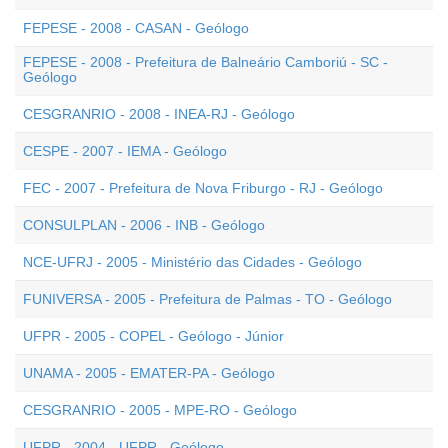
FEPESE - 2008 - CASAN - Geólogo
FEPESE - 2008 - Prefeitura de Balneário Camboriú - SC -
Geólogo
CESGRANRIO - 2008 - INEA-RJ - Geólogo
CESPE - 2007 - IEMA - Geólogo
FEC - 2007 - Prefeitura de Nova Friburgo - RJ - Geólogo
CONSULPLAN - 2006 - INB - Geólogo
NCE-UFRJ - 2005 - Ministério das Cidades - Geólogo
FUNIVERSA - 2005 - Prefeitura de Palmas - TO - Geólogo
UFPR - 2005 - COPEL - Geólogo - Júnior
UNAMA - 2005 - EMATER-PA - Geólogo
CESGRANRIO - 2005 - MPE-RO - Geólogo
UFPR - 2004 - UFPR - Geólogo