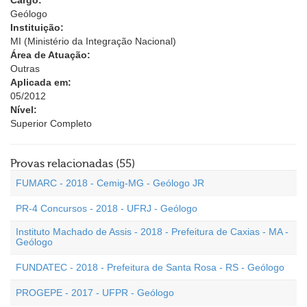
Cargo:
Geólogo
Instituição:
MI (Ministério da Integração Nacional)
Área de Atuação:
Outras
Aplicada em:
05/2012
Nível:
Superior Completo
Provas relacionadas (55)
FUMARC - 2018 - Cemig-MG - Geólogo JR
PR-4 Concursos - 2018 - UFRJ - Geólogo
Instituto Machado de Assis - 2018 - Prefeitura de Caxias - MA -
Geólogo
FUNDATEC - 2018 - Prefeitura de Santa Rosa - RS - Geólogo
PROGEPE - 2017 - UFPR - Geólogo