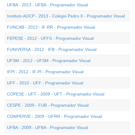
UFBA - 2013 - UFBA - Programador Visual
Instituto AOCP - 2013 - Colégio Pedro II - Programador Visual
FUNCAB - 2013 - IF-RR - Programador Visual
FEPESE - 2012 - UFFS - Programador Visual
FUNIVERSA - 2012 - IFB - Programador Visual
UFSM - 2012 - UFSM - Programador Visual
IFPI - 2012 - IF-PI - Programador Visual
UFF - 2010 - UFF - Programador Visual
COPESE - UFT - 2009 - UFT - Programador Visual
CESPE - 2009 - FUB - Programador Visual
COMPERVE - 2009 - UFRN - Programador Visual
UFBA - 2009 - UFBA - Programador Visual