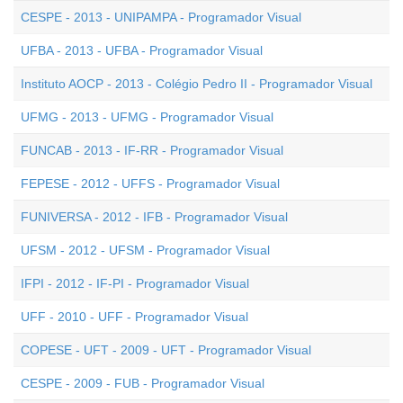
CESPE - 2013 - UNIPAMPA - Programador Visual
UFBA - 2013 - UFBA - Programador Visual
Instituto AOCP - 2013 - Colégio Pedro II - Programador Visual
UFMG - 2013 - UFMG - Programador Visual
FUNCAB - 2013 - IF-RR - Programador Visual
FEPESE - 2012 - UFFS - Programador Visual
FUNIVERSA - 2012 - IFB - Programador Visual
UFSM - 2012 - UFSM - Programador Visual
IFPI - 2012 - IF-PI - Programador Visual
UFF - 2010 - UFF - Programador Visual
COPESE - UFT - 2009 - UFT - Programador Visual
CESPE - 2009 - FUB - Programador Visual