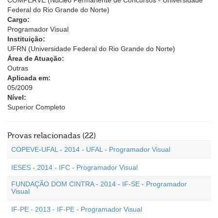
COMPERVE (Núcleo Permanente de Concursos - Universidade
Federal do Rio Grande do Norte)
Cargo:
Programador Visual
Instituição:
UFRN (Universidade Federal do Rio Grande do Norte)
Área de Atuação:
Outras
Aplicada em:
05/2009
Nível:
Superior Completo
Provas relacionadas (22)
COPEVE-UFAL - 2014 - UFAL - Programador Visual
IESES - 2014 - IFC - Programador Visual
FUNDAÇÃO DOM CINTRA - 2014 - IF-SE - Programador
Visual
IF-PE - 2013 - IF-PE - Programador Visual