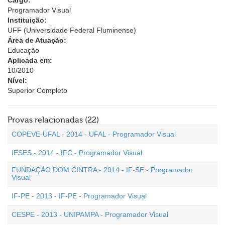
Cargo:
Programador Visual
Instituição:
UFF (Universidade Federal Fluminense)
Área de Atuação:
Educação
Aplicada em:
10/2010
Nível:
Superior Completo
Provas relacionadas (22)
COPEVE-UFAL - 2014 - UFAL - Programador Visual
IESES - 2014 - IFC - Programador Visual
FUNDAÇÃO DOM CINTRA - 2014 - IF-SE - Programador
Visual
IF-PE - 2013 - IF-PE - Programador Visual
CESPE - 2013 - UNIPAMPA - Programador Visual