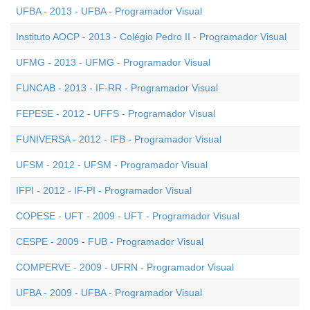
UFBA - 2013 - UFBA - Programador Visual
Instituto AOCP - 2013 - Colégio Pedro II - Programador Visual
UFMG - 2013 - UFMG - Programador Visual
FUNCAB - 2013 - IF-RR - Programador Visual
FEPESE - 2012 - UFFS - Programador Visual
FUNIVERSA - 2012 - IFB - Programador Visual
UFSM - 2012 - UFSM - Programador Visual
IFPI - 2012 - IF-PI - Programador Visual
COPESE - UFT - 2009 - UFT - Programador Visual
CESPE - 2009 - FUB - Programador Visual
COMPERVE - 2009 - UFRN - Programador Visual
UFBA - 2009 - UFBA - Programador Visual