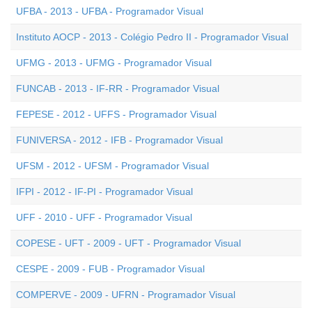
UFBA - 2013 - UFBA - Programador Visual
Instituto AOCP - 2013 - Colégio Pedro II - Programador Visual
UFMG - 2013 - UFMG - Programador Visual
FUNCAB - 2013 - IF-RR - Programador Visual
FEPESE - 2012 - UFFS - Programador Visual
FUNIVERSA - 2012 - IFB - Programador Visual
UFSM - 2012 - UFSM - Programador Visual
IFPI - 2012 - IF-PI - Programador Visual
UFF - 2010 - UFF - Programador Visual
COPESE - UFT - 2009 - UFT - Programador Visual
CESPE - 2009 - FUB - Programador Visual
COMPERVE - 2009 - UFRN - Programador Visual