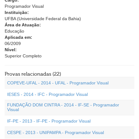
Cargo:
Programador Visual
Instituição:
UFBA (Universidade Federal da Bahia)
Área de Atuação:
Educação
Aplicada em:
06/2009
Nível:
Superior Completo
Provas relacionadas (22)
COPEVE-UFAL - 2014 - UFAL - Programador Visual
IESES - 2014 - IFC - Programador Visual
FUNDAÇÃO DOM CINTRA - 2014 - IF-SE - Programador
Visual
IF-PE - 2013 - IF-PE - Programador Visual
CESPE - 2013 - UNIPAMPA - Programador Visual