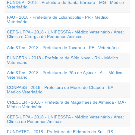
FUNDEP - 2018 - Prefeitura de Santa Bárbara - MG - Médico
Veterinário
FAU - 2018 - Prefeitura de Lidianópolis - PR - Médico
Veterinário
CEPS-UFPA - 2018 - UNIFESSPA - Médico Veterinário / Área:
Clínica e Cirurgia de Pequenos Animais
Adm&Tec - 2018 - Prefeitura de Tacaratu - PE - Veterinário
FUNCERN - 2018 - Prefeitura de Sítio Novo - RN - Médico
Veterinário
Adm&Tec - 2018 - Prefeitura de Pão de Açúcar - AL - Médico
Veterinário
CONPASS - 2018 - Prefeitura de Morro do Chapéu - BA -
Médico Veterinário
CRESCER - 2018 - Prefeitura de Magalhães de Almeida - MA -
Médico Veterinário
CEPS-UFPA - 2018 - UNIFESSPA - Médico Veterinário / Área:
Clínica de Pequenos Animais
FUNDATEC - 2018 - Prefeitura de Eldorado do Sul - RS -