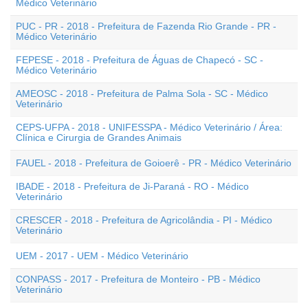
Médico Veterinário
PUC - PR - 2018 - Prefeitura de Fazenda Rio Grande - PR -
Médico Veterinário
FEPESE - 2018 - Prefeitura de Águas de Chapecó - SC -
Médico Veterinário
AMEOSC - 2018 - Prefeitura de Palma Sola - SC - Médico
Veterinário
CEPS-UFPA - 2018 - UNIFESSPA - Médico Veterinário / Área:
Clínica e Cirurgia de Grandes Animais
FAUEL - 2018 - Prefeitura de Goioerê - PR - Médico Veterinário
IBADE - 2018 - Prefeitura de Ji-Paraná - RO - Médico
Veterinário
CRESCER - 2018 - Prefeitura de Agricolândia - PI - Médico
Veterinário
UEM - 2017 - UEM - Médico Veterinário
CONPASS - 2017 - Prefeitura de Monteiro - PB - Médico
Veterinário