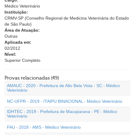
Cargo:
Médico Veterinário
Instituição:
CRMV-SP (Conselho Regional de Medicina Veterinária do Estado
de São Paulo)
Área de Atuação:
Outras
Aplicada em:
02/2012
Nível:
Superior Completo
Provas relacionadas (49)
AMAUC - 2020 - Prefeitura de Alto Bela Vista - SC - Médico
Veterinário
NC-UFPR - 2019 - ITAIPU BINACIONAL - Médico Veterinário
IDHTEC - 2019 - Prefeitura de Macaparana - PE - Médico
Veterinário
FAU - 2018 - AMS - Médico Veterinário