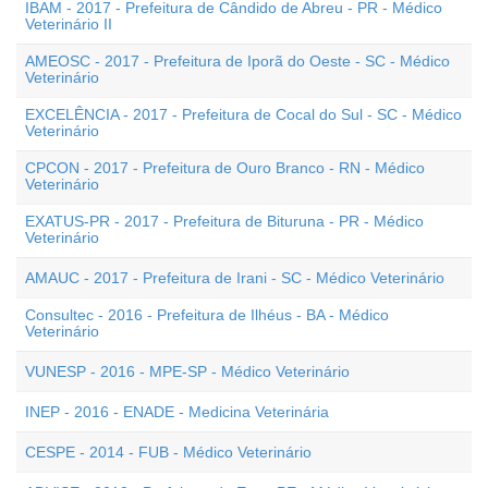
IBAM - 2017 - Prefeitura de Cândido de Abreu - PR - Médico
Veterinário II
AMEOSC - 2017 - Prefeitura de Iporã do Oeste - SC - Médico
Veterinário
EXCELÊNCIA - 2017 - Prefeitura de Cocal do Sul - SC - Médico
Veterinário
CPCON - 2017 - Prefeitura de Ouro Branco - RN - Médico
Veterinário
EXATUS-PR - 2017 - Prefeitura de Bituruna - PR - Médico
Veterinário
AMAUC - 2017 - Prefeitura de Irani - SC - Médico Veterinário
Consultec - 2016 - Prefeitura de Ilhéus - BA - Médico
Veterinário
VUNESP - 2016 - MPE-SP - Médico Veterinário
INEP - 2016 - ENADE - Medicina Veterinária
CESPE - 2014 - FUB - Médico Veterinário