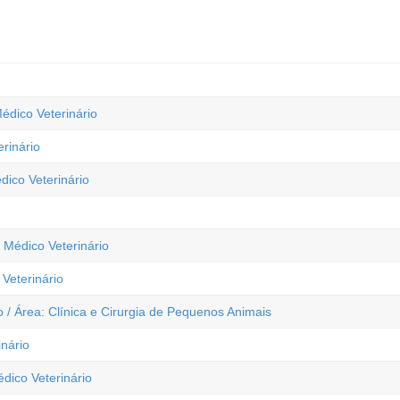
Médico Veterinário
rinário
dico Veterinário
 Médico Veterinário
 Veterinário
/ Área: Clínica e Cirurgia de Pequenos Animais
inário
dico Veterinário