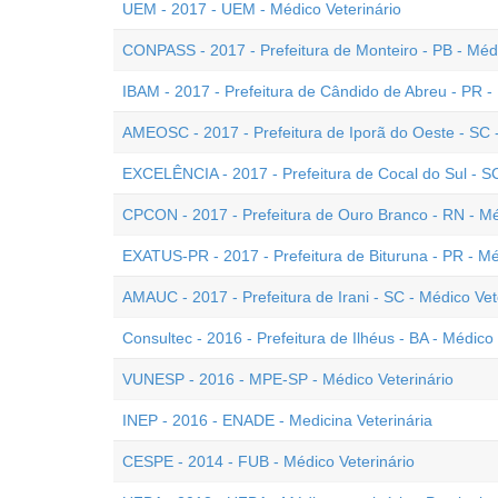
UEM - 2017 - UEM - Médico Veterinário
CONPASS - 2017 - Prefeitura de Monteiro - PB - Médi
IBAM - 2017 - Prefeitura de Cândido de Abreu - PR - 
AMEOSC - 2017 - Prefeitura de Iporã do Oeste - SC -
EXCELÊNCIA - 2017 - Prefeitura de Cocal do Sul - SC
CPCON - 2017 - Prefeitura de Ouro Branco - RN - Mé
EXATUS-PR - 2017 - Prefeitura de Bituruna - PR - Mé
AMAUC - 2017 - Prefeitura de Irani - SC - Médico Vet
Consultec - 2016 - Prefeitura de Ilhéus - BA - Médico 
VUNESP - 2016 - MPE-SP - Médico Veterinário
INEP - 2016 - ENADE - Medicina Veterinária
CESPE - 2014 - FUB - Médico Veterinário