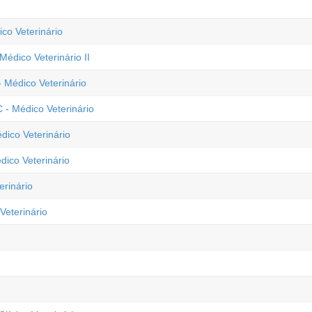
co Veterinário
Médico Veterinário II
 Médico Veterinário
 - Médico Veterinário
dico Veterinário
dico Veterinário
erinário
Veterinário