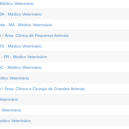
Médico Veterinário
A - Médico Veterinário
a - MA - Médico Veterinário
 / Área: Clínica de Pequenos Animais
S - Médico Veterinário
- PR - Médico Veterinário
C - Médico Veterinário
dico Veterinário
/ Área: Clínica e Cirurgia de Grandes Animais
eterinário
 Veterinário
édico Veterinário