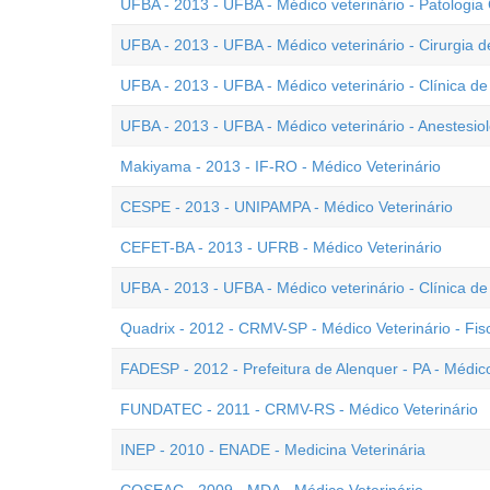
UFBA - 2013 - UFBA - Médico veterinário - Patologia C
UFBA - 2013 - UFBA - Médico veterinário - Cirurgia 
UFBA - 2013 - UFBA - Médico veterinário - Clínica d
UFBA - 2013 - UFBA - Médico veterinário - Anestesiol
Makiyama - 2013 - IF-RO - Médico Veterinário
CESPE - 2013 - UNIPAMPA - Médico Veterinário
CEFET-BA - 2013 - UFRB - Médico Veterinário
UFBA - 2013 - UFBA - Médico veterinário - Clínica d
Quadrix - 2012 - CRMV-SP - Médico Veterinário - Fis
FADESP - 2012 - Prefeitura de Alenquer - PA - Médico
FUNDATEC - 2011 - CRMV-RS - Médico Veterinário
INEP - 2010 - ENADE - Medicina Veterinária